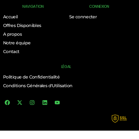
NAVIGATION
CONNEXION
Accueil
Se connecter
Offres Disponibles
A propos
Notre équipe
Contact
LÉGAL
Politique de Confidentialité
Conditions Générales d'Utilisation