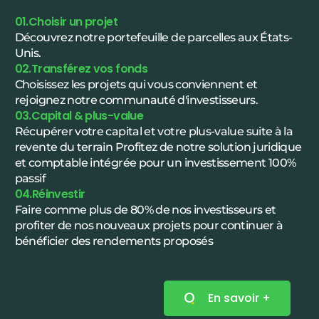
01.Choisir un projet
Découvrez notre portefeuille de parcelles aux États-
Unis.
02.Transférez vos fonds
Choisissez les projets qui vous conviennent et
rejoignez notre communauté d'investisseurs.
03.Capital & plus-value
Récupérer votre capital et votre plus-value suite à la
revente du terrain Profitez de notre solution juridique
et comptable intégrée pour un investissement 100%
passif
04.Réinvestir
Faire comme plus de 80% de nos investisseurs et
profiter de nos nouveaux projets pour continuer à
bénéficier des rendements proposés
En savoir +