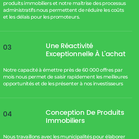
produits immobiliers et notre maîtrise des processus
administratifs nous permettent de réduire les coûts
et les délais pour les promoteurs.
Une Réactivité
03
Exceptionnelle À L'achat
Notre capacité à émettre près de 60 000 offres par
mois nous permet de saisir rapidement les meilleures
opportunités et de les présenter à nos investisseurs
Conception De Produits
04
Immobiliers
Nous travaillons avec les municipalités pour élaborer