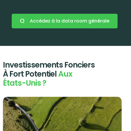
Accédez à la data room générale
Investissements Fonciers
À Fort Potentiel
Aux
États-Unis ?