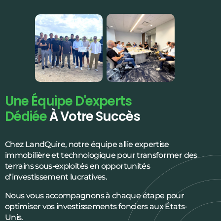
Une Équipe D'experts
Dédiée
À Votre Succès
Chez LandQuire, notre équipe allie expertise
immobilière et technologique pour transformer des
terrains sous-exploités en opportunités
d’investissement lucratives.
Nous vous accompagnons à chaque étape pour
optimiser vos investissements fonciers aux États-
Unis.