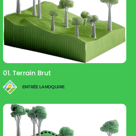
01. Terrain Brut
ENTRÉE LANDQUIRE