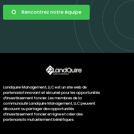
Rencontrez notre équipe
Landquire Management, LLC est un site web de
partenariat innovant et sécurisé pour les opportunités
d’investissement foncier. Les membres de la
communauté Landquire Management, LLC peuvent
découvrir ou partager des opportunités
d’investissement foncier en ligne et créer des
partenariats mutuellement bénéfiques.