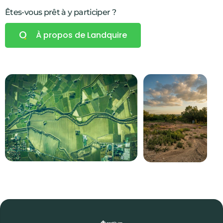
Êtes-vous prêt à y participer ?
À propos de Landquire