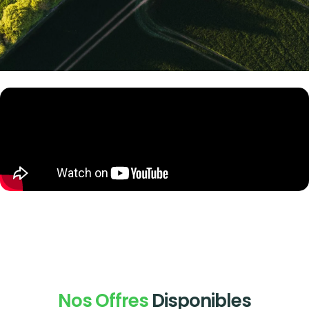
Nos Offres
Disponibles