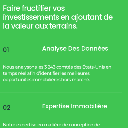
Faire fructifier vos
investissements en ajoutant de
la valeur aux terrains.
Analyse Des Données
01
Nous analysons les 3 243 comtés des États-Unis en
temps réel afin d’identifier les meilleures
opportunités immobilières hors marché.
Expertise Immobilière
02
Notre expertise en matière de conception de