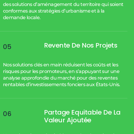
des solutions d’aménagement du territoire qui soient
conformes aux stratégies d’urbanisme et à la
demande locale.
Revente De Nos Projets
05
Nos solutions clés en main réduisent les coûts et les
risques pour les promoteurs, en s’appuyant sur une
analyse approfondie du marché pour des reventes
rentables d’investissements fonciers aux États-Unis.
Partage Equitable De La
06
Valeur Ajoutée