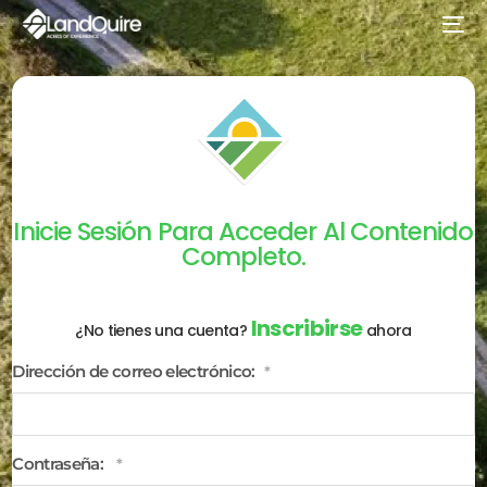
Inicie Sesión Para Acceder Al Contenido
Completo.
Inscribirse
¿No tienes una cuenta?
ahora
Dirección de correo electrónico:
*
Contraseña:
*