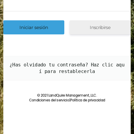
Inscribirse
¿Has olvidado tu contraseña? Haz clic aqu
í para restablecerla
© 2021 LandQuire Management, LLC.
Condiciones del servicio
|
Política de privacidad