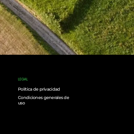
LEGAL
Política de privacidad
Condiciones generales de
uso