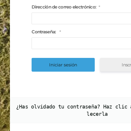
Dirección de correo electrónico:
*
Contraseña:
*
Inscr
¿Has olvidado tu contraseña? Haz clic 
lecerla