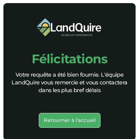
Félicitations
Votre requête a été bien fournie. L'équipe
LandQuire vous remercie et vous contactera
dans les plus bref délais
Retourner à l'accueil