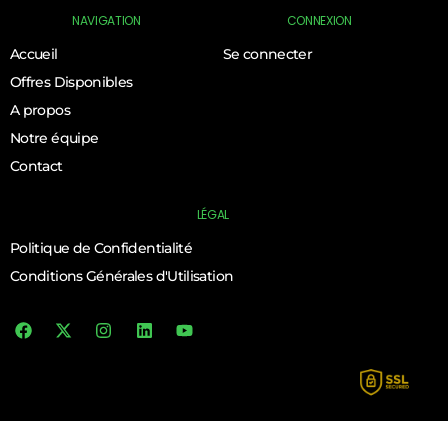
NAVIGATION
CONNEXION
Accueil
Se connecter
Offres Disponibles
A propos
Notre équipe
Contact
LÉGAL
Politique de Confidentialité
Conditions Générales d'Utilisation