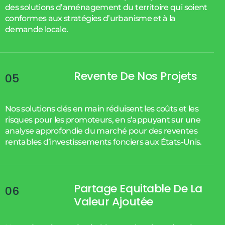
des solutions d’aménagement du territoire qui soient
conformes aux stratégies d’urbanisme et à la
demande locale.
Revente De Nos Projets
05
Nos solutions clés en main réduisent les coûts et les
risques pour les promoteurs, en s’appuyant sur une
analyse approfondie du marché pour des reventes
rentables d’investissements fonciers aux États-Unis.
Partage Equitable De La
06
Valeur Ajoutée