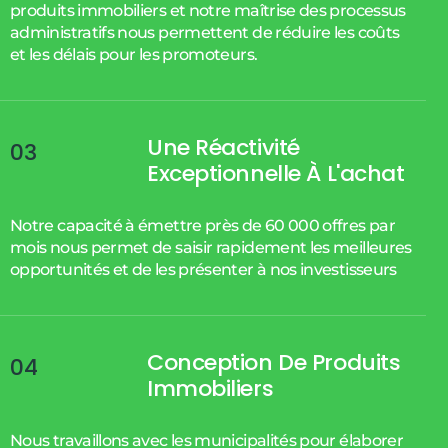
produits immobiliers et notre maîtrise des processus
administratifs nous permettent de réduire les coûts
et les délais pour les promoteurs.
Une Réactivité
03
Exceptionnelle À L'achat
Notre capacité à émettre près de 60 000 offres par
mois nous permet de saisir rapidement les meilleures
opportunités et de les présenter à nos investisseurs
Conception De Produits
04
Immobiliers
Nous travaillons avec les municipalités pour élaborer