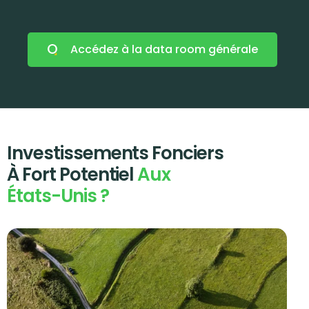
Accédez à la data room générale
Investissements Fonciers
À Fort Potentiel
Aux
États-Unis ?