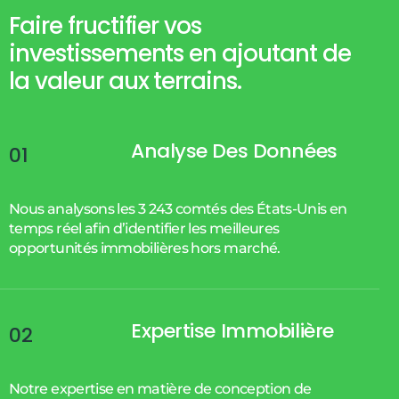
Faire fructifier vos
investissements en ajoutant de
la valeur aux terrains.
Analyse Des Données
01
Nous analysons les 3 243 comtés des États-Unis en
temps réel afin d’identifier les meilleures
opportunités immobilières hors marché.
Expertise Immobilière
02
Notre expertise en matière de conception de