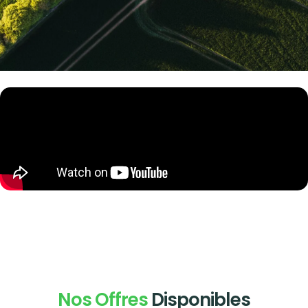
Nos Offres
Disponibles