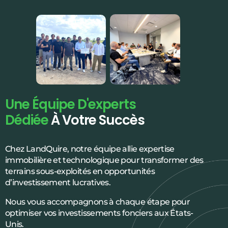
Une Équipe D'experts
Dédiée
À Votre Succès
Chez LandQuire, notre équipe allie expertise
immobilière et technologique pour transformer des
terrains sous-exploités en opportunités
d’investissement lucratives.
Nous vous accompagnons à chaque étape pour
optimiser vos investissements fonciers aux États-
Unis.