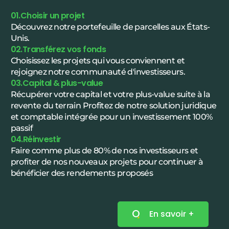
01.Choisir un projet
Découvrez notre portefeuille de parcelles aux États-
Unis.
02.Transférez vos fonds
Choisissez les projets qui vous conviennent et
rejoignez notre communauté d'investisseurs.
03.Capital & plus-value
Récupérer votre capital et votre plus-value suite à la
revente du terrain Profitez de notre solution juridique
et comptable intégrée pour un investissement 100%
passif
04.Réinvestir
Faire comme plus de 80% de nos investisseurs et
profiter de nos nouveaux projets pour continuer à
bénéficier des rendements proposés
En savoir +