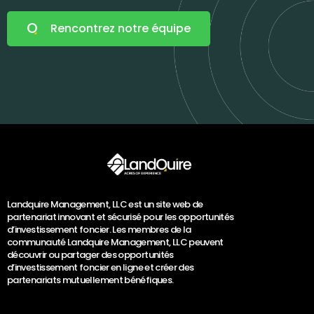
Rencontrez notre équipe
Landquire Management, LLC est un site web de
partenariat innovant et sécurisé pour les opportunités
d’investissement foncier. Les membres de la
communauté Landquire Management, LLC peuvent
découvrir ou partager des opportunités
d’investissement foncier en ligne et créer des
partenariats mutuellement bénéfiques.