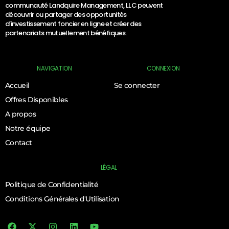
communauté Landquire Management, LLC peuvent
découvrir ou partager des opportunités
d’investissement foncier en ligne et créer des
partenariats mutuellement bénéfiques.
NAVIGATION
CONNEXION
Accueil
Se connecter
Offres Disponibles
A propos
Notre équipe
Contact
LÉGAL
Politique de Confidentialité
Conditions Générales d'Utilisation