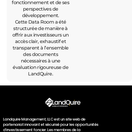
fonctionnement et de ses
perspectives de
développement.
Cette Data Room a été
structurée de manière à
offrir aux investisseurs un
accès clair, exhaustif et
transparent à l’ensemble
des documents
nécessaires à une
évaluation rigoureuse de
LandQuire.
Landquire Management, LLC est un site web de
partenariat innovant et sécurisé pour les opportunités
d’investissement foncier. Les membres de la