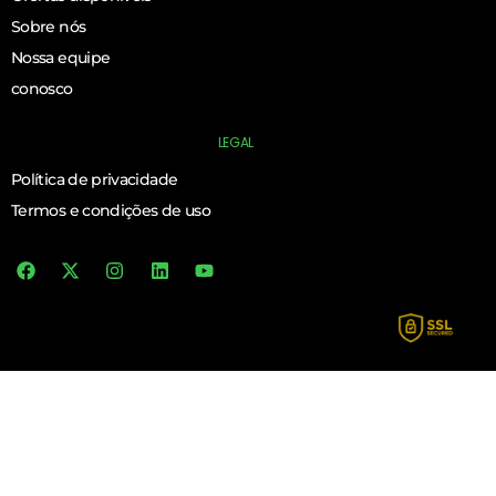
Sobre nós
Nossa equipe
conosco
LEGAL
Política de privacidade
Termos e condições de uso