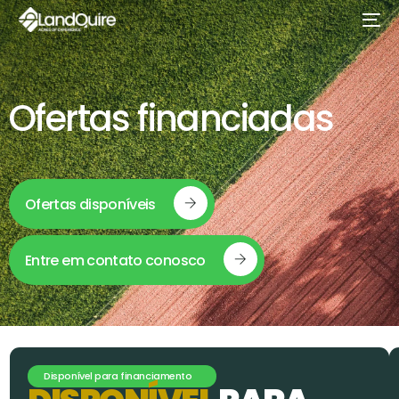
Ofertas financiadas
Ofertas disponíveis
Entre em contato conosco
Disponível para financiamento