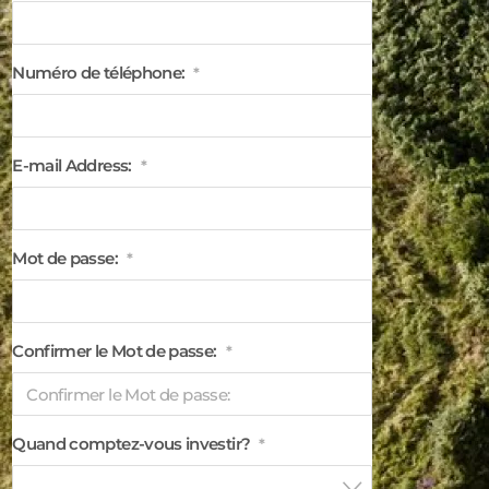
Numéro de téléphone:
*
E-mail Address:
*
Mot de passe:
*
Confirmer le Mot de passe:
*
Quand comptez-vous investir?
*