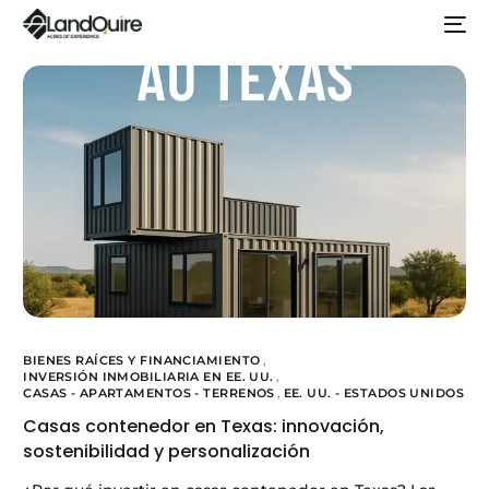
BIENES RAÍCES Y FINANCIAMIENTO
,
INVERSIÓN INMOBILIARIA EN EE. UU.
,
CASAS - APARTAMENTOS - TERRENOS
,
EE. UU. - ESTADOS UNIDOS
Casas contenedor en Texas: innovación,
sostenibilidad y personalización