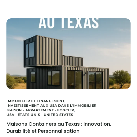
IMMOBILIER ET FINANCEMENT
,
INVESTISSEMENT AUX USA DANS L'IMMOBILIER
,
MAISON - APPARTEMENT - FONCIER
,
USA - ÉTATS-UNIS - UNITED STATES
Maisons Containers au Texas : Innovation,
Durabilité et Personnalisation