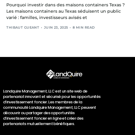
Pourquoi investir dans des maisons containers Texas ?
Les maisons containers au Texas séduisent un public
varié : familles, investisseurs avisés et
THIBAUT GUEANT
JUIN 23, 2025
8 MIN READ
Landquire Management, LLC est un site web de
partenariat innovant et sécurisé pour les opportunités
d’investissement foncier. Les membres de la
communauté Landquire Management, LLC peuvent
découvrir ou partager des opportunités
d’investissement foncier en ligne et créer des
partenariats mutuellement bénéfiques.