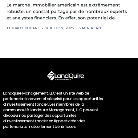
Le marché immobilier américain est extrêmement
robuste, un constat partagé par de nombreux experts
et analystes financiers. En effet, son potentiel de
THIBAUT GUEANT
JUILLET 7, 2025
6 MIN READ
Landquire Management, LLC est un site web de
partenariat innovant et sécurisé pour les opportunités
d’investissement foncier. Les membres de la
communauté Landquire Management, LLC peuvent
découvrir ou partager des opportunités
d’investissement foncier en ligne et créer des
partenariats mutuellement bénéfiques.