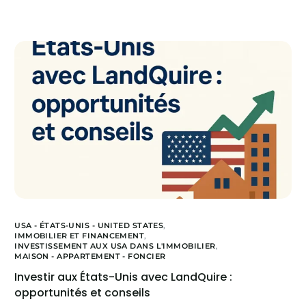
USA - ÉTATS-UNIS - UNITED STATES
,
IMMOBILIER ET FINANCEMENT
,
INVESTISSEMENT AUX USA DANS L'IMMOBILIER
,
MAISON - APPARTEMENT - FONCIER
Investir aux États-Unis avec LandQuire :
opportunités et conseils