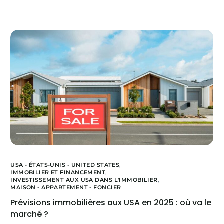
USA - ÉTATS-UNIS - UNITED STATES
,
IMMOBILIER ET FINANCEMENT
,
INVESTISSEMENT AUX USA DANS L'IMMOBILIER
,
MAISON - APPARTEMENT - FONCIER
Prévisions immobilières aux USA en 2025 : où va le
marché ?