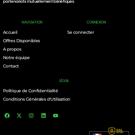
partenariats mutuellement bénéfiques.
NAVIGATION
CONNEXION
Accueil
Se connecter
Offres Disponibles
A propos
Notre équipe
Contact
LÉGAL
Politique de Confidentialité
Conditions Générales d'Utilisation
Log In