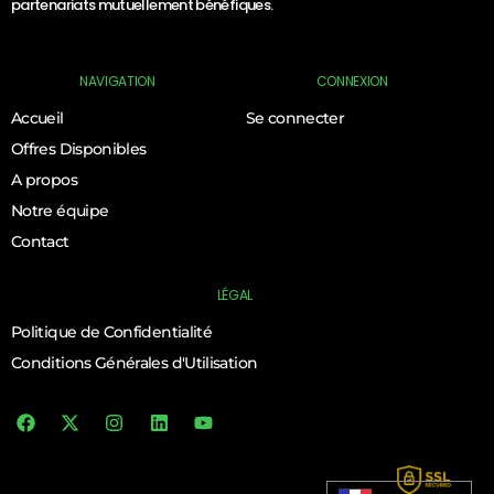
partenariats mutuellement bénéfiques.
NAVIGATION
CONNEXION
Accueil
Se connecter
Offres Disponibles
A propos
Notre équipe
Contact
LÉGAL
Politique de Confidentialité
Conditions Générales d'Utilisation
Log In