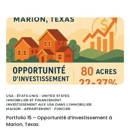
USA - ÉTATS-UNIS - UNITED STATES
,
IMMOBILIER ET FINANCEMENT
,
INVESTISSEMENT AUX USA DANS L'IMMOBILIER
,
MAISON - APPARTEMENT - FONCIER
Portfolio 15 – Opportunité d’investissement à
Marion, Texas