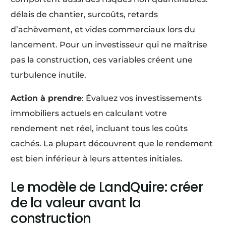
délais de chantier, surcoûts, retards
d’achèvement, et vides commerciaux lors du
lancement. Pour un investisseur qui ne maîtrise
pas la construction, ces variables créent une
turbulence inutile.
Action à prendre
: Évaluez vos investissements
immobiliers actuels en calculant votre
rendement net réel, incluant tous les coûts
cachés. La plupart découvrent que le rendement
est bien inférieur à leurs attentes initiales.
Le modèle de LandQuire: créer
de la valeur avant la
construction