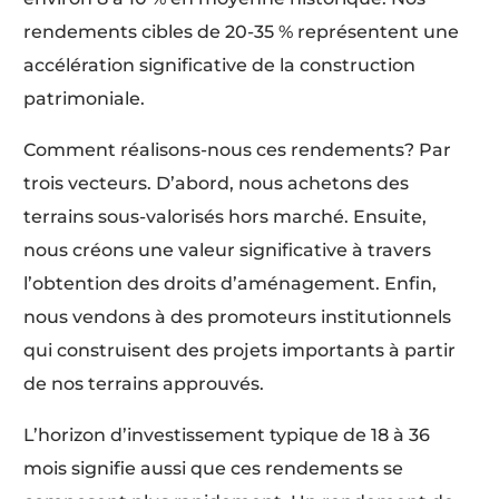
rendements cibles de 20-35 % représentent une
accélération significative de la construction
patrimoniale.
Comment réalisons-nous ces rendements? Par
trois vecteurs. D’abord, nous achetons des
terrains sous-valorisés hors marché. Ensuite,
nous créons une valeur significative à travers
l’obtention des droits d’aménagement. Enfin,
nous vendons à des promoteurs institutionnels
qui construisent des projets importants à partir
de nos terrains approuvés.
L’horizon d’investissement typique de 18 à 36
mois signifie aussi que ces rendements se