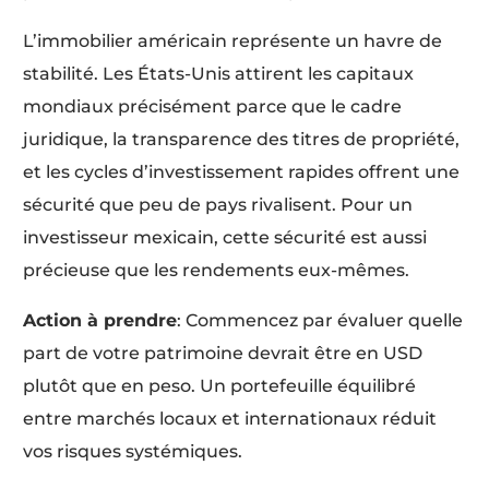
L’immobilier américain représente un havre de
stabilité. Les États-Unis attirent les capitaux
mondiaux précisément parce que le cadre
juridique, la transparence des titres de propriété,
et les cycles d’investissement rapides offrent une
sécurité que peu de pays rivalisent. Pour un
investisseur mexicain, cette sécurité est aussi
précieuse que les rendements eux-mêmes.
Action à prendre
: Commencez par évaluer quelle
part de votre patrimoine devrait être en USD
plutôt que en peso. Un portefeuille équilibré
entre marchés locaux et internationaux réduit
vos risques systémiques.