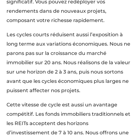
significatif. Vous pouvez redéployer vos
rendements dans de nouveaux projets,
composant votre richesse rapidement.
Les cycles courts réduisent aussi l’exposition à
long terme aux variations économiques. Nous ne
parons pas sur la croissance du marché
immobilier sur 20 ans. Nous réalisons de la valeur
sur une horizon de 2 à 3 ans, puis nous sortons
avant que les cycles économiques plus larges ne
puissent affecter nos projets.
Cette vitesse de cycle est aussi un avantage
compétitif. Les fonds immobiliers traditionnels et
les REITs acceptent des horizons
d’investissement de 7 à 10 ans. Nous offrons une