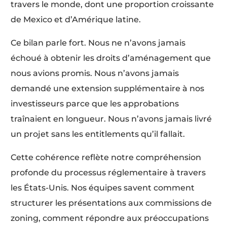
travers le monde, dont une proportion croissante
de Mexico et d’Amérique latine.
Ce bilan parle fort. Nous ne n’avons jamais
échoué à obtenir les droits d’aménagement que
nous avions promis. Nous n’avons jamais
demandé une extension supplémentaire à nos
investisseurs parce que les approbations
traînaient en longueur. Nous n’avons jamais livré
un projet sans les entitlements qu’il fallait.
Cette cohérence reflète notre compréhension
profonde du processus réglementaire à travers
les États-Unis. Nos équipes savent comment
structurer les présentations aux commissions de
zoning, comment répondre aux préoccupations