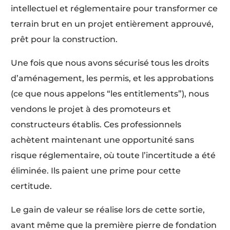
intellectuel et réglementaire pour transformer ce
terrain brut en un projet entièrement approuvé,
prêt pour la construction.
Une fois que nous avons sécurisé tous les droits
d’aménagement, les permis, et les approbations
(ce que nous appelons “les entitlements”), nous
vendons le projet à des promoteurs et
constructeurs établis. Ces professionnels
achètent maintenant une opportunité sans
risque réglementaire, où toute l’incertitude a été
éliminée. Ils paient une prime pour cette
certitude.
Le gain de valeur se réalise lors de cette sortie,
avant même que la première pierre de fondation