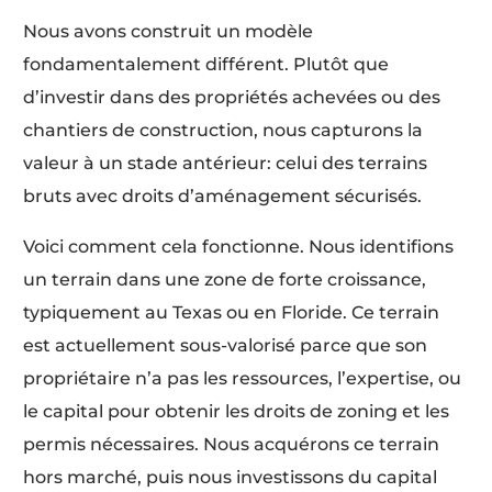
Nous avons construit un modèle
fondamentalement différent. Plutôt que
d’investir dans des propriétés achevées ou des
chantiers de construction, nous capturons la
valeur à un stade antérieur: celui des terrains
bruts avec droits d’aménagement sécurisés.
Voici comment cela fonctionne. Nous identifions
un terrain dans une zone de forte croissance,
typiquement au Texas ou en Floride. Ce terrain
est actuellement sous-valorisé parce que son
propriétaire n’a pas les ressources, l’expertise, ou
le capital pour obtenir les droits de zoning et les
permis nécessaires. Nous acquérons ce terrain
hors marché, puis nous investissons du capital