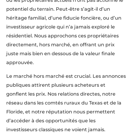
où les propriétaires actuels n’ont pas actionné le
potentiel du terrain. Peut-être s’agit-il d’un
héritage familial, d’une fiducie foncière, ou d’un
investisseur agricole qui n’a jamais exploré le
résidentiel. Nous approchons ces propriétaires
directement, hors marché, en offrant un prix
juste mais bien en dessous de la valeur finale
approuvée.
Le marché hors marché est crucial. Les annonces
publiques attirent plusieurs acheteurs et
gonflent les prix. Nos relations directes, notre
réseau dans les comtés ruraux du Texas et de la
Floride, et notre réputation nous permettent
d’accéder à des opportunités que les
investisseurs classiques ne voient jamais.