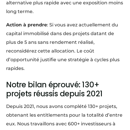
alternative plus rapide avec une exposition moins
long terme.
Action à prendre
: Si vous avez actuellement du
capital immobilisé dans des projets datant de
plus de 5 ans sans rendement réalisé,
reconsidérez cette allocation. Le coût
d’opportunité justifie une stratégie à cycles plus
rapides.
Notre bilan éprouvé: 130+
projets réussis depuis 2021
Depuis 2021, nous avons complété 130+ projets,
obtenant les entitlements pour la totalité d’entre
eux. Nous travaillons avec 600+ investisseurs à