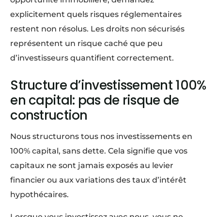
explicitement quels risques réglementaires
restent non résolus. Les droits non sécurisés
représentent un risque caché que peu
d’investisseurs quantifient correctement.
Structure d’investissement 100%
en capital: pas de risque de
construction
Nous structurons tous nos investissements en
100% capital, sans dette. Cela signifie que vos
capitaux ne sont jamais exposés au levier
financier ou aux variations des taux d’intérêt
hypothécaires.
Lorsque vous investissez avec nous, vous ne