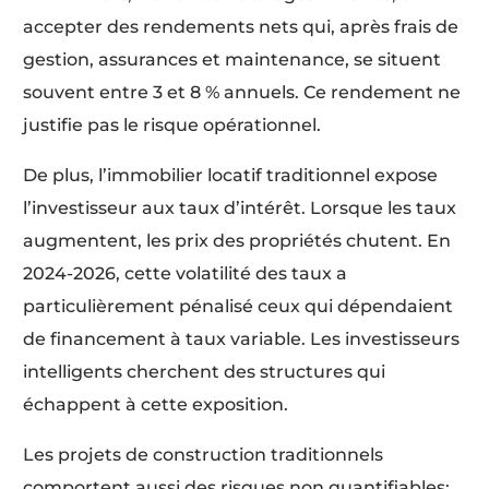
accepter des rendements nets qui, après frais de
gestion, assurances et maintenance, se situent
souvent entre 3 et 8 % annuels. Ce rendement ne
justifie pas le risque opérationnel.
De plus, l’immobilier locatif traditionnel expose
l’investisseur aux taux d’intérêt. Lorsque les taux
augmentent, les prix des propriétés chutent. En
2024-2026, cette volatilité des taux a
particulièrement pénalisé ceux qui dépendaient
de financement à taux variable. Les investisseurs
intelligents cherchent des structures qui
échappent à cette exposition.
Les projets de construction traditionnels
comportent aussi des risques non quantifiables: