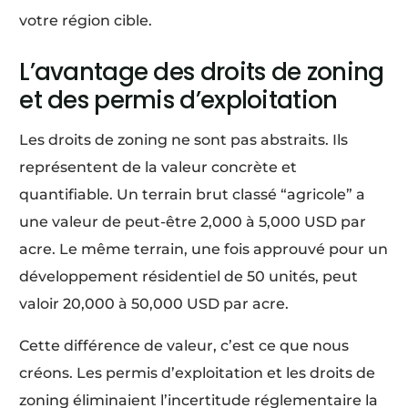
votre région cible.
L’avantage des droits de zoning
et des permis d’exploitation
Les droits de zoning ne sont pas abstraits. Ils
représentent de la valeur concrète et
quantifiable. Un terrain brut classé “agricole” a
une valeur de peut-être 2,000 à 5,000 USD par
acre. Le même terrain, une fois approuvé pour un
développement résidentiel de 50 unités, peut
valoir 20,000 à 50,000 USD par acre.
Cette différence de valeur, c’est ce que nous
créons. Les permis d’exploitation et les droits de
zoning éliminaient l’incertitude réglementaire la