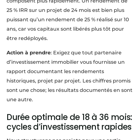
composent plus rapidement. Un rendement de
25 % IRR sur un projet de 24 mois est bien plus
puissant qu’un rendement de 25 % réalisé sur 10
ans, car vos capitaux sont libérés plus tôt pour
être redéployés.
Action à prendre
: Exigez que tout partenaire
d’investissement immobilier vous fournisse un
rapport documentant les rendements
historiques, projet par projet. Les chiffres promis
sont une chose; les résultats documentés en sont
une autre.
Durée optimale de 18 à 36 mois:
cycles d’investissement rapides