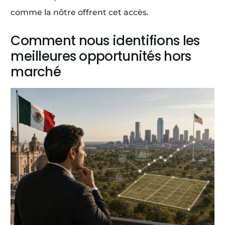
comme la nôtre offrent cet accès.
Comment nous identifions les
meilleures opportunités hors
marché