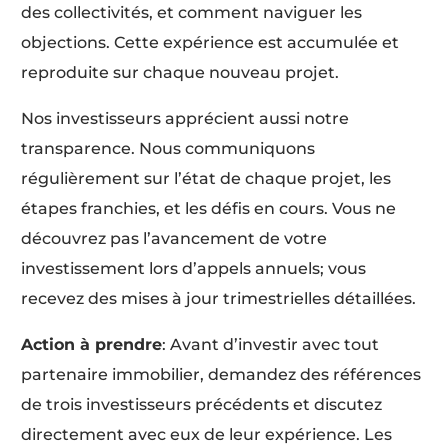
des collectivités, et comment naviguer les
objections. Cette expérience est accumulée et
reproduite sur chaque nouveau projet.
Nos investisseurs apprécient aussi notre
transparence. Nous communiquons
régulièrement sur l’état de chaque projet, les
étapes franchies, et les défis en cours. Vous ne
découvrez pas l’avancement de votre
investissement lors d’appels annuels; vous
recevez des mises à jour trimestrielles détaillées.
Action à prendre
: Avant d’investir avec tout
partenaire immobilier, demandez des références
de trois investisseurs précédents et discutez
directement avec eux de leur expérience. Les