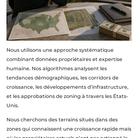
Nous utilisons une approche systématique
combinant données propriétaires et expertise
humaine. Nos algorithmes analysent les
tendances démographiques, les corridors de
croissance, les développements d’infrastructure,
et les approbations de zoning à travers les États-
Unis.
Nous cherchons des terrains situés dans des
zones qui connaissent une croissance rapide mais