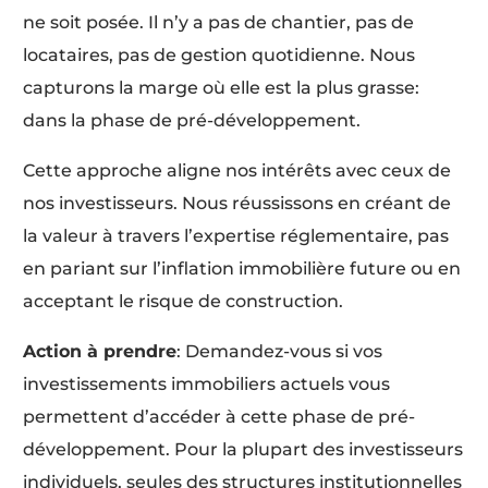
ne soit posée. Il n’y a pas de chantier, pas de
locataires, pas de gestion quotidienne. Nous
capturons la marge où elle est la plus grasse:
dans la phase de pré-développement.
Cette approche aligne nos intérêts avec ceux de
nos investisseurs. Nous réussissons en créant de
la valeur à travers l’expertise réglementaire, pas
en pariant sur l’inflation immobilière future ou en
acceptant le risque de construction.
Action à prendre
: Demandez-vous si vos
investissements immobiliers actuels vous
permettent d’accéder à cette phase de pré-
développement. Pour la plupart des investisseurs
individuels, seules des structures institutionnelles