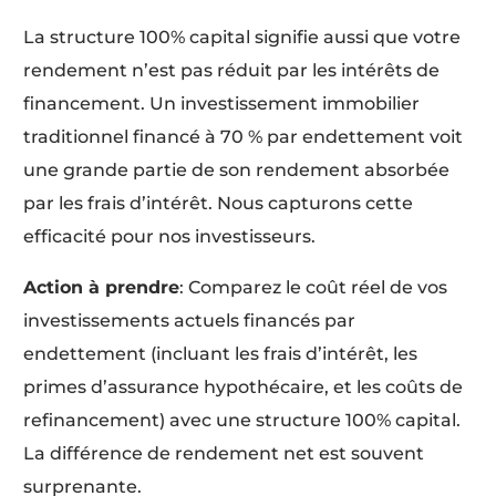
La structure 100% capital signifie aussi que votre
rendement n’est pas réduit par les intérêts de
financement. Un investissement immobilier
traditionnel financé à 70 % par endettement voit
une grande partie de son rendement absorbée
par les frais d’intérêt. Nous capturons cette
efficacité pour nos investisseurs.
Action à prendre
: Comparez le coût réel de vos
investissements actuels financés par
endettement (incluant les frais d’intérêt, les
primes d’assurance hypothécaire, et les coûts de
refinancement) avec une structure 100% capital.
La différence de rendement net est souvent
surprenante.