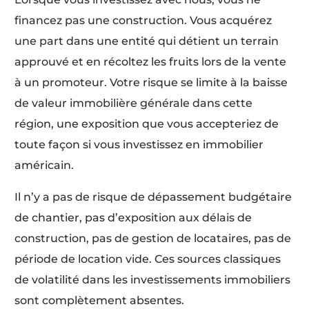
financez pas une construction. Vous acquérez
une part dans une entité qui détient un terrain
approuvé et en récoltez les fruits lors de la vente
à un promoteur. Votre risque se limite à la baisse
de valeur immobilière générale dans cette
région, une exposition que vous accepteriez de
toute façon si vous investissez en immobilier
américain.
Il n’y a pas de risque de dépassement budgétaire
de chantier, pas d’exposition aux délais de
construction, pas de gestion de locataires, pas de
période de location vide. Ces sources classiques
de volatilité dans les investissements immobiliers
sont complètement absentes.