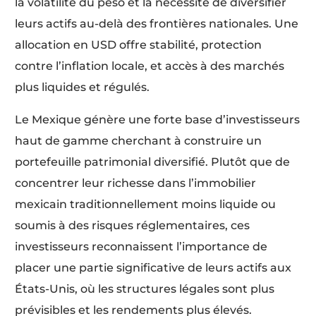
la volatilité du peso et la nécessité de diversifier
leurs actifs au-delà des frontières nationales. Une
allocation en USD offre stabilité, protection
contre l’inflation locale, et accès à des marchés
plus liquides et régulés.
Le Mexique génère une forte base d’investisseurs
haut de gamme cherchant à construire un
portefeuille patrimonial diversifié. Plutôt que de
concentrer leur richesse dans l’immobilier
mexicain traditionnellement moins liquide ou
soumis à des risques réglementaires, ces
investisseurs reconnaissent l’importance de
placer une partie significative de leurs actifs aux
États-Unis, où les structures légales sont plus
prévisibles et les rendements plus élevés.