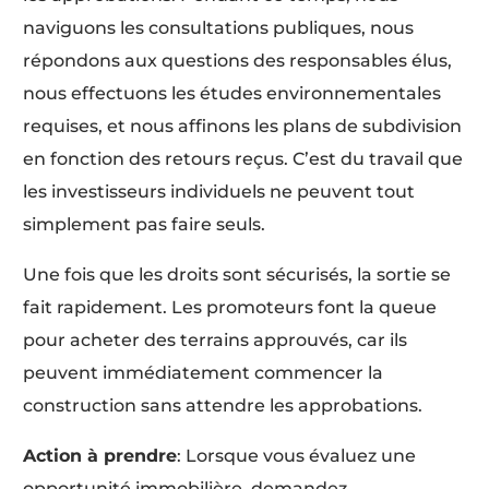
naviguons les consultations publiques, nous
répondons aux questions des responsables élus,
nous effectuons les études environnementales
requises, et nous affinons les plans de subdivision
en fonction des retours reçus. C’est du travail que
les investisseurs individuels ne peuvent tout
simplement pas faire seuls.
Une fois que les droits sont sécurisés, la sortie se
fait rapidement. Les promoteurs font la queue
pour acheter des terrains approuvés, car ils
peuvent immédiatement commencer la
construction sans attendre les approbations.
Action à prendre
: Lorsque vous évaluez une
opportunité immobilière, demandez