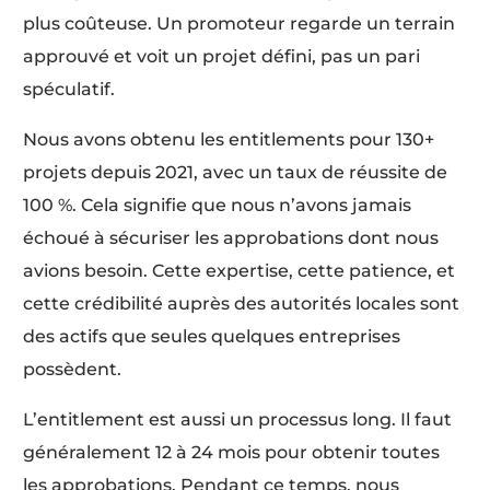
plus coûteuse. Un promoteur regarde un terrain
approuvé et voit un projet défini, pas un pari
spéculatif.
Nous avons obtenu les entitlements pour 130+
projets depuis 2021, avec un taux de réussite de
100 %. Cela signifie que nous n’avons jamais
échoué à sécuriser les approbations dont nous
avions besoin. Cette expertise, cette patience, et
cette crédibilité auprès des autorités locales sont
des actifs que seules quelques entreprises
possèdent.
L’entitlement est aussi un processus long. Il faut
généralement 12 à 24 mois pour obtenir toutes
les approbations. Pendant ce temps, nous