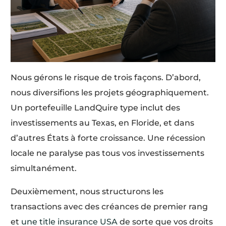
Nous gérons le risque de trois façons. D’abord,
nous diversifions les projets géographiquement.
Un portefeuille LandQuire type inclut des
investissements au Texas, en Floride, et dans
d’autres États à forte croissance. Une récession
locale ne paralyse pas tous vos investissements
simultanément.
Deuxièmement, nous structurons les
transactions avec des créances de premier rang
et
une title insurance USA
de sorte que vos droits