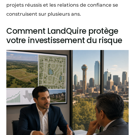
projets réussis et les relations de confiance se
construisent sur plusieurs ans.
Comment LandQuire protège
votre investissement du risque