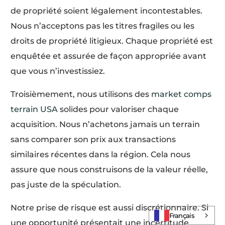
de propriété soient légalement incontestables.
Nous n’acceptons pas les titres fragiles ou les
droits de propriété litigieux. Chaque propriété est
enquêtée et assurée de façon appropriée avant
que vous n’investissiez.
Troisièmement, nous utilisons des
market comps
terrain USA
solides pour valoriser chaque
acquisition. Nous n’achetons jamais un terrain
sans comparer son prix aux transactions
similaires récentes dans la région. Cela nous
assure que nous construisons de la valeur réelle,
pas juste de la spéculation.
Log In
Notre prise de risque est aussi discrétionnaire. Si
Français
une opportunité présentait une incertitude