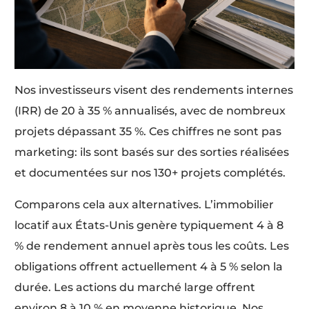
Nos investisseurs visent des rendements internes
(IRR) de 20 à 35 % annualisés, avec de nombreux
projets dépassant 35 %. Ces chiffres ne sont pas
marketing: ils sont basés sur des sorties réalisées
et documentées sur nos 130+ projets complétés.
Comparons cela aux alternatives. L’immobilier
locatif aux États-Unis genère typiquement 4 à 8
% de rendement annuel après tous les coûts. Les
obligations offrent actuellement 4 à 5 % selon la
durée. Les actions du marché large offrent
environ 8 à 10 % en moyenne historique. Nos