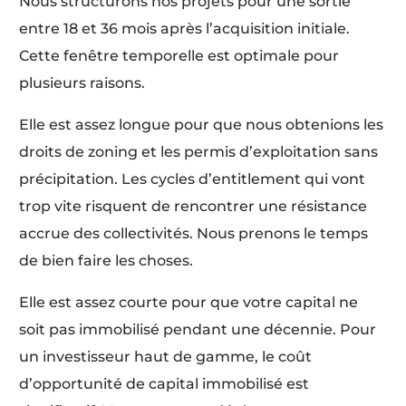
Nous structurons nos projets pour une sortie
entre 18 et 36 mois après l’acquisition initiale.
Cette fenêtre temporelle est optimale pour
plusieurs raisons.
Elle est assez longue pour que nous obtenions les
droits de zoning et les permis d’exploitation sans
précipitation. Les cycles d’entitlement qui vont
trop vite risquent de rencontrer une résistance
accrue des collectivités. Nous prenons le temps
de bien faire les choses.
Elle est assez courte pour que votre capital ne
soit pas immobilisé pendant une décennie. Pour
un investisseur haut de gamme, le coût
d’opportunité de capital immobilisé est