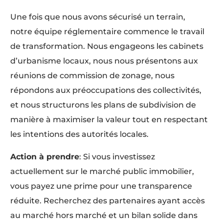
Une fois que nous avons sécurisé un terrain,
notre équipe réglementaire commence le travail
de transformation. Nous engageons les cabinets
d’urbanisme locaux, nous nous présentons aux
réunions de commission de zonage, nous
répondons aux préoccupations des collectivités,
et nous structurons les plans de subdivision de
manière à maximiser la valeur tout en respectant
les intentions des autorités locales.
Action à prendre
: Si vous investissez
actuellement sur le marché public immobilier,
vous payez une prime pour une transparence
réduite. Recherchez des partenaires ayant accès
au marché hors marché et un bilan solide dans