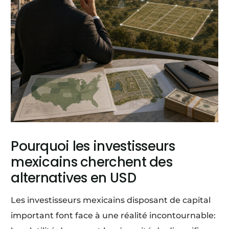
Pourquoi les investisseurs
mexicains cherchent des
alternatives en USD
Les investisseurs mexicains disposant de capital
important font face à une réalité incontournable: