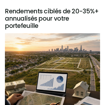
Rendements ciblés de 20-35%+
annualisés pour votre
portefeuille