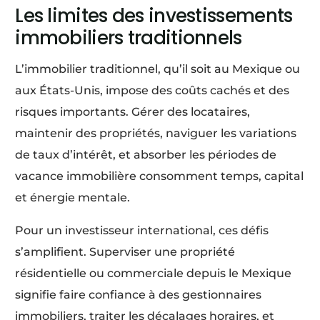
Les limites des investissements
immobiliers traditionnels
L’immobilier traditionnel, qu’il soit au Mexique ou
aux États-Unis, impose des coûts cachés et des
risques importants. Gérer des locataires,
maintenir des propriétés, naviguer les variations
de taux d’intérêt, et absorber les périodes de
vacance immobilière consomment temps, capital
et énergie mentale.
Pour un investisseur international, ces défis
s’amplifient. Superviser une propriété
résidentielle ou commerciale depuis le Mexique
signifie faire confiance à des gestionnaires
immobiliers, traiter les décalages horaires, et