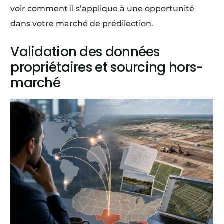
voir comment il s’applique à une opportunité
dans votre marché de prédilection.
Validation des données
propriétaires et sourcing hors-
marché