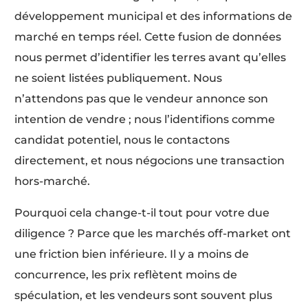
développement municipal et des informations de
marché en temps réel. Cette fusion de données
nous permet d’identifier les terres avant qu’elles
ne soient listées publiquement. Nous
n’attendons pas que le vendeur annonce son
intention de vendre ; nous l’identifions comme
candidat potentiel, nous le contactons
directement, et nous négocions une transaction
hors-marché.
Pourquoi cela change-t-il tout pour votre due
diligence ? Parce que les marchés off-market ont
une friction bien inférieure. Il y a moins de
concurrence, les prix reflètent moins de
spéculation, et les vendeurs sont souvent plus