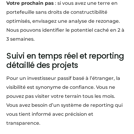
Votre prochain pas
: si vous avez une terre en
portefeuille sans droits de constructibilité
optimisés, envisagez une analyse de rezonage.
Nous pouvons identifier le potentiel caché en 2 à
3 semaines.
Suivi en temps réel et reporting
détaillé des projets
Pour un investisseur passif basé à l’étranger, la
visibilité est synonyme de confiance. Vous ne
pouvez pas visiter votre terrain tous les mois.
Vous avez besoin d’un système de reporting qui
vous tient informé avec précision et
transparence.