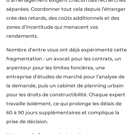
d’aménagement exigent chacun des recherches
séparées. Coordonner tout cela depuis l’étranger
crée des retards, des coûts additionnels et des
zones d’incertitude qui menacent vos
rendements.
Nombre d’entre vous ont déjà expérimenté cette
fragmentation : un avocat pour les contrats, un
arpenteur pour les limites foncières, une
entreprise d’études de marché pour l’analyse de
la demande, puis un cabinet de planning urbain
pour les droits de constructibilité. Chaque expert
travaille isolément, ce qui prolonge les délais de
60 à 90 jours supplémentaires et complique la
prise de décision.