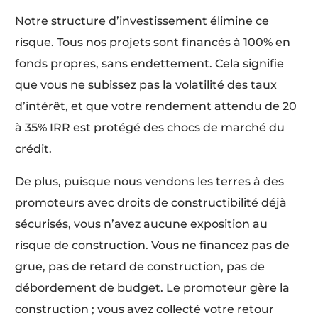
Notre structure d’investissement élimine ce
risque. Tous nos projets sont financés à 100% en
fonds propres, sans endettement. Cela signifie
que vous ne subissez pas la volatilité des taux
d’intérêt, et que votre rendement attendu de 20
à 35% IRR est protégé des chocs de marché du
crédit.
De plus, puisque nous vendons les terres à des
promoteurs avec droits de constructibilité déjà
sécurisés, vous n’avez aucune exposition au
risque de construction. Vous ne financez pas de
grue, pas de retard de construction, pas de
débordement de budget. Le promoteur gère la
construction ; vous avez collecté votre retour