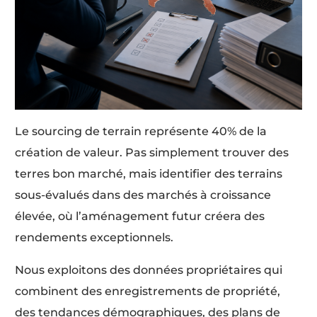
Le sourcing de terrain représente 40% de la
création de valeur. Pas simplement trouver des
terres bon marché, mais identifier des terrains
sous-évalués dans des marchés à croissance
élevée, où l’aménagement futur créera des
rendements exceptionnels.
Nous exploitons des données propriétaires qui
combinent des enregistrements de propriété,
des tendances démographiques, des plans de