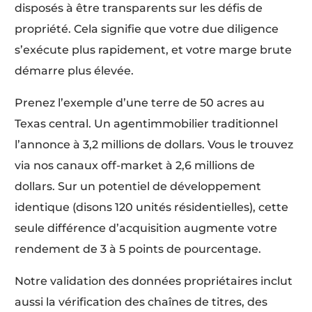
disposés à être transparents sur les défis de
propriété. Cela signifie que votre due diligence
s’exécute plus rapidement, et votre marge brute
démarre plus élevée.
Prenez l’exemple d’une terre de 50 acres au
Texas central. Un agentimmobilier traditionnel
l’annonce à 3,2 millions de dollars. Vous le trouvez
via nos canaux off-market à 2,6 millions de
dollars. Sur un potentiel de développement
identique (disons 120 unités résidentielles), cette
seule différence d’acquisition augmente votre
rendement de 3 à 5 points de pourcentage.
Notre validation des données propriétaires inclut
aussi la vérification des chaînes de titres, des