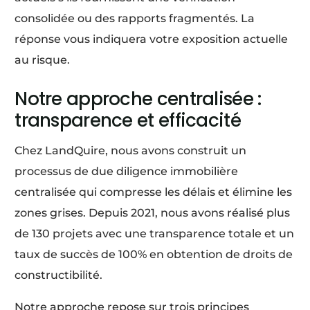
consolidée ou des rapports fragmentés. La
réponse vous indiquera votre exposition actuelle
au risque.
Notre approche centralisée :
transparence et efficacité
Chez LandQuire, nous avons construit un
processus de due diligence immobilière
centralisée qui compresse les délais et élimine les
zones grises. Depuis 2021, nous avons réalisé plus
de 130 projets avec une transparence totale et un
taux de succès de 100% en obtention de droits de
constructibilité.
Notre approche repose sur trois principes