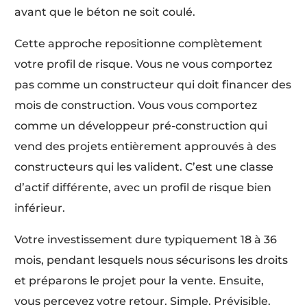
avant que le béton ne soit coulé.
Cette approche repositionne complètement
votre profil de risque. Vous ne vous comportez
pas comme un constructeur qui doit financer des
mois de construction. Vous vous comportez
comme un développeur pré-construction qui
vend des projets entièrement approuvés à des
constructeurs qui les valident. C’est une classe
d’actif différente, avec un profil de risque bien
inférieur.
Votre investissement dure typiquement 18 à 36
mois, pendant lesquels nous sécurisons les droits
et préparons le projet pour la vente. Ensuite,
vous percevez votre retour. Simple. Prévisible.