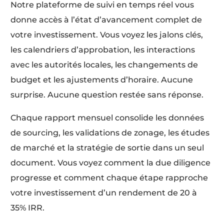
Notre plateforme de suivi en temps réel vous
donne accès à l’état d’avancement complet de
votre investissement. Vous voyez les jalons clés,
les calendriers d’approbation, les interactions
avec les autorités locales, les changements de
budget et les ajustements d’horaire. Aucune
surprise. Aucune question restée sans réponse.
Chaque rapport mensuel consolide les données
de sourcing, les validations de zonage, les études
de marché et la stratégie de sortie dans un seul
document. Vous voyez comment la due diligence
progresse et comment chaque étape rapproche
votre investissement d’un rendement de 20 à
35% IRR.