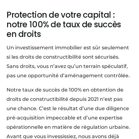
Protection de votre capital :
notre 100% de taux de succès
en droits
Un investissement immobilier est sûr seulement
si les droits de constructibilité sont sécurisés.
Sans droits, vous n’avez qu’un terrain spéculatif,
pas une opportunité d’aménagement contrôlée.
Notre taux de succès de 100% en obtention de
droits de constructibilité depuis 2021 n’est pas
une chance. C’est le résultat d’une due diligence
pré-acquisition impeccable et d’une expertise
opérationnelle en matière de régulation urbaine.
Avant que vous invessissiez, nous avons déjà