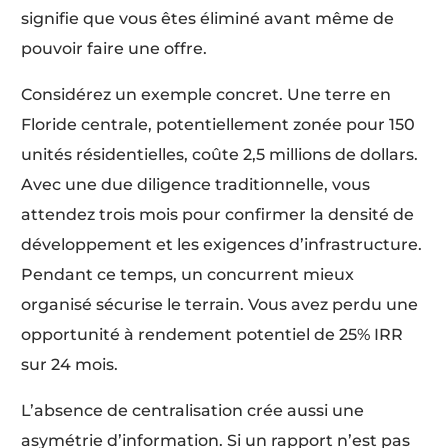
signifie que vous êtes éliminé avant même de
pouvoir faire une offre.
Considérez un exemple concret. Une terre en
Floride centrale, potentiellement zonée pour 150
unités résidentielles, coûte 2,5 millions de dollars.
Avec une due diligence traditionnelle, vous
attendez trois mois pour confirmer la densité de
développement et les exigences d’infrastructure.
Pendant ce temps, un concurrent mieux
organisé sécurise le terrain. Vous avez perdu une
opportunité à rendement potentiel de 25% IRR
sur 24 mois.
L’absence de centralisation crée aussi une
asymétrie d’information. Si un rapport n’est pas