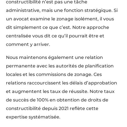
constructibilité n’est pas une tâche
administrative, mais une fonction stratégique. Si
un avocat examine le zonage isolément, il vous
dit simplement ce que c’est. Notre approche
centralisée vous dit ce qu’il pourrait être et
comment y arriver.
Nous maintenons également une relation
permanente avec les autorités de planification
locales et les commissions de zonage. Ces
relations raccourcissent les délais d’approbation
et augmentent les taux de réussite. Notre taux
de succès de 100% en obtention de droits de
constructibilité depuis 2021 reflète cette
expertise systématisée.