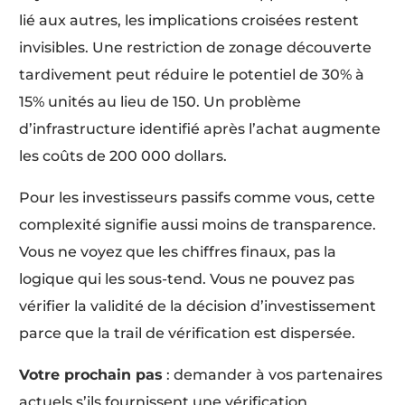
lié aux autres, les implications croisées restent
invisibles. Une restriction de zonage découverte
tardivement peut réduire le potentiel de 30% à
15% unités au lieu de 150. Un problème
d’infrastructure identifié après l’achat augmente
les coûts de 200 000 dollars.
Pour les investisseurs passifs comme vous, cette
complexité signifie aussi moins de transparence.
Vous ne voyez que les chiffres finaux, pas la
logique qui les sous-tend. Vous ne pouvez pas
vérifier la validité de la décision d’investissement
parce que la trail de vérification est dispersée.
Votre prochain pas
: demander à vos partenaires
actuels s’ils fournissent une vérification