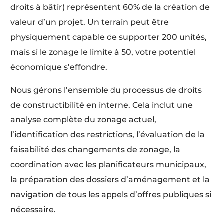
droits à bâtir) représentent 60% de la création de
valeur d’un projet. Un terrain peut être
physiquement capable de supporter 200 unités,
mais si le zonage le limite à 50, votre potentiel
économique s’effondre.
Nous gérons l’ensemble du processus de droits
de constructibilité en interne. Cela inclut une
analyse complète du zonage actuel,
l’identification des restrictions, l’évaluation de la
faisabilité des changements de zonage, la
coordination avec les planificateurs municipaux,
la préparation des dossiers d’aménagement et la
navigation de tous les appels d’offres publiques si
nécessaire.