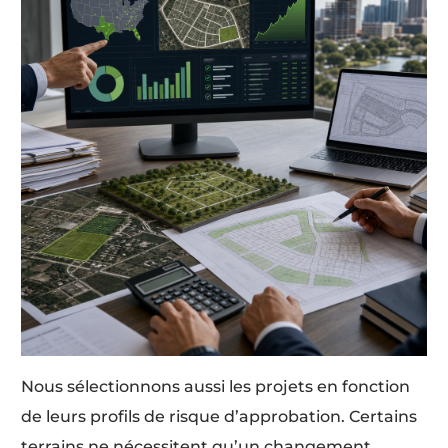
Nous sélectionnons aussi les projets en fonction
de leurs profils de risque d’approbation. Certains
terrains ne nécessitent qu’un changement