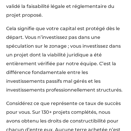
validé la faisabilité légale et réglementaire du
projet proposé.
Cela signifie que votre capital est protégé dès le
départ. Vous n’investissez pas dans une
spéculation sur le zonage ; vous investissez dans
un projet dont la viabilité juridique a été
entièrement vérifiée par notre équipe. C’est la
différence fondamentale entre les
investissements passifs mal gérés et les
investissements professionnellement structurés.
Considérez ce que représente ce taux de succès
pour vous. Sur 130+ projets complétés, nous
avons obtenu les droits de constructibilité pour
chacun d’entre eux. Aucune terre achetée n’est