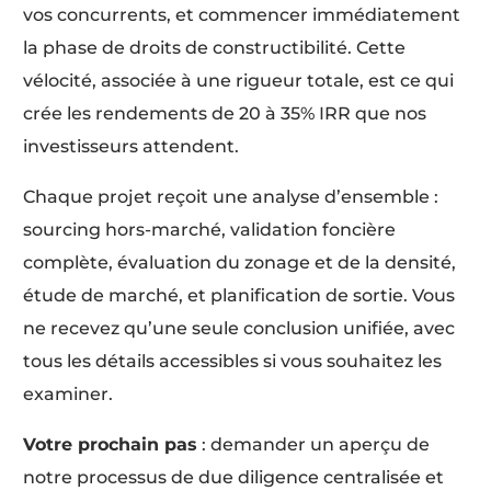
vos concurrents, et commencer immédiatement
la phase de droits de constructibilité. Cette
vélocité, associée à une rigueur totale, est ce qui
crée les rendements de 20 à 35% IRR que nos
investisseurs attendent.
Chaque projet reçoit une analyse d’ensemble :
sourcing hors-marché, validation foncière
complète, évaluation du zonage et de la densité,
étude de marché, et planification de sortie. Vous
ne recevez qu’une seule conclusion unifiée, avec
tous les détails accessibles si vous souhaitez les
examiner.
Votre prochain pas
: demander un aperçu de
notre processus de due diligence centralisée et