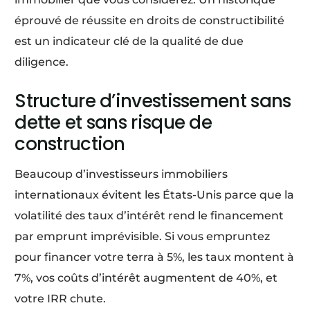
éprouvé de réussite en droits de constructibilité
est un indicateur clé de la qualité de due
diligence.
Structure d’investissement sans
dette et sans risque de
construction
Beaucoup d’investisseurs immobiliers
internationaux évitent les États-Unis parce que la
volatilité des taux d’intérêt rend le financement
par emprunt imprévisible. Si vous empruntez
pour financer votre terra à 5%, les taux montent à
7%, vos coûts d’intérêt augmentent de 40%, et
votre IRR chute.