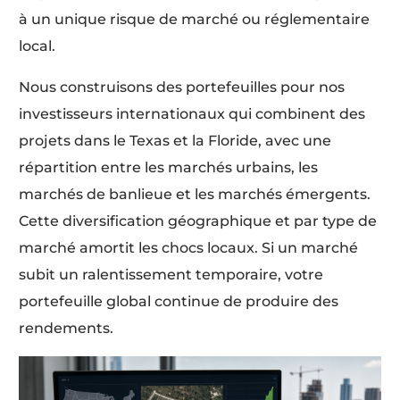
à un unique risque de marché ou réglementaire
local.
Nous construisons des portefeuilles pour nos
investisseurs internationaux qui combinent des
projets dans le Texas et la Floride, avec une
répartition entre les marchés urbains, les
marchés de banlieue et les marchés émergents.
Cette diversification géographique et par type de
marché amortit les chocs locaux. Si un marché
subit un ralentissement temporaire, votre
portefeuille global continue de produire des
rendements.