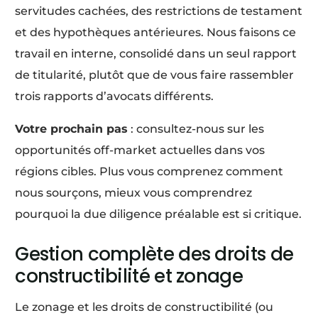
servitudes cachées, des restrictions de testament
et des hypothèques antérieures. Nous faisons ce
travail en interne, consolidé dans un seul rapport
de titularité, plutôt que de vous faire rassembler
trois rapports d’avocats différents.
Votre prochain pas
: consultez-nous sur les
opportunités off-market actuelles dans vos
régions cibles. Plus vous comprenez comment
nous sourçons, mieux vous comprendrez
pourquoi la due diligence préalable est si critique.
Gestion complète des droits de
constructibilité et zonage
Le zonage et les droits de constructibilité (ou