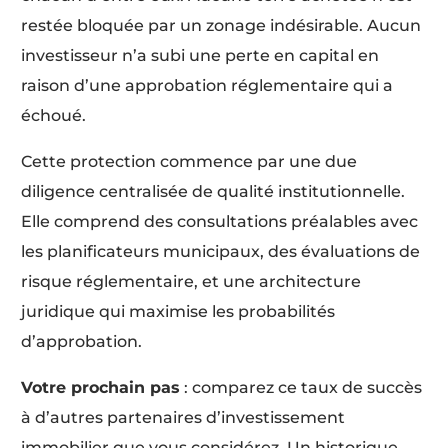
restée bloquée par un zonage indésirable. Aucun
investisseur n’a subi une perte en capital en
raison d’une approbation réglementaire qui a
échoué.
Cette protection commence par une due
diligence centralisée de qualité institutionnelle.
Elle comprend des consultations préalables avec
les planificateurs municipaux, des évaluations de
risque réglementaire, et une architecture
juridique qui maximise les probabilités
d’approbation.
Votre prochain pas
: comparez ce taux de succès
à d’autres partenaires d’investissement
immobilier que vous considérez. Un historique