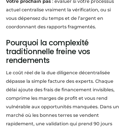
Votre prochain pas
: évaluer si votre processus
actuel centralise vraiment la vérification, ou si
vous dépensez du temps et de l’argent en
coordonnant des rapports fragmentés.
Pourquoi la complexité
traditionnelle freine vos
rendements
Le coût réel de la due diligence décentralisée
dépasse la simple facture des experts. Chaque
délai ajoute des frais de financement invisibles,
comprime les marges de profit et vous rend
vulnérable aux opportunités manquées. Dans un
marché où les bonnes terres se vendent
rapidement, une validation qui prend 90 jours