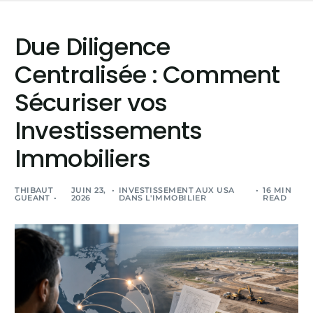
Due Diligence
Centralisée : Comment
Sécuriser vos
Investissements
Immobiliers
THIBAUT
JUIN 23,
INVESTISSEMENT AUX USA
16 MIN
GUEANT
2026
DANS L'IMMOBILIER
READ