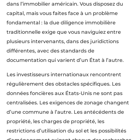
dans l’immobilier américain. Vous disposez du
capital, mais vous faites face à un problème
fondamental : la due diligence immobilière
traditionnelle exige que vous naviguiez entre
plusieurs intervenants, dans des juridictions
différentes, avec des standards de
documentation qui varient d’un État à l’autre.
Les investisseurs internationaux rencontrent
régulièrement des obstacles spécifiques. Les
données foncières aux États-Unis ne sont pas
centralisées. Les exigences de zonage changent
d’une commune à l’autre. Les antécédents de
propriété, les charges de propriété, les
restrictions d’utilisation du sol et les possibilités