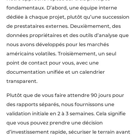
fondamentaux. D’abord, une équipe interne
dédiée à chaque projet, plutôt qu’une succession
de prestataires externes. Deuxièmement, des
données propriétaires et des outils d’analyse que
nous avons développés pour les marchés
américains volatiles. Troisièmement, un seul
point de contact pour vous, avec une
documentation unifiée et un calendrier
transparent.
Plutôt que de vous faire attendre 90 jours pour
des rapports séparés, nous fournissons une
validation initiale en 2 à 3 semaines. Cela signifie
que vous pouvez prendre une décision
d’investissement rapide, sécuriser le terrain avant