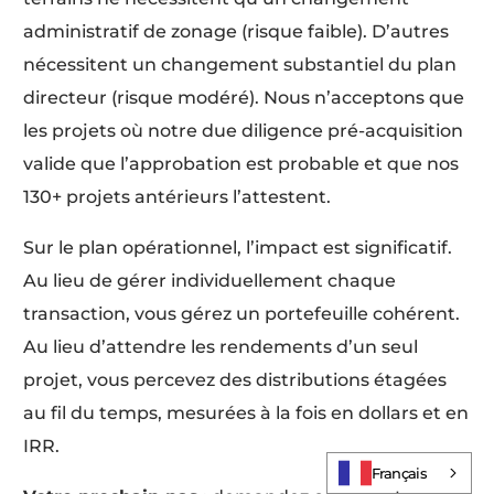
administratif de zonage (risque faible). D’autres
nécessitent un changement substantiel du plan
directeur (risque modéré). Nous n’acceptons que
les projets où notre due diligence pré-acquisition
valide que l’approbation est probable et que nos
130+ projets antérieurs l’attestent.
Sur le plan opérationnel, l’impact est significatif.
Au lieu de gérer individuellement chaque
transaction, vous gérez un portefeuille cohérent.
Au lieu d’attendre les rendements d’un seul
projet, vous percevez des distributions étagées
au fil du temps, mesurées à la fois en dollars et en
Log In
IRR.
Français