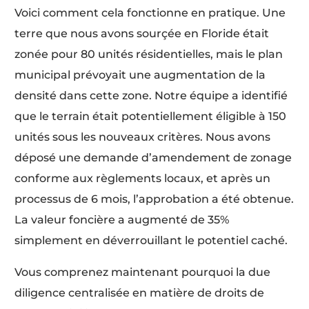
Voici comment cela fonctionne en pratique. Une
terre que nous avons sourçée en Floride était
zonée pour 80 unités résidentielles, mais le plan
municipal prévoyait une augmentation de la
densité dans cette zone. Notre équipe a identifié
que le terrain était potentiellement éligible à 150
unités sous les nouveaux critères. Nous avons
déposé une demande d’amendement de zonage
conforme aux règlements locaux, et après un
processus de 6 mois, l’approbation a été obtenue.
La valeur foncière a augmenté de 35%
simplement en déverrouillant le potentiel caché.
Vous comprenez maintenant pourquoi la due
diligence centralisée en matière de droits de