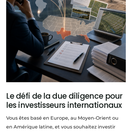
Le défi de la due diligence pour
les investisseurs internationaux
Vous êtes basé en Europe, au Moyen-Orient ou
en Amérique latine, et vous souhaitez investir