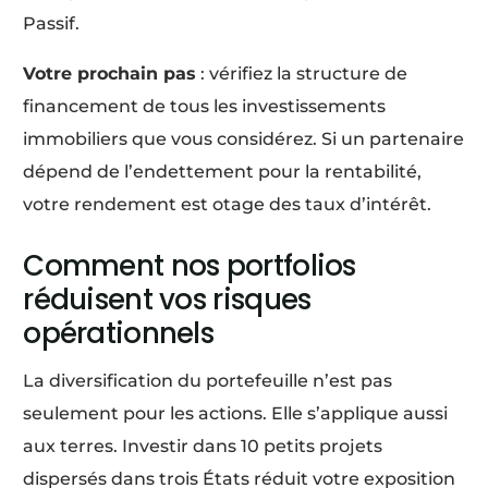
Passif.
Votre prochain pas
: vérifiez la structure de
financement de tous les investissements
immobiliers que vous considérez. Si un partenaire
dépend de l’endettement pour la rentabilité,
votre rendement est otage des taux d’intérêt.
Comment nos portfolios
réduisent vos risques
opérationnels
La diversification du portefeuille n’est pas
seulement pour les actions. Elle s’applique aussi
aux terres. Investir dans 10 petits projets
dispersés dans trois États réduit votre exposition