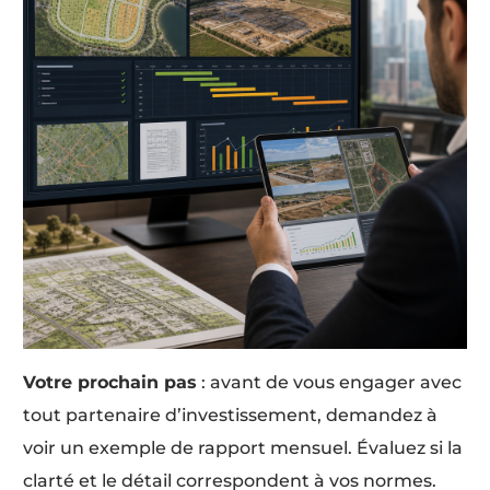
Votre prochain pas
: avant de vous engager avec
tout partenaire d’investissement, demandez à
voir un exemple de rapport mensuel. Évaluez si la
clarté et le détail correspondent à vos normes.