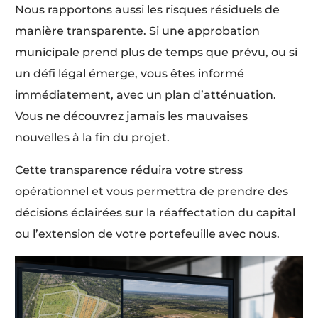
Nous rapportons aussi les risques résiduels de
manière transparente. Si une approbation
municipale prend plus de temps que prévu, ou si
un défi légal émerge, vous êtes informé
immédiatement, avec un plan d’atténuation.
Vous ne découvrez jamais les mauvaises
nouvelles à la fin du projet.
Cette transparence réduira votre stress
opérationnel et vous permettra de prendre des
décisions éclairées sur la réaffectation du capital
ou l’extension de votre portefeuille avec nous.