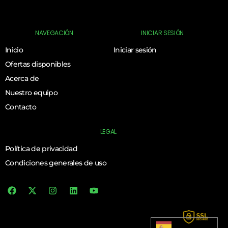
NAVEGACIÓN
INICIAR SESIÓN
Inicio
Iniciar sesión
Ofertas disponibles
Acerca de
Nuestro equipo
Contacto
LEGAL
Política de privacidad
Condiciones generales de uso
Iniciar Sesión
Español