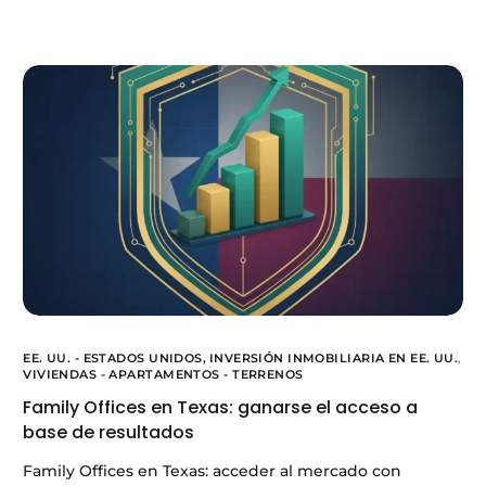
EE. UU. - ESTADOS UNIDOS,
INVERSIÓN INMOBILIARIA EN EE. UU.
,
VIVIENDAS - APARTAMENTOS - TERRENOS
Family Offices en Texas: ganarse el acceso a
base de resultados
Family Offices en Texas: acceder al mercado con