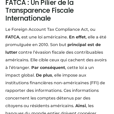
FATCA : Un Pilier de la
Transparence Fiscale
Internationale
Le Foreign Account Tax Compliance Act, ou
FATCA
, est une loi américaine.
En effet
, elle a été
promulguée en 2010. Son but
principal est de
lutter
contre l’évasion fiscale des contribuables
américains. Elle cible ceux qui cachent des avoirs
à l’étranger.
Par conséquent
, cette loi a un
impact global.
De plus
, elle impose aux
institutions financières non-américaines (FFI) de
rapporter des informations. Ces informations
concernent les comptes détenus par des
citoyens ou résidents américains.
Ainsi
, les
banques du monde entier doivent coopérer.