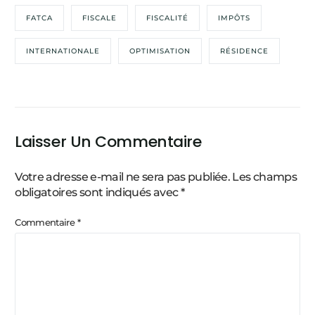
FATCA
FISCALE
FISCALITÉ
IMPÔTS
INTERNATIONALE
OPTIMISATION
RÉSIDENCE
Laisser Un Commentaire
Votre adresse e-mail ne sera pas publiée.
Les champs
obligatoires sont indiqués avec
*
Commentaire
*