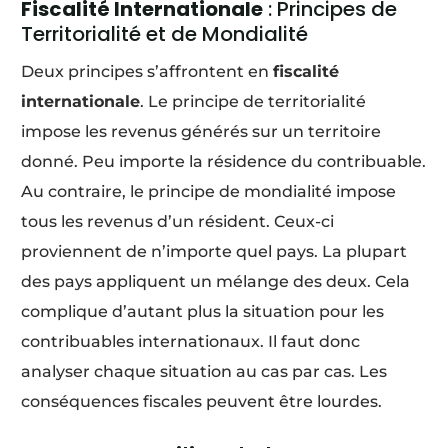
Fiscalité Internationale
: Principes de
Territorialité et de Mondialité
Deux principes s’affrontent en
fiscalité
internationale
. Le principe de territorialité
impose les revenus générés sur un territoire
donné. Peu importe la résidence du contribuable.
Au contraire, le principe de mondialité impose
tous les revenus d’un résident. Ceux-ci
proviennent de n’importe quel pays. La plupart
des pays appliquent un mélange des deux. Cela
complique d’autant plus la situation pour les
contribuables internationaux. Il faut donc
analyser chaque situation au cas par cas. Les
conséquences fiscales peuvent être lourdes.