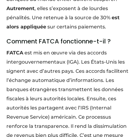
Autrement
, elles s’exposent à de lourdes
pénalités. Une retenue à la source de 30%
est
alors appliquée
sur certains paiements.
Comment FATCA fonctionne-t-il ?
FATCA
est mis en œuvre via des accords
intergouvernementaux (IGA). Les États-Unis les
signent avec d’autres pays. Ces accords facilitent
l’échange automatique d’informations. Les
banques étrangères transmettent les données
fiscales à leurs autorités locales. Ensuite, ces
autorités les partagent avec l’IRS (Internal
Revenue Service) américain. Ce processus
renforce la transparence. Il rend la dissimulation
de revenus bien plus difficile. C’est une mesure