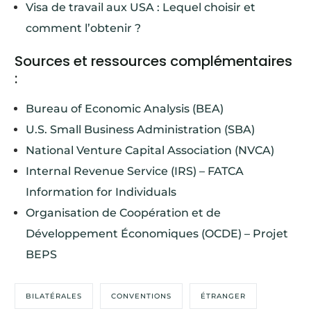
Visa de travail aux USA : Lequel choisir et
comment l’obtenir ?
Sources et ressources complémentaires
:
Bureau of Economic Analysis (BEA)
U.S. Small Business Administration (SBA)
National Venture Capital Association (NVCA)
Internal Revenue Service (IRS) – FATCA
Information for Individuals
Organisation de Coopération et de
Développement Économiques (OCDE) – Projet
BEPS
BILATÉRALES
CONVENTIONS
ÉTRANGER