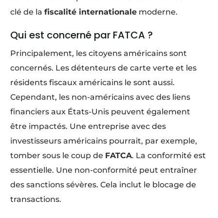
clé de la
fiscalité internationale
moderne.
Qui est concerné par FATCA ?
Principalement, les citoyens américains sont
concernés. Les détenteurs de carte verte et les
résidents fiscaux américains le sont aussi.
Cependant, les non-américains avec des liens
financiers aux États-Unis peuvent également
être impactés. Une entreprise avec des
investisseurs américains pourrait, par exemple,
tomber sous le coup de
FATCA
. La conformité est
essentielle. Une non-conformité peut entraîner
des sanctions sévères. Cela inclut le blocage de
transactions.