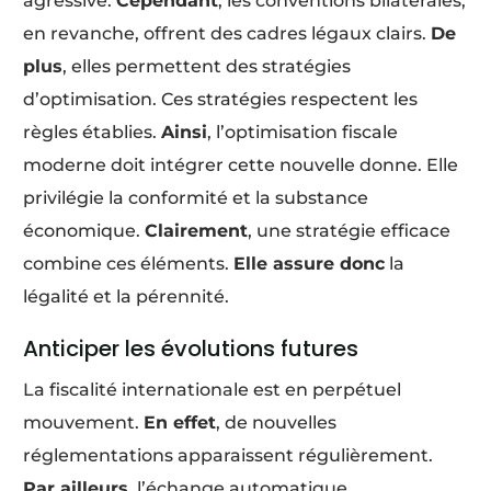
agressive.
Cependant
, les conventions bilatérales,
en revanche, offrent des cadres légaux clairs.
De
plus
, elles permettent des stratégies
d’optimisation. Ces stratégies respectent les
règles établies.
Ainsi
, l’optimisation fiscale
moderne doit intégrer cette nouvelle donne. Elle
privilégie la conformité et la substance
économique.
Clairement
, une stratégie efficace
combine ces éléments.
Elle assure donc
la
légalité et la pérennité.
Anticiper les évolutions futures
La fiscalité internationale est en perpétuel
mouvement.
En effet
, de nouvelles
réglementations apparaissent régulièrement.
Par ailleurs
, l’échange automatique