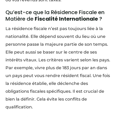
Qu’est-ce que la Résidence Fiscale en
Matière de
Fiscalité Internationale
?
La résidence fiscale n’est pas toujours liée à la
nationalité. Elle dépend souvent du lieu où une
personne passe la majeure partie de son temps.
Elle peut aussi se baser sur le centre de ses
intérêts vitaux. Les critères varient selon les pays.
Par exemple, vivre plus de 183 jours par an dans
un pays peut vous rendre résident fiscal. Une fois
la résidence établie, elle déclenche des
obligations fiscales spécifiques. Il est crucial de
bien la définir. Cela évite les conflits de
qualification.