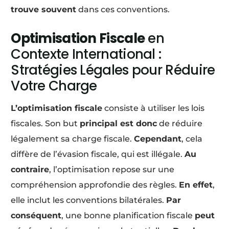
trouve souvent
dans ces conventions.
Optimisation Fiscale
en
Contexte International :
Stratégies Légales pour Réduire
Votre Charge
L’optimisation fiscale
consiste à utiliser les lois
fiscales. Son but
principal est donc
de réduire
légalement sa charge fiscale.
Cependant
, cela
diffère de l’évasion fiscale, qui est illégale.
Au
contraire
, l’optimisation repose sur une
compréhension approfondie des règles.
En effet
,
elle inclut les conventions bilatérales.
Par
conséquent
, une bonne planification fiscale
peut