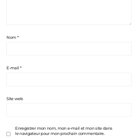
Nom
*
E-mail
*
Site web
Enregistrer mon nom, mon e-mail et mon site dans
le navigateur pour mon prochain commentaire.