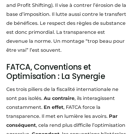
and Profit Shifting). Il vise à contrer l’érosion de la
base d’imposition. Il lutte aussi contre le transfert
de bénéfices. Le respect des règles de substance
est donc primordial. La transparence est
devenue la norme. Un montage “trop beau pour
être vrai” l’est souvent.
FATCA, Conventions et
Optimisation : La Synergie
Ces trois piliers de la fiscalité internationale ne
sont pas isolés.
Au contraire
, ils interagissent
constamment.
En effet
, FATCA force la
transparence. Il met en lumière les avoirs.
Par
conséquent
, cela rend plus difficile l’optimisation