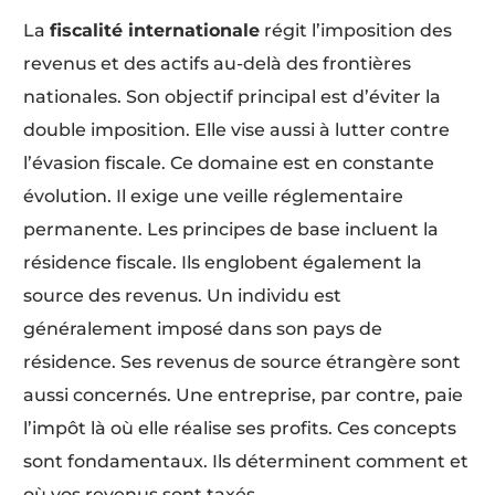
La
fiscalité internationale
régit l’imposition des
revenus et des actifs au-delà des frontières
nationales. Son objectif principal est d’éviter la
double imposition. Elle vise aussi à lutter contre
l’évasion fiscale. Ce domaine est en constante
évolution. Il exige une veille réglementaire
permanente. Les principes de base incluent la
résidence fiscale. Ils englobent également la
source des revenus. Un individu est
généralement imposé dans son pays de
résidence. Ses revenus de source étrangère sont
aussi concernés. Une entreprise, par contre, paie
l’impôt là où elle réalise ses profits. Ces concepts
sont fondamentaux. Ils déterminent comment et
où vos revenus sont taxés.