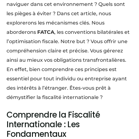
naviguer dans cet environnement ? Quels sont
les pièges à éviter ? Dans cet article, nous
explorerons les mécanismes clés. Nous
aborderons
FATCA
, les conventions bilatérales et
l’optimisation fiscale. Notre but ? Vous offrir une
compréhension claire et précise. Vous gérerez
ainsi au mieux vos obligations transfrontalières.
En effet, bien comprendre ces principes est
essentiel pour tout individu ou entreprise ayant
des intérêts à l’étranger. Êtes-vous prêt à
démystifier la fiscalité internationale ?
Comprendre la Fiscalité
Internationale : Les
Fondamentaux