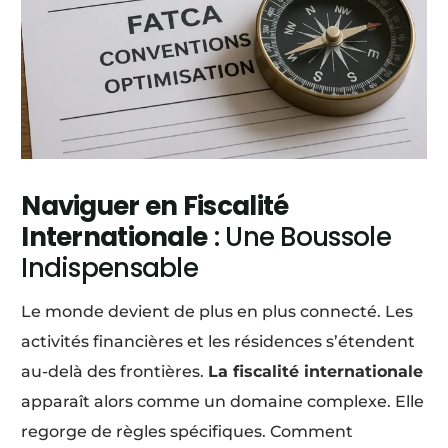
Naviguer en Fiscalité
Internationale
: Une Boussole
Indispensable
Le monde devient de plus en plus connecté. Les
activités financières et les résidences s’étendent
au-delà des frontières.
La fiscalité internationale
apparaît alors comme un domaine complexe. Elle
regorge de règles spécifiques. Comment