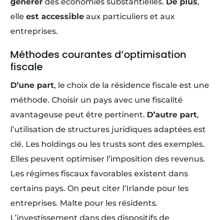
générer
des économies substantielles.
De plus
,
elle
est accessible
aux particuliers et aux
entreprises.
Méthodes courantes d’optimisation
fiscale
D’une part
, le choix de la résidence fiscale est une
méthode. Choisir un pays avec une fiscalité
avantageuse peut être pertinent.
D’autre part
,
l’utilisation de structures juridiques adaptées est
clé. Les holdings ou les trusts sont des exemples.
Elles peuvent optimiser l’imposition des revenus.
Les régimes fiscaux favorables existent dans
certains pays. On peut citer l’Irlande pour les
entreprises. Malte pour les résidents.
L’investissement dans des dispositifs de