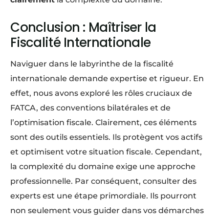
Conclusion : Maîtriser la
Fiscalité Internationale
Naviguer dans le labyrinthe de la fiscalité
internationale demande expertise et rigueur. En
effet, nous avons exploré les rôles cruciaux de
FATCA, des conventions bilatérales et de
l’optimisation fiscale. Clairement, ces éléments
sont des outils essentiels. Ils protègent vos actifs
et optimisent votre situation fiscale. Cependant,
la complexité du domaine exige une approche
professionnelle. Par conséquent, consulter des
experts est une étape primordiale. Ils pourront
non seulement vous guider dans vos démarches