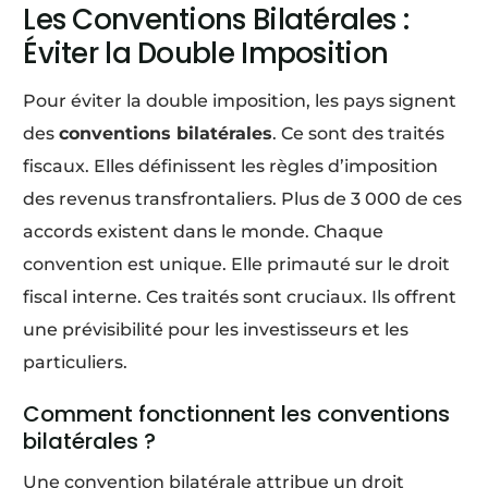
Les Conventions Bilatérales :
Éviter la Double Imposition
Pour éviter la double imposition, les pays signent
des
conventions bilatérales
. Ce sont des traités
fiscaux. Elles définissent les règles d’imposition
des revenus transfrontaliers. Plus de 3 000 de ces
accords existent dans le monde. Chaque
convention est unique. Elle primauté sur le droit
fiscal interne. Ces traités sont cruciaux. Ils offrent
une prévisibilité pour les investisseurs et les
particuliers.
Comment fonctionnent les conventions
bilatérales ?
Une convention bilatérale attribue un droit