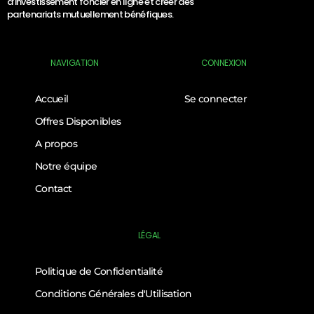
d’investissement foncier en ligne et créer des
partenariats mutuellement bénéfiques.
NAVIGATION
CONNEXION
Accueil
Se connecter
Offres Disponibles
A propos
Notre équipe
Contact
LÉGAL
Politique de Confidentialité
Conditions Générales d'Utilisation