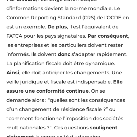
d’informations devient la norme mondiale. Le
Common Reporting Standard (CRS) de l’OCDE en
est un exemple.
De plus
, il est l’équivalent de
FATCA pour les pays signataires.
Par conséquent
,
les entreprises et les particuliers doivent rester
informés. Ils doivent
donc
s’adapter rapidement.
La planification fiscale doit être dynamique.
Ainsi
, elle doit anticiper les changements. Une
veille juridique et fiscale est indispensable.
Elle
assure une conformité continue
. On se
demande alors : “quelles sont les conséquences
d’un changement de résidence fiscale ?” ou
“comment fonctionne l’imposition des sociétés
multinationales ?”. Ces questions
soulignent
clairement
la complexité du domaine.