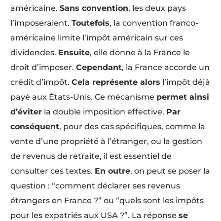
américaine.
Sans convention
, les deux pays
l’imposeraient.
Toutefois
, la convention franco-
américaine limite l’impôt américain sur ces
dividendes.
Ensuite
, elle donne à la France le
droit d’imposer.
Cependant
, la France accorde un
crédit d’impôt.
Cela représente alors
l’impôt déjà
payé aux États-Unis. Ce mécanisme
permet ainsi
d’éviter
la double imposition effective.
Par
conséquent
, pour des cas spécifiques, comme la
vente d’une propriété à l’étranger, ou la gestion
de revenus de retraite, il est essentiel de
consulter ces textes.
En outre
, on peut se poser la
question : “comment déclarer ses revenus
étrangers en France ?” ou “quels sont les impôts
pour les expatriés aux USA ?”. La réponse
se