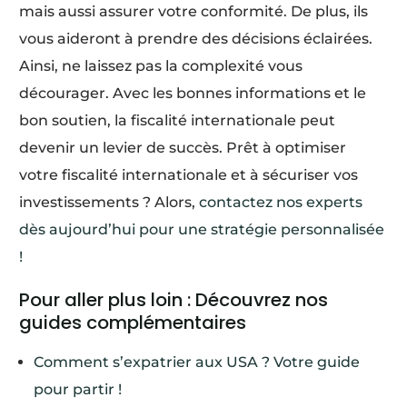
mais aussi assurer votre conformité. De plus, ils
vous aideront à prendre des décisions éclairées.
Ainsi, ne laissez pas la complexité vous
décourager. Avec les bonnes informations et le
bon soutien, la fiscalité internationale peut
devenir un levier de succès. Prêt à optimiser
votre fiscalité internationale et à sécuriser vos
investissements ? Alors,
contactez nos experts
dès aujourd’hui pour une stratégie personnalisée
!
Pour aller plus loin : Découvrez nos
guides complémentaires
Comment s’expatrier aux USA ? Votre guide
pour partir !