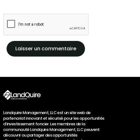
Landquire Management, LLC est un site web de
partenariat innovant et sécurisé pour les opportunités
d’investissement foncier. Les membres de la
communauté Landquire Management, LLC peuvent
découvrir ou partager des opportunités