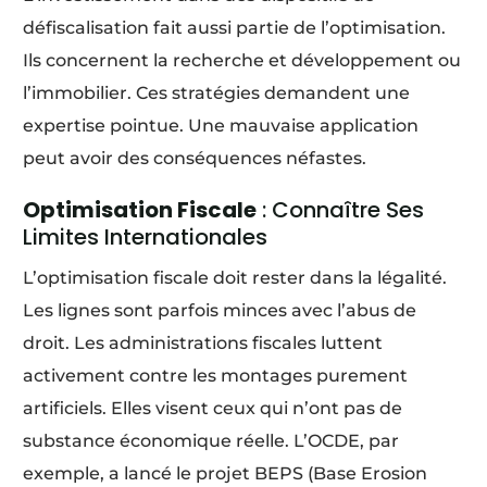
défiscalisation fait aussi partie de l’optimisation.
Ils concernent la recherche et développement ou
l’immobilier. Ces stratégies demandent une
expertise pointue. Une mauvaise application
peut avoir des conséquences néfastes.
Optimisation Fiscale
: Connaître Ses
Limites Internationales
L’optimisation fiscale doit rester dans la légalité.
Les lignes sont parfois minces avec l’abus de
droit. Les administrations fiscales luttent
activement contre les montages purement
artificiels. Elles visent ceux qui n’ont pas de
substance économique réelle. L’OCDE, par
exemple, a lancé le projet BEPS (Base Erosion