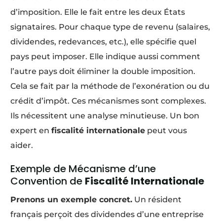
d’imposition. Elle le fait entre les deux États
signataires. Pour chaque type de revenu (salaires,
dividendes, redevances, etc.), elle spécifie quel
pays peut imposer. Elle indique aussi comment
l’autre pays doit éliminer la double imposition.
Cela se fait par la méthode de l’exonération ou du
crédit d’impôt. Ces mécanismes sont complexes.
Ils nécessitent une analyse minutieuse. Un bon
expert en
fiscalité internationale
peut vous
aider.
Exemple de Mécanisme d’une
Convention de
Fiscalité Internationale
Prenons un exemple concret.
Un résident
français perçoit des dividendes d’une entreprise