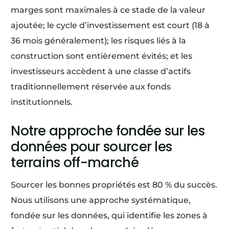
marges sont maximales à ce stade de la valeur
ajoutée; le cycle d’investissement est court (18 à
36 mois généralement); les risques liés à la
construction sont entièrement évités; et les
investisseurs accèdent à une classe d’actifs
traditionnellement réservée aux fonds
institutionnels.
Notre approche fondée sur les
données pour sourcer les
terrains off-marché
Sourcer les bonnes propriétés est 80 % du succès.
Nous utilisons une approche systématique,
fondée sur les données, qui identifie les zones à