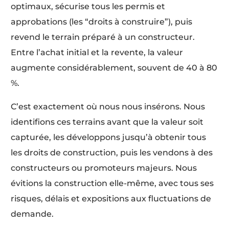
optimaux, sécurise tous les permis et
approbations (les “droits à construire”), puis
revend le terrain préparé à un constructeur.
Entre l’achat initial et la revente, la valeur
augmente considérablement, souvent de 40 à 80
%.
C’est exactement où nous nous insérons. Nous
identifions ces terrains avant que la valeur soit
capturée, les développons jusqu’à obtenir tous
les droits de construction, puis les vendons à des
constructeurs ou promoteurs majeurs. Nous
évitions la construction elle-même, avec tous ses
risques, délais et expositions aux fluctuations de
demande.