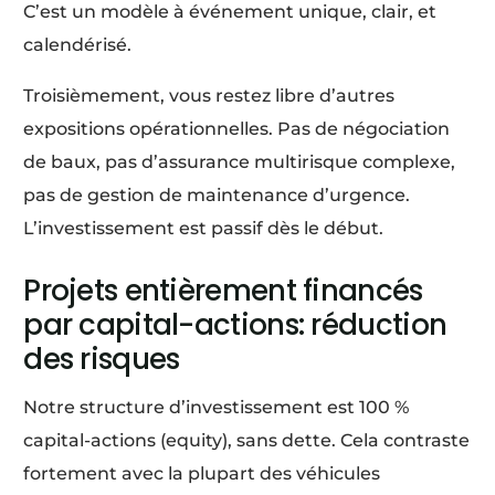
C’est un modèle à événement unique, clair, et
calendérisé.
Troisièmement, vous restez libre d’autres
expositions opérationnelles. Pas de négociation
de baux, pas d’assurance multirisque complexe,
pas de gestion de maintenance d’urgence.
L’investissement est passif dès le début.
Projets entièrement financés
par capital-actions: réduction
des risques
Notre structure d’investissement est 100 %
capital-actions (equity), sans dette. Cela contraste
fortement avec la plupart des véhicules