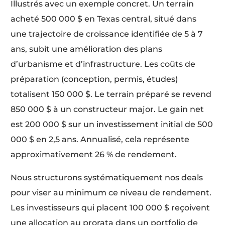
Illustrés avec un exemple concret. Un terrain
acheté 500 000 $ en Texas central, situé dans
une trajectoire de croissance identifiée de 5 à 7
ans, subit une amélioration des plans
d’urbanisme et d’infrastructure. Les coûts de
préparation (conception, permis, études)
totalisent 150 000 $. Le terrain préparé se revend
850 000 $ à un constructeur major. Le gain net
est 200 000 $ sur un investissement initial de 500
000 $ en 2,5 ans. Annualisé, cela représente
approximativement 26 % de rendement.
Nous structurons systématiquement nos deals
pour viser au minimum ce niveau de rendement.
Les investisseurs qui placent 100 000 $ reçoivent
une allocation au prorata dans un portfolio de