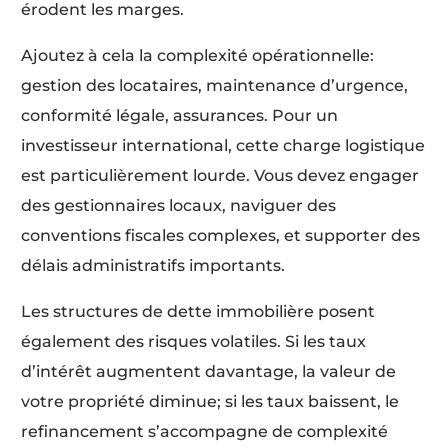
érodent les marges.
Ajoutez à cela la complexité opérationnelle:
gestion des locataires, maintenance d’urgence,
conformité légale, assurances. Pour un
investisseur international, cette charge logistique
est particulièrement lourde. Vous devez engager
des gestionnaires locaux, naviguer des
conventions fiscales complexes, et supporter des
délais administratifs importants.
Les structures de dette immobilière posent
également des risques volatiles. Si les taux
d’intérêt augmentent davantage, la valeur de
votre propriété diminue; si les taux baissent, le
refinancement s’accompagne de complexité