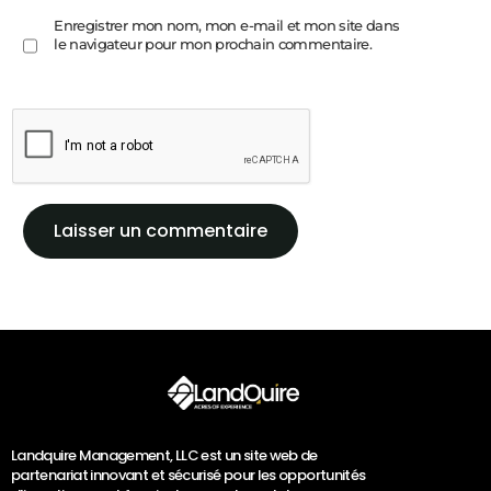
Enregistrer mon nom, mon e-mail et mon site dans
le navigateur pour mon prochain commentaire.
Landquire Management, LLC est un site web de
partenariat innovant et sécurisé pour les opportunités