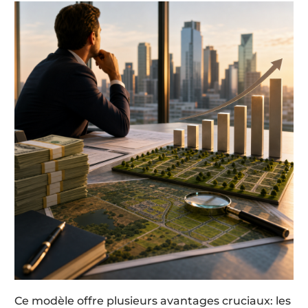
Ce modèle offre plusieurs avantages cruciaux: les