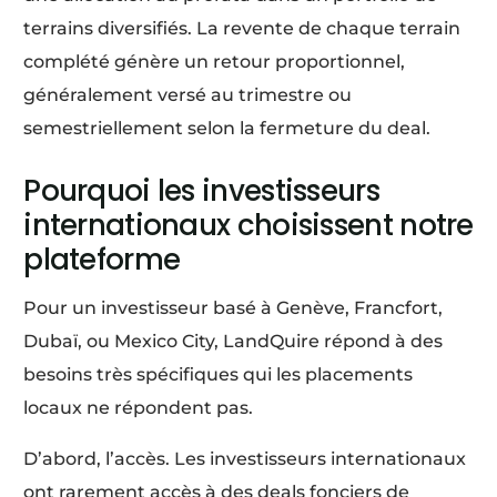
terrains diversifiés. La revente de chaque terrain
complété génère un retour proportionnel,
généralement versé au trimestre ou
semestriellement selon la fermeture du deal.
Pourquoi les investisseurs
internationaux choisissent notre
plateforme
Pour un investisseur basé à Genève, Francfort,
Dubaï, ou Mexico City, LandQuire répond à des
besoins très spécifiques qui les placements
locaux ne répondent pas.
D’abord, l’accès. Les investisseurs internationaux
ont rarement accès à des deals fonciers de