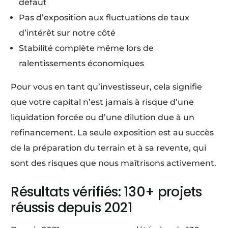
défaut
Pas d’exposition aux fluctuations de taux
d’intérêt sur notre côté
Stabilité complète même lors de
ralentissements économiques
Pour vous en tant qu’investisseur, cela signifie
que votre capital n’est jamais à risque d’une
liquidation forcée ou d’une dilution due à un
refinancement. La seule exposition est au succès
de la préparation du terrain et à sa revente, qui
sont des risques que nous maîtrisons activement.
Résultats vérifiés: 130+ projets
réussis depuis 2021