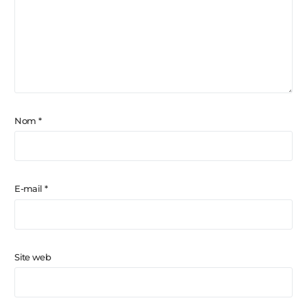
Nom
*
E-mail
*
Site web