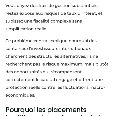
Vous payez des frais de gestion substantiels,
restez exposé aux risques de taux d’intérêt, et
subissez une fiscalité complexe sans
simplification réelle.
Ce problème central explique pourquoi des
centaines d’investisseurs internationaux
cherchent des structures alternatives. Ils ne
recherchent pas le risque maximum, mais plutôt
des opportunités qui récompensent
correctement le capital engagé et offrent une
protection réelle contre les fluctuations macro-
économiques.
Pourquoi les placements