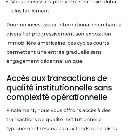
Vous pouvez adapter votre stratégie globale
plus facilement
Pour un investisseur international cherchant à
diversifier progressivement son exposition
immobilière américaine, ces cycles courts
permettent une entrée graduelle sans
engagement décennal unique.
Accès aux transactions de
qualité institutionnelle sans
complexité opérationnelle
Finalement, nous vous offrons accès à des
transactions de qualité institutionnelle
typiquement réservées aux fonds spécialisés