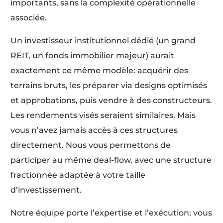
importants, sans la complexité opérationnelle
associée.
Un investisseur institutionnel dédié (un grand
REIT, un fonds immobilier majeur) aurait
exactement ce même modèle: acquérir des
terrains bruts, les préparer via designs optimisés
et approbations, puis vendre à des constructeurs.
Les rendements visés seraient similaires. Mais
vous n’avez jamais accès à ces structures
directement. Nous vous permettons de
participer au même deal-flow, avec une structure
fractionnée adaptée à votre taille
d’investissement.
Notre équipe porte l’expertise et l’exécution; vous