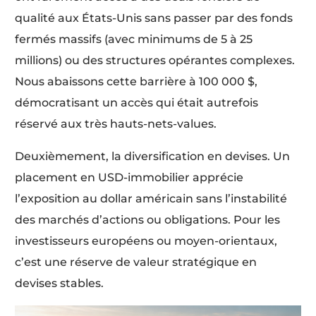
qualité aux États-Unis sans passer par des fonds
fermés massifs (avec minimums de 5 à 25
millions) ou des structures opérantes complexes.
Nous abaissons cette barrière à 100 000 $,
démocratisant un accès qui était autrefois
réservé aux très hauts-nets-values.
Deuxièmement, la diversification en devises. Un
placement en USD-immobilier apprécie
l’exposition au dollar américain sans l’instabilité
des marchés d’actions ou obligations. Pour les
investisseurs européens ou moyen-orientaux,
c’est une réserve de valeur stratégique en
devises stables.