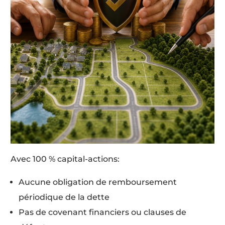
Avec 100 % capital-actions:
Aucune obligation de remboursement
périodique de la dette
Pas de covenant financiers ou clauses de