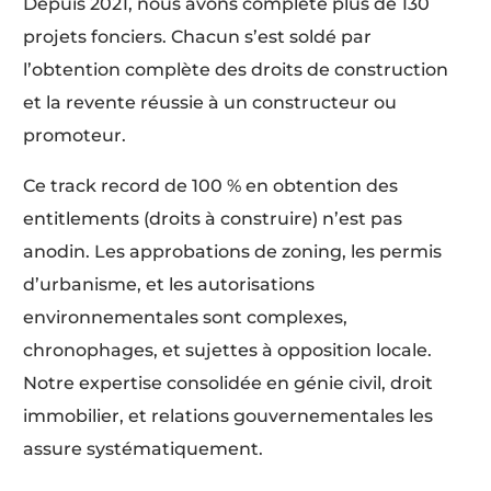
Depuis 2021, nous avons complété plus de 130
projets fonciers. Chacun s’est soldé par
l’obtention complète des droits de construction
et la revente réussie à un constructeur ou
promoteur.
Ce track record de 100 % en obtention des
entitlements (droits à construire) n’est pas
anodin. Les approbations de zoning, les permis
d’urbanisme, et les autorisations
environnementales sont complexes,
chronophages, et sujettes à opposition locale.
Notre expertise consolidée en génie civil, droit
immobilier, et relations gouvernementales les
assure systématiquement.