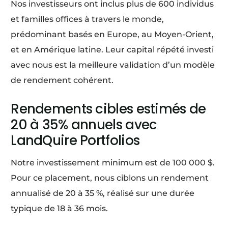
Nos investisseurs ont inclus plus de 600 individus
et familles offices à travers le monde,
prédominant basés en Europe, au Moyen-Orient,
et en Amérique latine. Leur capital répété investi
avec nous est la meilleure validation d’un modèle
de rendement cohérent.
Rendements cibles estimés de
20 à 35% annuels avec
LandQuire Portfolios
Notre investissement minimum est de 100 000 $.
Pour ce placement, nous ciblons un rendement
annualisé de 20 à 35 %, réalisé sur une durée
typique de 18 à 36 mois.