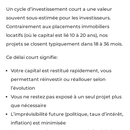
Un cycle d’investissement court a une valeur
souvent sous-estimée pour les investisseurs.
Contrairement aux placements immobiliers
locatifs (où le capital est lié 10 à 20 ans), nos
projets se closent typiquement dans 18 à 36 mois.
Ce délai court signifie:
Votre capital est restitué rapidement, vous
permettant réinvestir ou réallouer selon
l’évolution
Vous ne restez pas exposé à un seul projet plus
que nécessaire
L’imprévisibilité future (politique, taux d’intérêt,
inflation) est minimisée