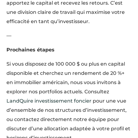
apportez le capital et recevez les retours. C’est
une division claire de travail qui maximise votre
efficacité en tant qu’investisseur.
—
Prochaines étapes
Si vous disposez de 100 000 $ ou plus en capital
disponible et cherchez un rendement de 20 %+
en immobilier américain, nous vous invitons à
explorer nos portfolios actuels. Consultez
LandQuire investissement foncier
pour une vue
d’ensemble de nos structures d’investissement,
ou contactez directement notre équipe pour
discuter d’une allocation adaptée à votre profil et
horizons d’investissement.