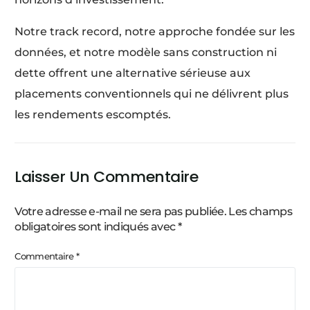
Notre track record, notre approche fondée sur les
données, et notre modèle sans construction ni
dette offrent une alternative sérieuse aux
placements conventionnels qui ne délivrent plus
les rendements escomptés.
Laisser Un Commentaire
Votre adresse e-mail ne sera pas publiée.
Les champs
obligatoires sont indiqués avec
*
Commentaire
*