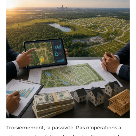
Troisièmement, la passivité. Pas d’opérations à