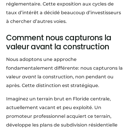
réglementaire. Cette exposition aux cycles de
taux d’intérêt a décidé beaucoup d’investisseurs
à chercher d’autres voies.
Comment nous capturons la
valeur avant la construction
Nous adoptons une approche
fondamentalement différente: nous capturons la
valeur
avant
la construction, non pendant ou
après. Cette distinction est stratégique.
Imaginez un terrain brut en Floride centrale,
actuellement vacant et peu exploité. Un
promoteur professionnel acquiert ce terrain,
développe les plans de subdivision résidentielle