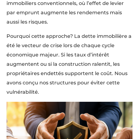
immobiliers conventionnels, où l’effet de levier
par emprunt augmente les rendements mais
aussi les risques.
Pourquoi cette approche? La dette immobilière a
été le vecteur de crise lors de chaque cycle
économique majeur. Si les taux d’intérêt
augmentent ou si la construction ralentit, les
propriétaires endettés supportent le coût. Nous
avons conçu nos structures pour éviter cette
vulnérabilité.