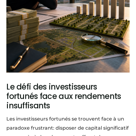
Le défi des investisseurs
fortunés face aux rendements
insuffisants
Les investisseurs fortunés se trouvent face à un
paradoxe frustrant: disposer de capital significatif