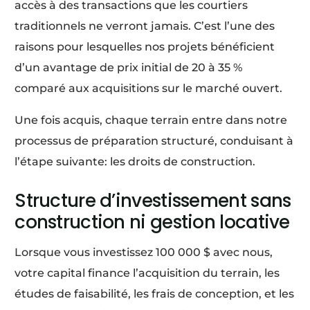
accès à des transactions que les courtiers
traditionnels ne verront jamais. C’est l’une des
raisons pour lesquelles nos projets bénéficient
d’un avantage de prix initial de 20 à 35 %
comparé aux acquisitions sur le marché ouvert.
Une fois acquis, chaque terrain entre dans notre
processus de préparation structuré, conduisant à
l’étape suivante: les droits de construction.
Structure d’investissement sans
construction ni gestion locative
Lorsque vous investissez 100 000 $ avec nous,
votre capital finance l’acquisition du terrain, les
études de faisabilité, les frais de conception, et les