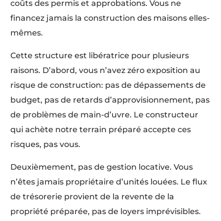
coûts des permis et approbations. Vous ne
financez jamais la construction des maisons elles-
mêmes.
Cette structure est libératrice pour plusieurs
raisons. D’abord, vous n’avez zéro exposition au
risque de construction: pas de dépassements de
budget, pas de retards d’approvisionnement, pas
de problèmes de main-d’uvre. Le constructeur
qui achète notre terrain préparé accepte ces
risques, pas vous.
Deuxièmement, pas de gestion locative. Vous
n’êtes jamais propriétaire d’unités louées. Le flux
de trésorerie provient de la revente de la
propriété préparée, pas de loyers imprévisibles.