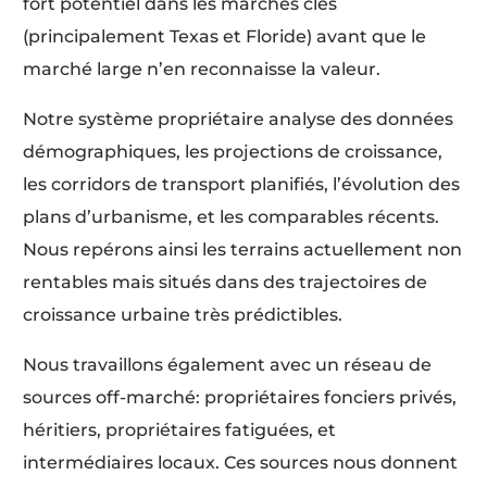
fort potentiel dans les marchés clés
(principalement Texas et Floride) avant que le
marché large n’en reconnaisse la valeur.
Notre système propriétaire analyse des données
démographiques, les projections de croissance,
les corridors de transport planifiés, l’évolution des
plans d’urbanisme, et les comparables récents.
Nous repérons ainsi les terrains actuellement non
rentables mais situés dans des trajectoires de
croissance urbaine très prédictibles.
Nous travaillons également avec un réseau de
sources off-marché: propriétaires fonciers privés,
héritiers, propriétaires fatiguées, et
intermédiaires locaux. Ces sources nous donnent