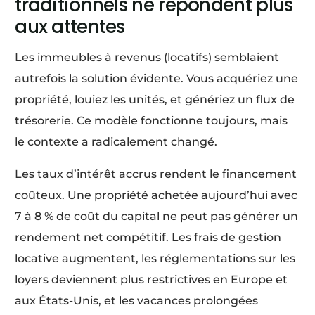
traditionnels ne répondent plus
aux attentes
Les immeubles à revenus (locatifs) semblaient
autrefois la solution évidente. Vous acquériez une
propriété, louiez les unités, et génériez un flux de
trésorerie. Ce modèle fonctionne toujours, mais
le contexte a radicalement changé.
Les taux d’intérêt accrus rendent le financement
coûteux. Une propriété achetée aujourd’hui avec
7 à 8 % de coût du capital ne peut pas générer un
rendement net compétitif. Les frais de gestion
locative augmentent, les réglementations sur les
loyers deviennent plus restrictives en Europe et
aux États-Unis, et les vacances prolongées