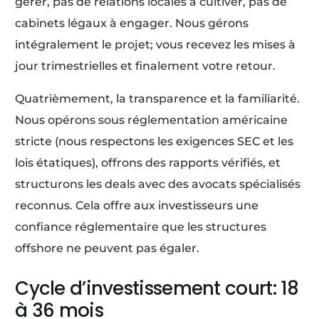
gérer, pas de relations locales à cultiver, pas de
cabinets légaux à engager. Nous gérons
intégralement le projet; vous recevez les mises à
jour trimestrielles et finalement votre retour.
Quatrièmement, la transparence et la familiarité.
Nous opérons sous réglementation américaine
stricte (nous respectons les exigences SEC et les
lois étatiques), offrons des rapports vérifiés, et
structurons les deals avec des avocats spécialisés
reconnus. Cela offre aux investisseurs une
confiance réglementaire que les structures
offshore ne peuvent pas égaler.
Cycle d’investissement court: 18
à 36 mois