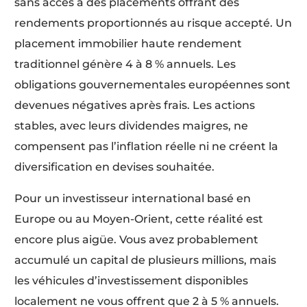
sans accès à des placements offrant des
rendements proportionnés au risque accepté. Un
placement immobilier haute rendement
traditionnel génère 4 à 8 % annuels. Les
obligations gouvernementales européennes sont
devenues négatives après frais. Les actions
stables, avec leurs dividendes maigres, ne
compensent pas l’inflation réelle ni ne créent la
diversification en devises souhaitée.
Pour un investisseur international basé en
Europe ou au Moyen-Orient, cette réalité est
encore plus aigüe. Vous avez probablement
accumulé un capital de plusieurs millions, mais
les véhicules d’investissement disponibles
localement ne vous offrent que 2 à 5 % annuels.