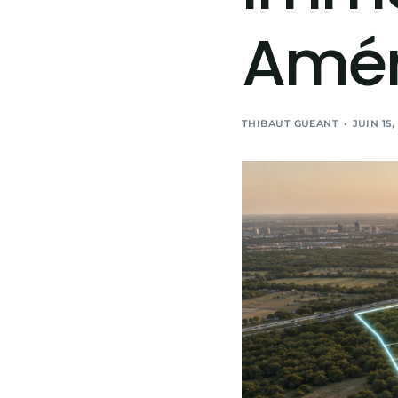
Amér
THIBAUT GUEANT
JUIN 15,