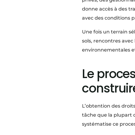
donne accès à des tra
avec des conditions pl
Une fois un terrain sé
sols, rencontres avec 
environnementales et
Le proces
construir
L’obtention des droits
tâche que la plupart 
systématise ce proces