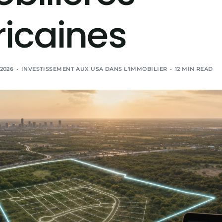
icaines
 2026
INVESTISSEMENT AUX USA DANS L'IMMOBILIER
12 MIN READ