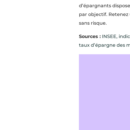
d’épargnants dispose
par objectif. Retenez
sans risque.
Sources :
INSEE, indi
taux d’épargne des 