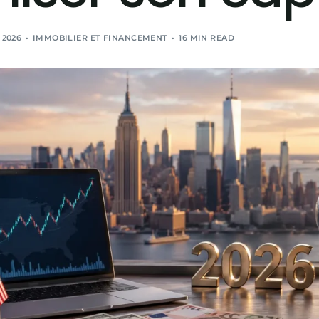
 2026
IMMOBILIER ET FINANCEMENT
16 MIN READ