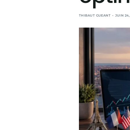
THIBAUT GUEANT
JUIN 24,