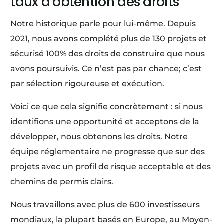
taux d’obtention des droits
Notre historique parle pour lui-même. Depuis
2021, nous avons complété plus de 130 projets et
sécurisé 100% des droits de construire que nous
avons poursuivis. Ce n’est pas par chance; c’est
par sélection rigoureuse et exécution.
Voici ce que cela signifie concrètement : si nous
identifions une opportunité et acceptons de la
développer, nous obtenons les droits. Notre
équipe réglementaire ne progresse que sur des
projets avec un profil de risque acceptable et des
chemins de permis clairs.
Nous travaillons avec plus de 600 investisseurs
mondiaux, la plupart basés en Europe, au Moyen-