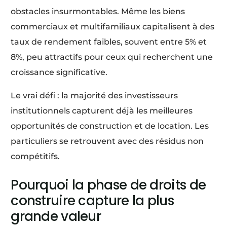
obstacles insurmontables. Même les biens
commerciaux et multifamiliaux capitalisent à des
taux de rendement faibles, souvent entre 5% et
8%, peu attractifs pour ceux qui recherchent une
croissance significative.
Le vrai défi : la majorité des investisseurs
institutionnels capturent déjà les meilleures
opportunités de construction et de location. Les
particuliers se retrouvent avec des résidus non
compétitifs.
Pourquoi la phase de droits de
construire capture la plus
grande valeur