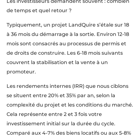
Les investisseurs demandent souvent : combien
de temps et quel retour ?
Typiquement, un projet LandQuire s’étale sur 18
à 36 mois du démarrage à la sortie. Environ 12-18
mois sont consacrés au processus de permis et
de droits de construire. Les 6-18 mois suivants
couvrent la stabilisation et la vente à un
promoteur.
Les rendements internes (IRR) que nous ciblons
se situent entre 20% et 35% par an, selon la
complexité du projet et les conditions du marché.
Cela représente entre 2 et 3 fois votre
investissement initial sur la durée du cycle.
Comparé aux 4-7% des biens locatifs ou aux 5-8%