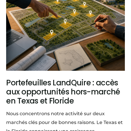
Portefeuilles LandQuire : accès
aux opportunités hors-marché
en Texas et Floride
Nous concentrons notre activité sur deux
marchés clés pour de bonnes raisons. Le Texas et