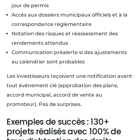
jour de permis
Accès aux dossiers municipaux officiels et à la
correspondance réglementaire
Notation des risques et réassessment des
rendements attendus
Communication préalerte si des ajustements
au calendrier sont probables
Les investisseurs reçoivent une notification avant
tout événement clé (approbation des plans,
accord municipal, accord de vente au
promoteur). Pas de surprises.
Exemples de succès : 130+
projets réalisés avec 100% de