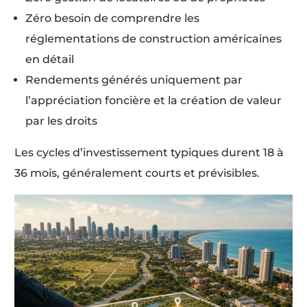
Zéro besoin de comprendre les
réglementations de construction américaines
en détail
Rendements générés uniquement par
l’appréciation foncière et la création de valeur
par les droits
Les cycles d’investissement typiques durent 18 à
36 mois, généralement courts et prévisibles.