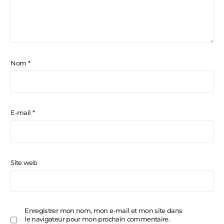
Nom
*
E-mail
*
Site web
Enregistrer mon nom, mon e-mail et mon site dans
le navigateur pour mon prochain commentaire.