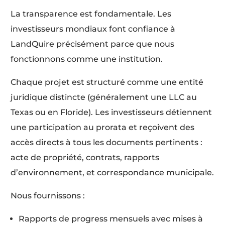
La transparence est fondamentale. Les
investisseurs mondiaux font confiance à
LandQuire précisément parce que nous
fonctionnons comme une institution.
Chaque projet est structuré comme une entité
juridique distincte (généralement une LLC au
Texas ou en Floride). Les investisseurs détiennent
une participation au prorata et reçoivent des
accès directs à tous les documents pertinents :
acte de propriété, contrats, rapports
d’environnement, et correspondance municipale.
Nous fournissons :
Rapports de progress mensuels avec mises à