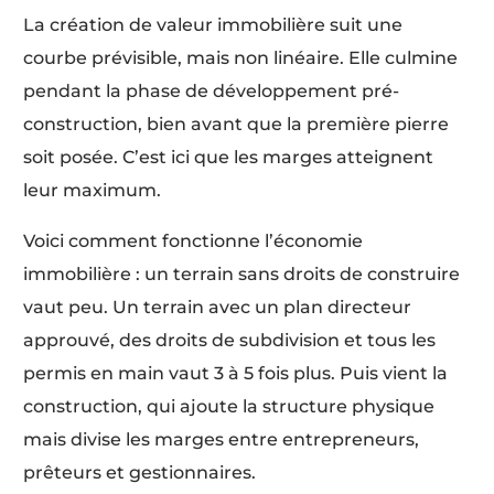
La création de valeur immobilière suit une
courbe prévisible, mais non linéaire. Elle culmine
pendant la phase de développement pré-
construction, bien avant que la première pierre
soit posée. C’est ici que les marges atteignent
leur maximum.
Voici comment fonctionne l’économie
immobilière : un terrain sans droits de construire
vaut peu. Un terrain avec un plan directeur
approuvé, des droits de subdivision et tous les
permis en main vaut 3 à 5 fois plus. Puis vient la
construction, qui ajoute la structure physique
mais divise les marges entre entrepreneurs,
prêteurs et gestionnaires.