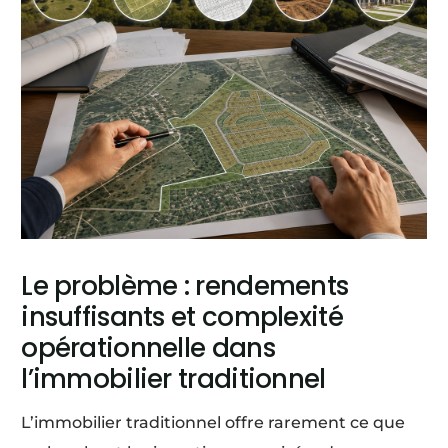
Le problème : rendements
insuffisants et complexité
opérationnelle dans
l’immobilier traditionnel
L’immobilier traditionnel offre rarement ce que