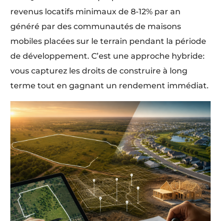
revenus locatifs minimaux de 8-12% par an
généré par des communautés de maisons
mobiles placées sur le terrain pendant la période
de développement. C’est une approche hybride:
vous capturez les droits de construire à long
terme tout en gagnant un rendement immédiat.