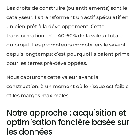
Les droits de construire (ou entitlements) sont le
catalyseur. Ils transforment un actif spéculatif en
un bien prêt à la développement. Cette
transformation crée 40-60% de la valeur totale
du projet. Les promoteurs immobiliers le savent
depuis longtemps; c’est pourquoi ils paient prime
pour les terres pré-développées.
Nous capturons cette valeur avant la
construction, à un moment où le risque est faible
et les marges maximales.
Notre approche : acquisition et
optimisation foncière basée sur
les données