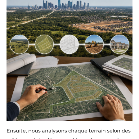
Ensuite, nous analysons chaque terrain selon des