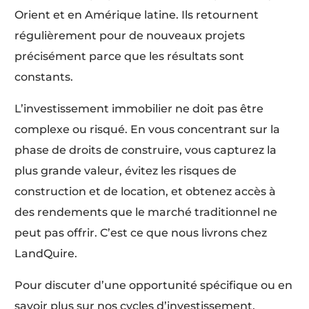
Orient et en Amérique latine. Ils retournent
régulièrement pour de nouveaux projets
précisément parce que les résultats sont
constants.
L’investissement immobilier ne doit pas être
complexe ou risqué. En vous concentrant sur la
phase de droits de construire, vous capturez la
plus grande valeur, évitez les risques de
construction et de location, et obtenez accès à
des rendements que le marché traditionnel ne
peut pas offrir. C’est ce que nous livrons chez
LandQuire.
Pour discuter d’une opportunité spécifique ou en
savoir plus sur nos cycles d’investissement,