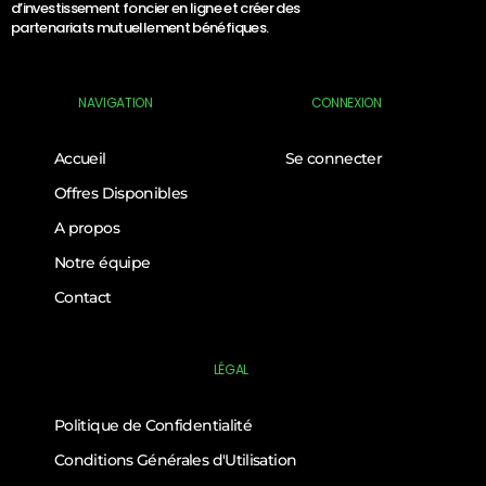
d’investissement foncier en ligne et créer des
partenariats mutuellement bénéfiques.
NAVIGATION
CONNEXION
Accueil
Se connecter
Offres Disponibles
A propos
Notre équipe
Contact
LÉGAL
Politique de Confidentialité
Conditions Générales d'Utilisation