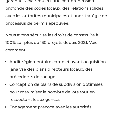
garantie. Cela requiert une compréhension
profonde des codes locaux, des relations solides
avec les autorités municipales et une stratégie de
processus de permis éprouvée.
Nous avons sécurisé les droits de construire à
100% sur plus de 130 projets depuis 2021. Voici
comment :
Audit réglementaire complet avant acquisition
(analyse des plans directeurs locaux, des
précédents de zonage)
Conception de plans de subdivision optimisés
pour maximiser le nombre de lots tout en
respectant les exigences
Engagement précoce avec les autorités