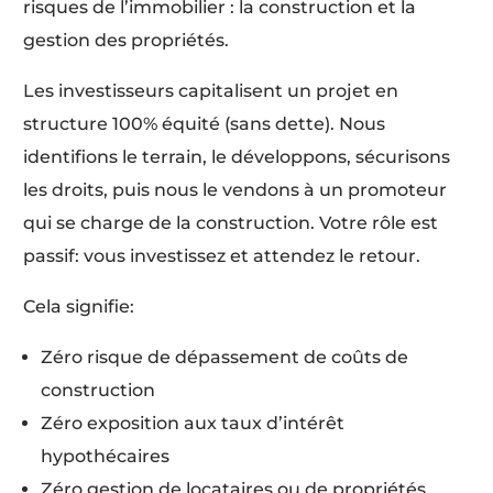
risques de l’immobilier : la construction et la
gestion des propriétés.
Les investisseurs capitalisent un projet en
structure 100% équité (sans dette). Nous
identifions le terrain, le développons, sécurisons
les droits, puis nous le vendons à un promoteur
qui se charge de la construction. Votre rôle est
passif: vous investissez et attendez le retour.
Cela signifie:
Zéro risque de dépassement de coûts de
construction
Zéro exposition aux taux d’intérêt
hypothécaires
Zéro gestion de locataires ou de propriétés