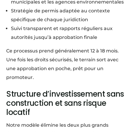
municipales et les agences environnementales
Stratégie de permis adaptée au contexte
spécifique de chaque juridiction
Suivi transparent et rapports réguliers aux
autorités jusqu’à approbation finale
Ce processus prend généralement 12 à 18 mois.
Une fois les droits sécurisés, le terrain sort avec
une approbation en poche, prêt pour un
promoteur.
Structure d’investissement sans
construction et sans risque
locatif
Notre modèle élimine les deux plus grands