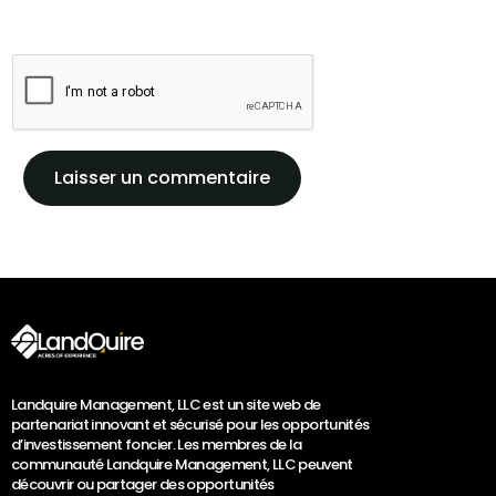
Landquire Management, LLC est un site web de
partenariat innovant et sécurisé pour les opportunités
d’investissement foncier. Les membres de la
communauté Landquire Management, LLC peuvent
découvrir ou partager des opportunités