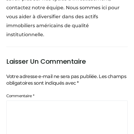
contactez notre équipe. Nous sommes ici pour
vous aider à diversifier dans des actifs
immobiliers américains de qualité
institutionnelle.
Laisser Un Commentaire
Votre adresse e-mail ne sera pas publiée.
Les champs
obligatoires sont indiqués avec
*
Commentaire
*