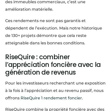
des immeubles commerciaux, c’est une
amélioration matérielle.
Ces rendements ne sont pas garantis et
dépendent de l’exécution. Mais notre historique
de 130+ projets démontre que cela reste
atteignable dans les bonnes conditions.
RiseQuire : combiner
l’appréciation foncière avec la
génération de revenus
Pour les investisseurs recherchant une exposition
à la fois à l’appréciation et au revenu passif, nous
offrons
RiseQuire 1 rendement foncier
.
RiseQuire combine la propriété foncière avec des