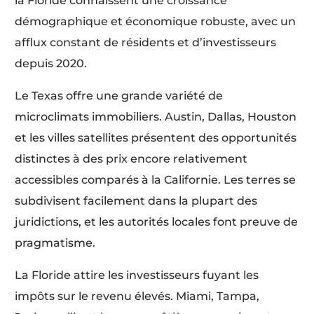
la Floride connaissent une croissance
démographique et économique robuste, avec un
afflux constant de résidents et d’investisseurs
depuis 2020.
Le Texas offre une grande variété de
microclimats immobiliers. Austin, Dallas, Houston
et les villes satellites présentent des opportunités
distinctes à des prix encore relativement
accessibles comparés à la Californie. Les terres se
subdivisent facilement dans la plupart des
juridictions, et les autorités locales font preuve de
pragmatisme.
La Floride attire les investisseurs fuyant les
impôts sur le revenu élevés. Miami, Tampa,