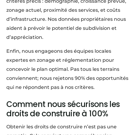
critères précis : démographie, croissance prévue,
zonage actuel, proximité des services, et coûts
d’infrastructure. Nos données propriétaires nous
aident à prévoir le potentiel de subdivision et
d’appréciation.
Enfin, nous engageons des équipes locales
expertes en zonage et réglementation pour
concevoir le plan optimal. Pas tous les terrains
conviennent; nous rejetons 90% des opportunités
qui ne répondent pas à nos critères.
Comment nous sécurisons les
droits de construire à 100%
Obtenir les droits de construire n’est pas une