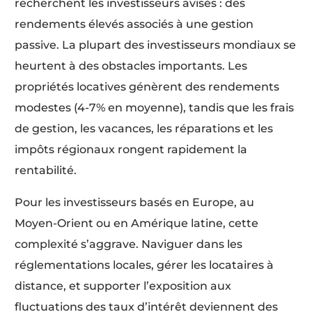
recherchent les investisseurs avisés : des
rendements élevés associés à une gestion
passive. La plupart des investisseurs mondiaux se
heurtent à des obstacles importants. Les
propriétés locatives génèrent des rendements
modestes (4-7% en moyenne), tandis que les frais
de gestion, les vacances, les réparations et les
impôts régionaux rongent rapidement la
rentabilité.
Pour les investisseurs basés en Europe, au
Moyen-Orient ou en Amérique latine, cette
complexité s’aggrave. Naviguer dans les
réglementations locales, gérer les locataires à
distance, et supporter l’exposition aux
fluctuations des taux d’intérêt deviennent des