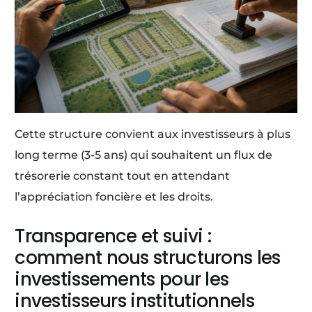
Cette structure convient aux investisseurs à plus
long terme (3-5 ans) qui souhaitent un flux de
trésorerie constant tout en attendant
l’appréciation foncière et les droits.
Transparence et suivi :
comment nous structurons les
investissements pour les
investisseurs institutionnels