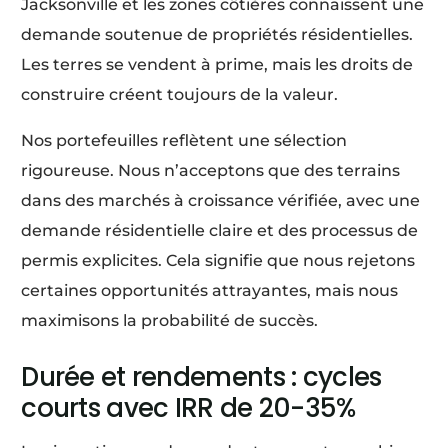
Jacksonville et les zones côtières connaissent une
demande soutenue de propriétés résidentielles.
Les terres se vendent à prime, mais les droits de
construire créent toujours de la valeur.
Nos portefeuilles reflètent une sélection
rigoureuse. Nous n’acceptons que des terrains
dans des marchés à croissance vérifiée, avec une
demande résidentielle claire et des processus de
permis explicites. Cela signifie que nous rejetons
certaines opportunités attrayantes, mais nous
maximisons la probabilité de succès.
Durée et rendements : cycles
courts avec IRR de 20-35%