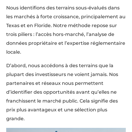
Nous identifions des terrains sous-évalués dans
les marchés à forte croissance, principalement au
Texas et en Floride. Notre méthode repose sur
trois piliers : l’accès hors-marché, l’analyse de
données propriétaire et l’expertise réglementaire
locale.
D’abord, nous accédons à des terrains que la
plupart des investisseurs ne voient jamais. Nos
partenaires et réseaux nous permettent
d’identifier des opportunités avant qu’elles ne
franchissent le marché public. Cela signifie des
prix plus avantageux et une sélection plus
grande.