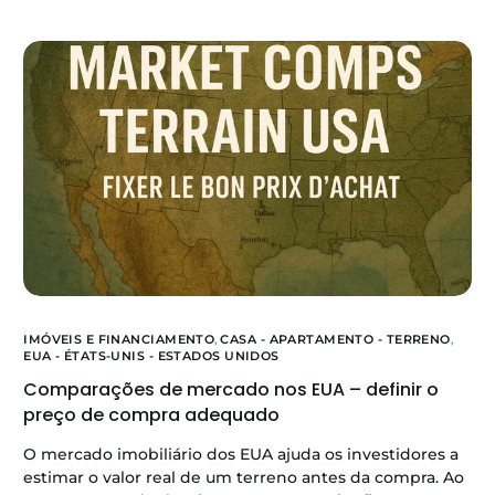
IMÓVEIS E FINANCIAMENTO
,
CASA - APARTAMENTO - TERRENO
,
EUA - ÉTATS-UNIS - ESTADOS UNIDOS
Comparações de mercado nos EUA – definir o
preço de compra adequado
O mercado imobiliário dos EUA ajuda os investidores a
estimar o valor real de um terreno antes da compra. Ao