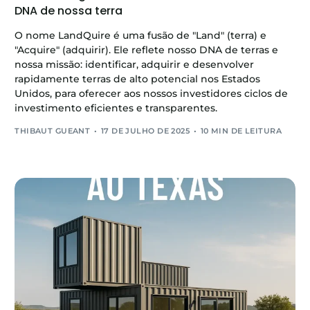
DNA de nossa terra
O nome LandQuire é uma fusão de "Land" (terra) e
"Acquire" (adquirir). Ele reflete nosso DNA de terras e
nossa missão: identificar, adquirir e desenvolver
rapidamente terras de alto potencial nos Estados
Unidos, para oferecer aos nossos investidores ciclos de
investimento eficientes e transparentes.
THIBAUT GUEANT
17 DE JULHO DE 2025
10 MIN DE LEITURA