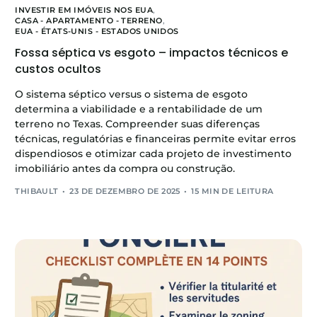
INVESTIR EM IMÓVEIS NOS EUA
,
CASA - APARTAMENTO - TERRENO
,
EUA - ÉTATS-UNIS - ESTADOS UNIDOS
Fossa séptica vs esgoto – impactos técnicos e
custos ocultos
O sistema séptico versus o sistema de esgoto
determina a viabilidade e a rentabilidade de um
terreno no Texas. Compreender suas diferenças
técnicas, regulatórias e financeiras permite evitar erros
dispendiosos e otimizar cada projeto de investimento
imobiliário antes da compra ou construção.
THIBAULT
23 DE DEZEMBRO DE 2025
15 MIN DE LEITURA