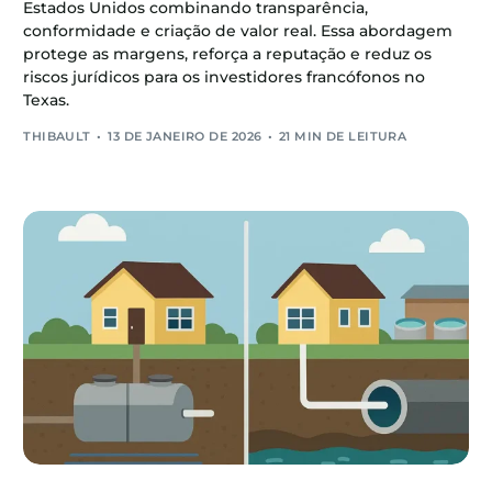
Estados Unidos combinando transparência,
conformidade e criação de valor real. Essa abordagem
protege as margens, reforça a reputação e reduz os
riscos jurídicos para os investidores francófonos no
Texas.
THIBAULT
13 DE JANEIRO DE 2026
21 MIN DE LEITURA