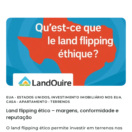
EUA - ESTADOS UNIDOS,
INVESTIMENTO IMOBILIÁRIO NOS EUA
,
CASA - APARTAMENTO - TERRENOS
Land flipping ético – margens, conformidade e
reputação
O land flipping ético permite investir em terrenos nos