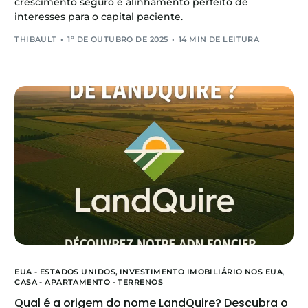
crescimento seguro e alinhamento perfeito de
interesses para o capital paciente.
THIBAULT
1º DE OUTUBRO DE 2025
14 MIN DE LEITURA
EUA - ESTADOS UNIDOS,
INVESTIMENTO IMOBILIÁRIO NOS EUA
,
CASA - APARTAMENTO - TERRENOS
Qual é a origem do nome LandQuire? Descubra o