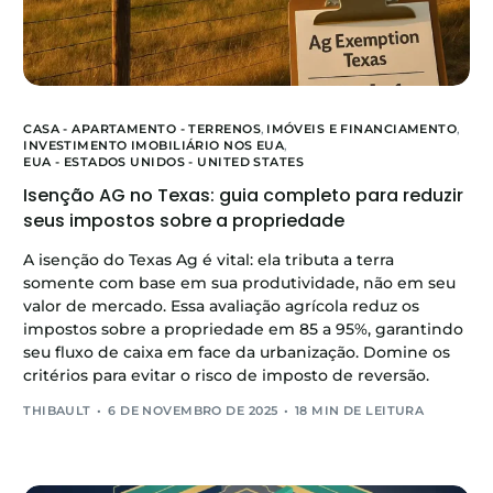
CASA - APARTAMENTO - TERRENOS
,
IMÓVEIS E FINANCIAMENTO
,
INVESTIMENTO IMOBILIÁRIO NOS EUA
,
EUA - ESTADOS UNIDOS - UNITED STATES
Isenção AG no Texas: guia completo para reduzir
seus impostos sobre a propriedade
A isenção do Texas Ag é vital: ela tributa a terra
somente com base em sua produtividade, não em seu
valor de mercado. Essa avaliação agrícola reduz os
impostos sobre a propriedade em 85 a 95%, garantindo
seu fluxo de caixa em face da urbanização. Domine os
critérios para evitar o risco de imposto de reversão.
THIBAULT
6 DE NOVEMBRO DE 2025
18 MIN DE LEITURA