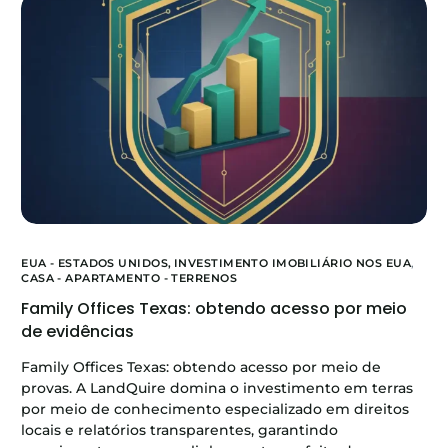
EUA - ESTADOS UNIDOS,
INVESTIMENTO IMOBILIÁRIO NOS EUA
,
CASA - APARTAMENTO - TERRENOS
Family Offices Texas: obtendo acesso por meio
de evidências
Family Offices Texas: obtendo acesso por meio de
provas. A LandQuire domina o investimento em terras
por meio de conhecimento especializado em direitos
locais e relatórios transparentes, garantindo