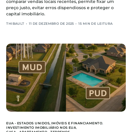
comparar vendas locais recentes, permite fixar um
preço justo, evitar erros dispendiosos e proteger o
capital imobiliário.
THIBAULT
11 DE DEZEMBRO DE 2025
15 MIN DE LEITURA
EUA - ESTADOS UNIDOS,
IMÓVEIS E FINANCIAMENTO
,
INVESTIMENTO IMOBILIÁRIO NOS EUA
,
CASA - APARTAMENTO - TERRENOS