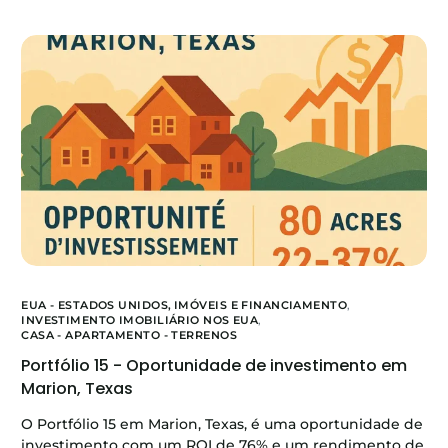
EUA - ESTADOS UNIDOS,
IMÓVEIS E FINANCIAMENTO
,
INVESTIMENTO IMOBILIÁRIO NOS EUA
,
CASA - APARTAMENTO - TERRENOS
Portfólio 15 - Oportunidade de investimento em
Marion, Texas
O Portfólio 15 em Marion, Texas, é uma oportunidade de
investimento com um ROI de 76% e um rendimento de