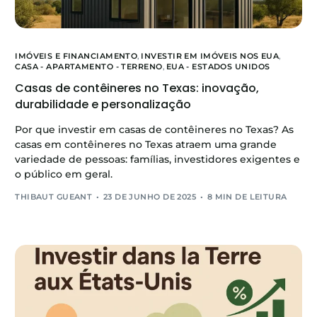
IMÓVEIS E FINANCIAMENTO
,
INVESTIR EM IMÓVEIS NOS EUA
,
CASA - APARTAMENTO - TERRENO
,
EUA - ESTADOS UNIDOS
Casas de contêineres no Texas: inovação,
durabilidade e personalização
Por que investir em casas de contêineres no Texas? As
casas em contêineres no Texas atraem uma grande
variedade de pessoas: famílias, investidores exigentes e
o público em geral.
THIBAUT GUEANT
23 DE JUNHO DE 2025
8 MIN DE LEITURA