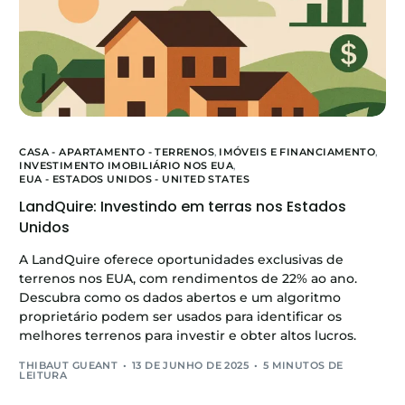
CASA - APARTAMENTO - TERRENOS
,
IMÓVEIS E FINANCIAMENTO
,
INVESTIMENTO IMOBILIÁRIO NOS EUA
,
EUA - ESTADOS UNIDOS - UNITED STATES
LandQuire: Investindo em terras nos Estados
Unidos
A LandQuire oferece oportunidades exclusivas de
terrenos nos EUA, com rendimentos de 22% ao ano.
Descubra como os dados abertos e um algoritmo
proprietário podem ser usados para identificar os
melhores terrenos para investir e obter altos lucros.
THIBAUT GUEANT
13 DE JUNHO DE 2025
5 MINUTOS DE
LEITURA