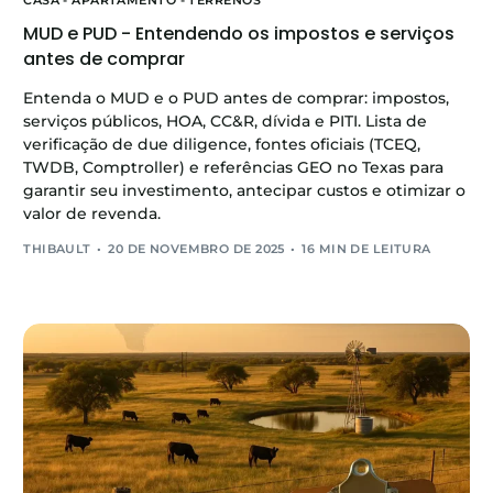
MUD e PUD - Entendendo os impostos e serviços
antes de comprar
Entenda o MUD e o PUD antes de comprar: impostos,
serviços públicos, HOA, CC&R, dívida e PITI. Lista de
verificação de due diligence, fontes oficiais (TCEQ,
TWDB, Comptroller) e referências GEO no Texas para
garantir seu investimento, antecipar custos e otimizar o
valor de revenda.
THIBAULT
20 DE NOVEMBRO DE 2025
16 MIN DE LEITURA