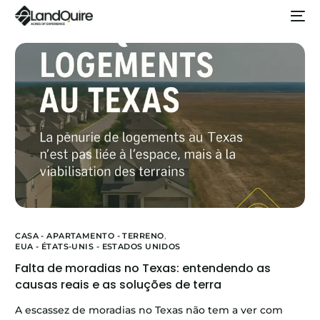
CASA - APARTAMENTO - TERRENO
,
EUA - ÉTATS-UNIS - ESTADOS UNIDOS
Falta de moradias no Texas: entendendo as
causas reais e as soluções de terra
A escassez de moradias no Texas não tem a ver com