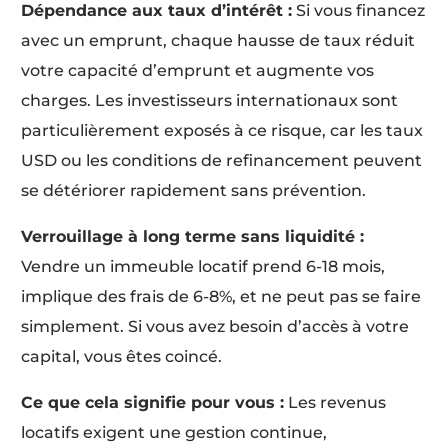
Dépendance aux taux d’intérêt :
Si vous financez
avec un emprunt, chaque hausse de taux réduit
votre capacité d’emprunt et augmente vos
charges. Les investisseurs internationaux sont
particulièrement exposés à ce risque, car les taux
USD ou les conditions de refinancement peuvent
se détériorer rapidement sans prévention.
Verrouillage à long terme sans liquidité :
Vendre un immeuble locatif prend 6-18 mois,
implique des frais de 6-8%, et ne peut pas se faire
simplement. Si vous avez besoin d’accès à votre
capital, vous êtes coincé.
Ce que cela signifie pour vous :
Les revenus
locatifs exigent une gestion continue,