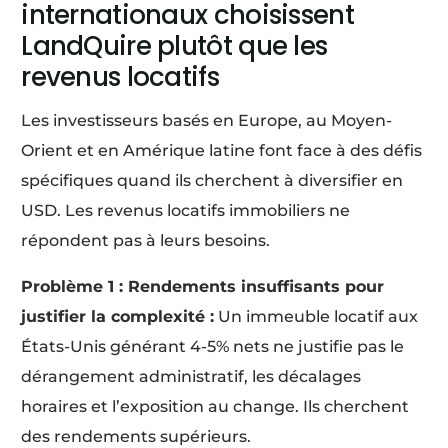
internationaux choisissent
LandQuire plutôt que les
revenus locatifs
Les investisseurs basés en Europe, au Moyen-
Orient et en Amérique latine font face à des défis
spécifiques quand ils cherchent à diversifier en
USD. Les revenus locatifs immobiliers ne
répondent pas à leurs besoins.
Problème 1 : Rendements insuffisants pour
justifier la complexité :
Un immeuble locatif aux
États-Unis générant 4-5% nets ne justifie pas le
dérangement administratif, les décalages
horaires et l’exposition au change. Ils cherchent
des rendements supérieurs.