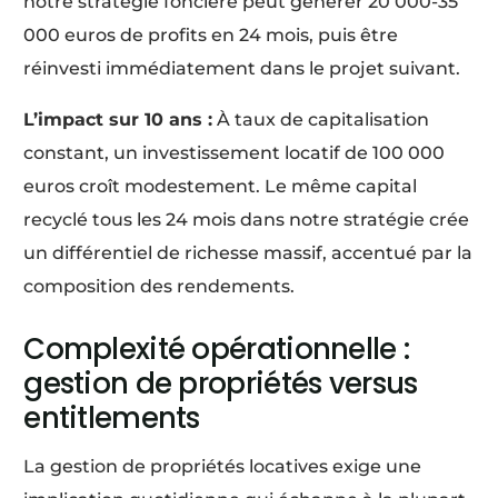
notre stratégie foncière peut générer 20 000-35
000 euros de profits en 24 mois, puis être
réinvesti immédiatement dans le projet suivant.
L’impact sur 10 ans :
À taux de capitalisation
constant, un investissement locatif de 100 000
euros croît modestement. Le même capital
recyclé tous les 24 mois dans notre stratégie crée
un différentiel de richesse massif, accentué par la
composition des rendements.
Complexité opérationnelle :
gestion de propriétés versus
entitlements
La gestion de propriétés locatives exige une