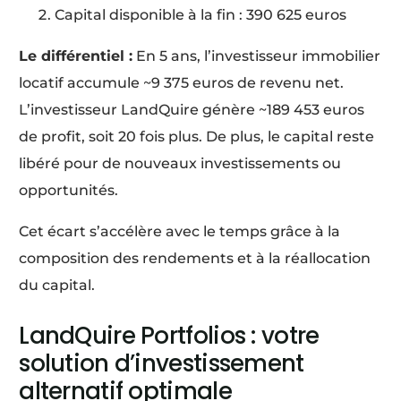
Capital disponible à la fin : 390 625 euros
Le différentiel :
En 5 ans, l’investisseur immobilier
locatif accumule ~9 375 euros de revenu net.
L’investisseur LandQuire génère ~189 453 euros
de profit, soit 20 fois plus. De plus, le capital reste
libéré pour de nouveaux investissements ou
opportunités.
Cet écart s’accélère avec le temps grâce à la
composition des rendements et à la réallocation
du capital.
LandQuire Portfolios : votre
solution d’investissement
alternatif optimale