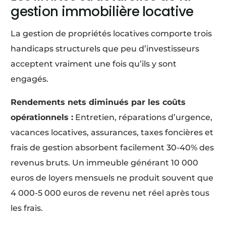
gestion immobilière locative
La gestion de propriétés locatives comporte trois
handicaps structurels que peu d’investisseurs
acceptent vraiment une fois qu’ils y sont
engagés.
Rendements nets diminués par les coûts
opérationnels :
Entretien, réparations d’urgence,
vacances locatives, assurances, taxes foncières et
frais de gestion absorbent facilement 30-40% des
revenus bruts. Un immeuble générant 10 000
euros de loyers mensuels ne produit souvent que
4 000-5 000 euros de revenu net réel après tous
les frais.