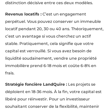
distinction décisive entre ces deux modèles.
Revenus locatifs :
C’est un engagement
perpétuel. Vous pouvez conserver un immeuble
locatif pendant 20, 30 ou 40 ans. Théoriquement,
c’est un avantage si vous cherchez un actif
stable. Pratiquement, cela signifie que votre
capital est verrouillé. Si vous avez besoin de
liquidité soudainement, vendre une propriété
immobilière prend 6-18 mois et coûte 6-8% en
frais.
Stratégie foncière LandQuire :
Les projets se
déploient en 18-36 mois. À la fin, votre capital est
libéré pour réinvestir. Pour un investisseur
souhaitant conserver de la flexibilité, maintenir