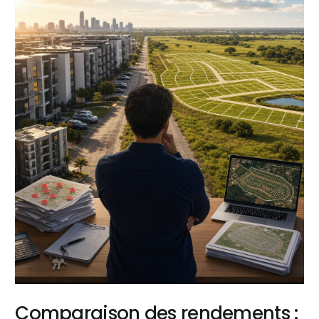
Comparaison des rendements :