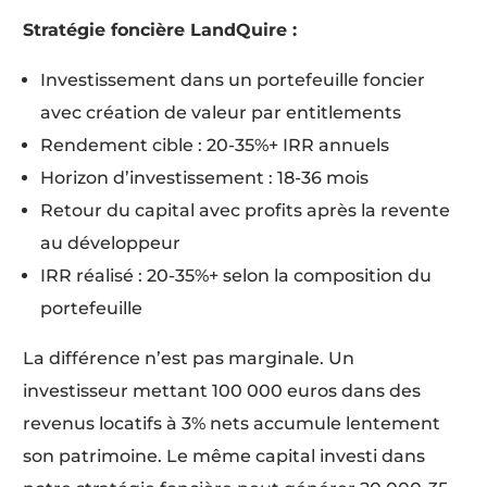
Stratégie foncière LandQuire :
Investissement dans un portefeuille foncier
avec création de valeur par entitlements
Rendement cible : 20-35%+ IRR annuels
Horizon d’investissement : 18-36 mois
Retour du capital avec profits après la revente
au développeur
IRR réalisé : 20-35%+ selon la composition du
portefeuille
La différence n’est pas marginale. Un
investisseur mettant 100 000 euros dans des
revenus locatifs à 3% nets accumule lentement
son patrimoine. Le même capital investi dans