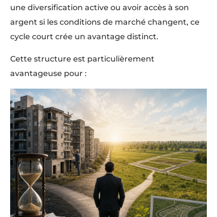
une diversification active ou avoir accès à son
argent si les conditions de marché changent, ce
cycle court crée un avantage distinct.
Cette structure est particulièrement
avantageuse pour :