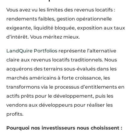
Vous avez vu les limites des revenus locatifs :
rendements faibles, gestion opérationnelle
exigeante, liquidité bloquée, exposition aux taux
d’intérêt. Vous méritez mieux.
LandQuire Portfolios
représente l’alternative
claire aux revenus locatifs traditionnels. Nous
acquérons des terrains sous-évalués dans les
marchés américains à forte croissance, les
transformons via le processus d’entitlements en
actifs prêts pour le développement, puis les
vendons aux développeurs pour réaliser les
profits.
Pourquoi nos investisseurs nous choisissent :