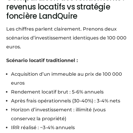
revenus locatifs vs stratégie
foncière LandQuire
Les chiffres parlent clairement. Prenons deux
scénarios d’investissement identiques de 100 000
euros.
Scénario locatif traditionnel :
Acquisition d’un immeuble au prix de 100 000
euros
Rendement locatif brut : 5-6% annuels
Après frais opérationnels (30-40%) : 3-4% nets
Horizon d’investissement : illimité (vous
conservez la propriété)
IRR réalisé : ~3-4% annuels