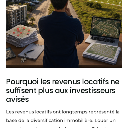
Pourquoi les revenus locatifs ne
suffisent plus aux investisseurs
avisés
Les revenus locatifs ont longtemps représenté la
base de la diversification immobilière. Louer un