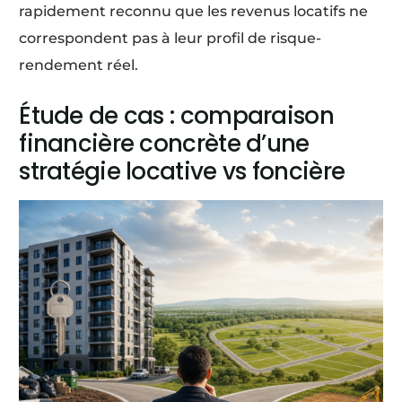
rapidement reconnu que les revenus locatifs ne
correspondent pas à leur profil de risque-
rendement réel.
Étude de cas : comparaison
financière concrète d’une
stratégie locative vs foncière