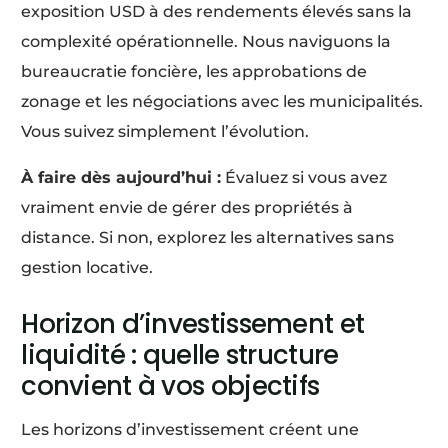
exposition USD à des rendements élevés sans la
complexité opérationnelle. Nous naviguons la
bureaucratie foncière, les approbations de
zonage et les négociations avec les municipalités.
Vous suivez simplement l’évolution.
À faire dès aujourd’hui :
Évaluez si vous avez
vraiment envie de gérer des propriétés à
distance. Si non, explorez les alternatives sans
gestion locative.
Horizon d’investissement et
liquidité : quelle structure
convient à vos objectifs
Les horizons d’investissement créent une