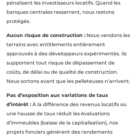
pénalisent les investisseurs locatifs. Quand les
banques centrales resserrent, nous restons
protégés.
Aucun risque de construction :
Nous vendons les
terrains avec entitlements entièrement
approuvés à des développeurs expérimentés. Ils
supportent tout risque de dépassement de
coûts, de délai ou de qualité de construction.
Nous sortons avant que les pelleteuses n’arrivent.
Pas d’exposition aux variations de taux
d’intérêt :
À la différence des revenus locatifs où
une hausse de taux réduit les évaluations
d’immeubles (baisse de la capitalisation), nos
projets fonciers génèrent des rendements