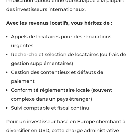
implication quotidienne qui échappe à la plupart
des investisseurs internationaux.
Avec les revenus locatifs, vous héritez de :
Appels de locataires pour des réparations
urgentes
Recherche et sélection de locataires (ou frais de
gestion supplémentaires)
Gestion des contentieux et défauts de
paiement
Conformité réglementaire locale (souvent
complexe dans un pays étranger)
Suivi comptable et fiscal continu
Pour un investisseur basé en Europe cherchant à
diversifier en USD, cette charge administrative