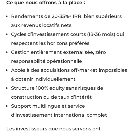
Ce que nous offrons à la place :
Rendements de 20-35%+ IRR, bien supérieurs
aux revenus locatifs nets
Cycles d’investissement courts (18-36 mois) qui
respectent les horizons préférés
Gestion entièrement externalisée, zéro
responsabilité opérationnelle
Accès à des acquisitions off-market impossibles
à obtenir individuellement
Structure 100% equity sans risques de
construction ou de taux d’intérêt
Support multilingue et service
d’investissement international complet
Les investisseurs que nous servons ont