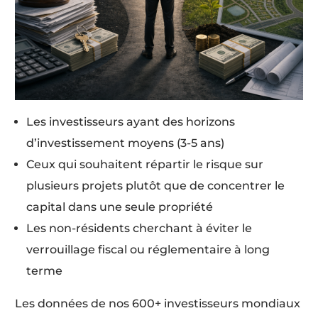
Les investisseurs ayant des horizons
d’investissement moyens (3-5 ans)
Ceux qui souhaitent répartir le risque sur
plusieurs projets plutôt que de concentrer le
capital dans une seule propriété
Les non-résidents cherchant à éviter le
verrouillage fiscal ou réglementaire à long
terme
Les données de nos 600+ investisseurs mondiaux