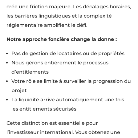
crée une friction majeure. Les décalages horaires,
les barrières linguistiques et la complexité
réglementaire amplifient le défi.
Notre approche foncière change la donne :
Pas de gestion de locataires ou de propriétés
Nous gérons entièrement le processus
d’entitlements
Votre rôle se limite à surveiller la progression du
projet
La liquidité arrive automatiquement une fois
les entitlements sécurisés
Cette distinction est essentielle pour
l’investisseur international. Vous obtenez une