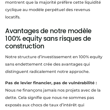
montrent que la majorité préfère cette liquidité
cyclique au modèle perpétuel des revenus
locatifs.
Avantages de notre modèle
100% equity sans risques de
construction
Notre structure d’investissement en 100% equity
sans endettement crée des avantages qui
distinguent radicalement notre approche.
Pas de levier financier, pas de vulnérabilité :
Nous ne finançons jamais nos projets avec de la
dette. Cela signifie que nous ne sommes pas
exposés aux chocs de taux d’intérêt qui