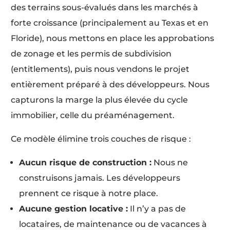
des terrains sous-évalués dans les marchés à
forte croissance (principalement au Texas et en
Floride), nous mettons en place les approbations
de zonage et les permis de subdivision
(entitlements), puis nous vendons le projet
entièrement préparé à des développeurs. Nous
capturons la marge la plus élevée du cycle
immobilier, celle du préaménagement.
Ce modèle élimine trois couches de risque :
Aucun risque de construction :
Nous ne
construisons jamais. Les développeurs
prennent ce risque à notre place.
Aucune gestion locative :
Il n’y a pas de
locataires, de maintenance ou de vacances à