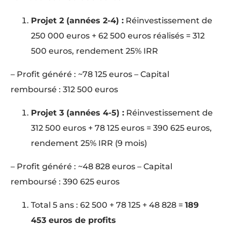
Projet 2 (années 2-4) :
Réinvestissement de
250 000 euros + 62 500 euros réalisés = 312
500 euros, rendement 25% IRR
– Profit généré : ~78 125 euros – Capital
remboursé : 312 500 euros
Projet 3 (années 4-5) :
Réinvestissement de
312 500 euros + 78 125 euros = 390 625 euros,
rendement 25% IRR (9 mois)
– Profit généré : ~48 828 euros – Capital
remboursé : 390 625 euros
Total 5 ans : 62 500 + 78 125 + 48 828 =
189
453 euros de profits