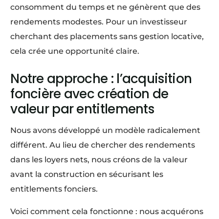
consomment du temps et ne génèrent que des
rendements modestes. Pour un investisseur
cherchant des placements sans gestion locative,
cela crée une opportunité claire.
Notre approche : l’acquisition
foncière avec création de
valeur par entitlements
Nous avons développé un modèle radicalement
différent. Au lieu de chercher des rendements
dans les loyers nets, nous créons de la valeur
avant la construction en sécurisant les
entitlements fonciers.
Voici comment cela fonctionne : nous acquérons