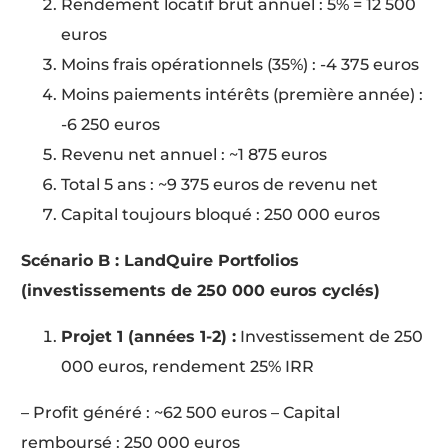
Rendement locatif brut annuel : 5% = 12 500
euros
Moins frais opérationnels (35%) : -4 375 euros
Moins paiements intérêts (première année) :
-6 250 euros
Revenu net annuel : ~1 875 euros
Total 5 ans : ~9 375 euros de revenu net
Capital toujours bloqué : 250 000 euros
Scénario B : LandQuire Portfolios
(investissements de 250 000 euros cyclés)
Projet 1 (années 1-2) :
Investissement de 250
000 euros, rendement 25% IRR
– Profit généré : ~62 500 euros – Capital
remboursé : 250 000 euros