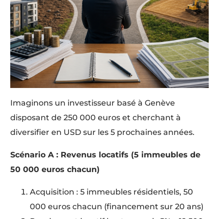
Imaginons un investisseur basé à Genève
disposant de 250 000 euros et cherchant à
diversifier en USD sur les 5 prochaines années.
Scénario A : Revenus locatifs (5 immeubles de
50 000 euros chacun)
Acquisition : 5 immeubles résidentiels, 50
000 euros chacun (financement sur 20 ans)