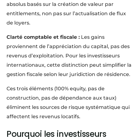
absolus basés sur la création de valeur par
entitlements, non pas sur l’actualisation de flux
de loyers.
Clarté comptable et fiscale :
Les gains
proviennent de l’appréciation du capital, pas des
revenus d’exploitation. Pour les investisseurs
internationaux, cette distinction peut simplifier la
gestion fiscale selon leur juridiction de résidence.
Ces trois éléments (100% equity, pas de
construction, pas de dépendance aux taux)
éliminent les sources de risque systématique qui
affectent les revenus locatifs.
Pourquoi les investisseurs