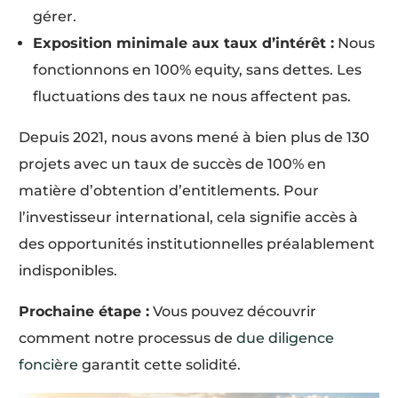
gérer.
Exposition minimale aux taux d’intérêt :
Nous
fonctionnons en 100% equity, sans dettes. Les
fluctuations des taux ne nous affectent pas.
Depuis 2021, nous avons mené à bien plus de 130
projets avec un taux de succès de 100% en
matière d’obtention d’entitlements. Pour
l’investisseur international, cela signifie accès à
des opportunités institutionnelles préalablement
indisponibles.
Prochaine étape :
Vous pouvez découvrir
comment notre processus de
due diligence
foncière
garantit cette solidité.