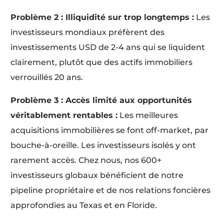
Problème 2 : Illiquidité sur trop longtemps :
Les
investisseurs mondiaux préfèrent des
investissements USD de 2-4 ans qui se liquident
clairement, plutôt que des actifs immobiliers
verrouillés 20 ans.
Problème 3 : Accès limité aux opportunités
véritablement rentables :
Les meilleures
acquisitions immobilières se font off-market, par
bouche-à-oreille. Les investisseurs isolés y ont
rarement accès. Chez nous, nos 600+
investisseurs globaux bénéficient de notre
pipeline propriétaire et de nos relations foncières
approfondies au Texas et en Floride.