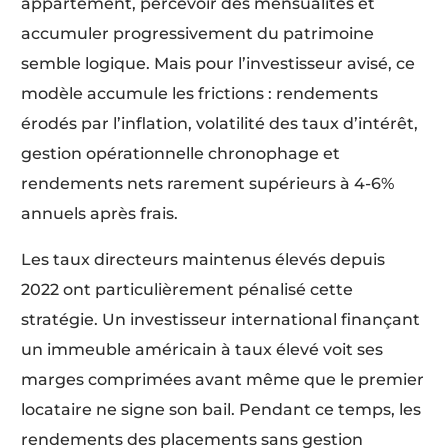
appartement, percevoir des mensualités et
accumuler progressivement du patrimoine
semble logique. Mais pour l’investisseur avisé, ce
modèle accumule les frictions : rendements
érodés par l’inflation, volatilité des taux d’intérêt,
gestion opérationnelle chronophage et
rendements nets rarement supérieurs à 4-6%
annuels après frais.
Les taux directeurs maintenus élevés depuis
2022 ont particulièrement pénalisé cette
stratégie. Un investisseur international finançant
un immeuble américain à taux élevé voit ses
marges comprimées avant même que le premier
locataire ne signe son bail. Pendant ce temps, les
rendements des placements sans gestion