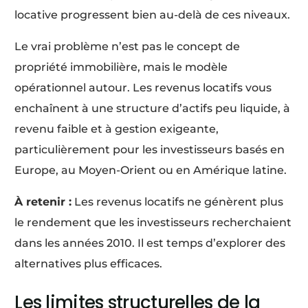
locative progressent bien au-delà de ces niveaux.
Le vrai problème n’est pas le concept de
propriété immobilière, mais le modèle
opérationnel autour. Les revenus locatifs vous
enchaînent à une structure d’actifs peu liquide, à
revenu faible et à gestion exigeante,
particulièrement pour les investisseurs basés en
Europe, au Moyen-Orient ou en Amérique latine.
À retenir :
Les revenus locatifs ne génèrent plus
le rendement que les investisseurs recherchaient
dans les années 2010. Il est temps d’explorer des
alternatives plus efficaces.
Les limites structurelles de la