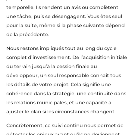
temporelle. Ils rendent un avis ou complètent
une tâche, puis se désengagent. Vous êtes seul
pour la suite, même si la phase suivante dépend
de la précédente.
Nous restons impliqués tout au long du cycle
complet d’investissement. De l’acquisition initiale
du terrain jusqu’à la cession finale au
développeur, un seul responsable connaît tous
les détails de votre projet. Cela signifie une
cohérence dans la stratégie, une continuité dans
les relations municipales, et une capacité à
ajuster le plan si les circonstances changent.
Concrètement, ce suivi continu nous permet de
détecter les enjeux avant qu’ils ne deviennent