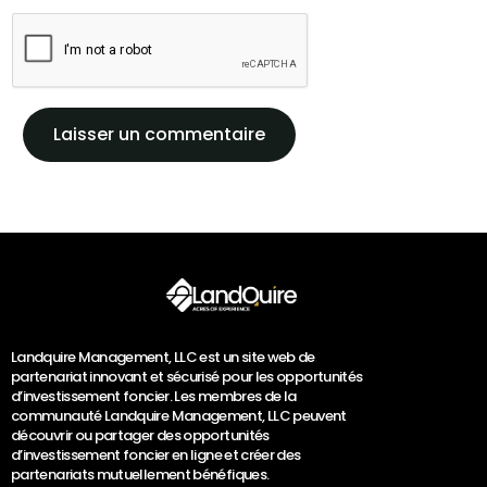
Landquire Management, LLC est un site web de
partenariat innovant et sécurisé pour les opportunités
d’investissement foncier. Les membres de la
communauté Landquire Management, LLC peuvent
découvrir ou partager des opportunités
d’investissement foncier en ligne et créer des
partenariats mutuellement bénéfiques.