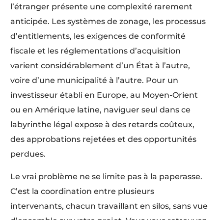
l’étranger présente une complexité rarement
anticipée. Les systèmes de zonage, les processus
d’entitlements, les exigences de conformité
fiscale et les réglementations d’acquisition
varient considérablement d’un État à l’autre,
voire d’une municipalité à l’autre. Pour un
investisseur établi en Europe, au Moyen-Orient
ou en Amérique latine, naviguer seul dans ce
labyrinthe légal expose à des retards coûteux,
des approbations rejetées et des opportunités
perdues.
Le vrai problème ne se limite pas à la paperasse.
C’est la coordination entre plusieurs
intervenants, chacun travaillant en silos, sans vue