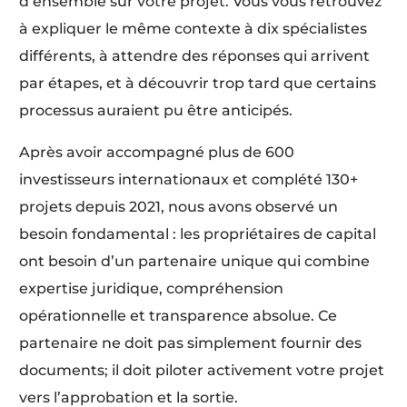
d’ensemble sur votre projet. Vous vous retrouvez
à expliquer le même contexte à dix spécialistes
différents, à attendre des réponses qui arrivent
par étapes, et à découvrir trop tard que certains
processus auraient pu être anticipés.
Après avoir accompagné plus de 600
investisseurs internationaux et complété 130+
projets depuis 2021, nous avons observé un
besoin fondamental : les propriétaires de capital
ont besoin d’un partenaire unique qui combine
expertise juridique, compréhension
opérationnelle et transparence absolue. Ce
partenaire ne doit pas simplement fournir des
documents; il doit piloter activement votre projet
vers l’approbation et la sortie.