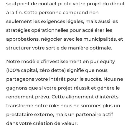
seul point de contact pilote votre projet du début
à la fin. Cette personne comprend non
seulement les exigences légales, mais aussi les
stratégies opérationnelles pour accélérer les
approbations, négocier avec les municipalités, et
structurer votre sortie de manière optimale.
Notre modèle d’investissement en pur equity
(100% capital, zéro dette) signifie que nous
partageons votre intérêt pour le succès. Nous ne
gagnons que si votre projet réussit et génère le
rendement prévu. Cette alignement d’intérêts
transforme notre rôle: nous ne sommes plus un
prestataire externe, mais un partenaire actif
dans votre création de valeur.