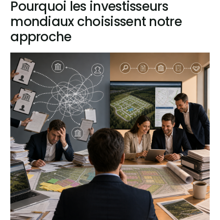
Pourquoi les investisseurs
mondiaux choisissent notre
approche