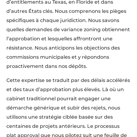
d’entitlements au Texas, en Floride et dans
d’autres États clés. Nous comprenons les pièges
spécifiques à chaque juridiction. Nous savons
quelles demandes de variance zoning obtiennent
l’approbation et lesquelles affrontront une
résistance. Nous anticipons les objections des
commissions municipales et y répondons
proactivement dans nos dépôts.
Cette expertise se traduit par des délais accélérés
et des taux d’approbation plus élevés. Là où un
cabinet traditionnel pourrait engager une
démarche générique et subir des rejets, nous
utilisons une stratégie ciblée basée sur des
centaines de projets antérieurs. Le processus
plat approval
que nous pilotez suit une feuille de