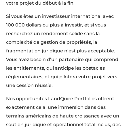
votre projet du début à la fin.
Si vous êtes un investisseur international avec
100 000 dollars ou plus à investir, et si vous
recherchez un rendement solide sans la
complexité de gestion de propriétés, la
fragmentation juridique n’est plus acceptable.
Vous avez besoin d’un partenaire qui comprend
les entitlements, qui anticipe les obstacles
réglementaires, et qui pilotera votre projet vers
une cession réussie.
Nos opportunités LandQuire Portfolios offrent
exactement cela: une immersion dans des
terrains américains de haute croissance avec un
soutien juridique et opérationnel total inclus, des