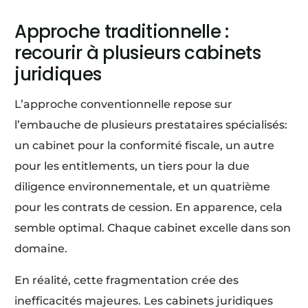
Approche traditionnelle :
recourir à plusieurs cabinets
juridiques
L’approche conventionnelle repose sur
l’embauche de plusieurs prestataires spécialisés:
un cabinet pour la conformité fiscale, un autre
pour les entitlements, un tiers pour la due
diligence environnementale, et un quatrième
pour les contrats de cession. En apparence, cela
semble optimal. Chaque cabinet excelle dans son
domaine.
En réalité, cette fragmentation crée des
inefficacités majeures. Les cabinets juridiques