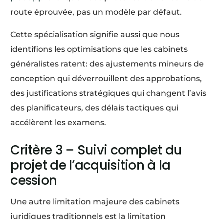
route éprouvée, pas un modèle par défaut.
Cette spécialisation signifie aussi que nous
identifions les optimisations que les cabinets
généralistes ratent: des ajustements mineurs de
conception qui déverrouillent des approbations,
des justifications stratégiques qui changent l’avis
des planificateurs, des délais tactiques qui
accélèrent les examens.
Critère 3 – Suivi complet du
projet de l’acquisition à la
cession
Une autre limitation majeure des cabinets
juridiques traditionnels est la limitation