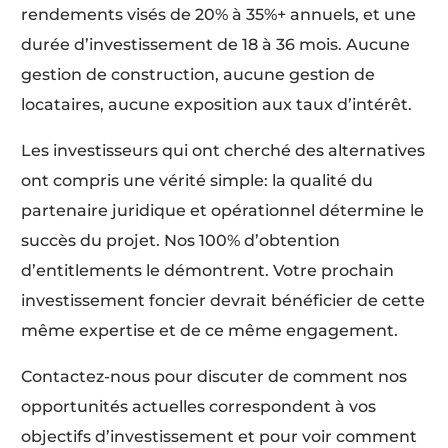
rendements visés de 20% à 35%+ annuels, et une
durée d’investissement de 18 à 36 mois. Aucune
gestion de construction, aucune gestion de
locataires, aucune exposition aux taux d’intérêt.
Les investisseurs qui ont cherché des alternatives
ont compris une vérité simple: la qualité du
partenaire juridique et opérationnel détermine le
succès du projet. Nos 100% d’obtention
d’entitlements le démontrent. Votre prochain
investissement foncier devrait bénéficier de cette
même expertise et de ce même engagement.
Contactez-nous pour discuter de comment nos
opportunités actuelles correspondent à vos
objectifs d’investissement et pour voir comment