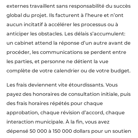
externes travaillent sans responsabilité du succès
global du projet. Ils facturent à l’heure et n’ont
aucun incitatif à accélérer les processus ou à
anticiper les obstacles. Les délais s’accumulent:
un cabinet attend la réponse d’un autre avant de
procéder, les communications se perdent entre
les parties, et personne ne détient la vue
complète de votre calendrier ou de votre budget.
Les frais deviennent vite étourdissants. Vous
payez des honoraires de consultation initiale, puis
des frais horaires répétés pour chaque
approbation, chaque révision d’accord, chaque
interaction municipale. À la fin, vous avez
dépensé 50 000 à 150 000 dollars pour un soutien