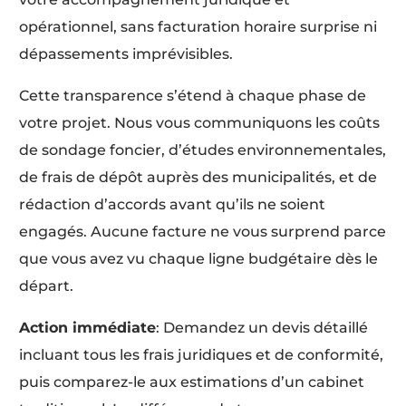
opérationnel, sans facturation horaire surprise ni
dépassements imprévisibles.
Cette transparence s’étend à chaque phase de
votre projet. Nous vous communiquons les coûts
de sondage foncier, d’études environnementales,
de frais de dépôt auprès des municipalités, et de
rédaction d’accords avant qu’ils ne soient
engagés. Aucune facture ne vous surprend parce
que vous avez vu chaque ligne budgétaire dès le
départ.
Action immédiate
: Demandez un devis détaillé
incluant tous les frais juridiques et de conformité,
puis comparez-le aux estimations d’un cabinet