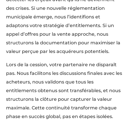
des crises. Si une nouvelle réglementation
municipale émerge, nous l’identifions et
adaptons votre stratégie d’entitlements. Si un
appel d’offres pour la vente approche, nous
structurons la documentation pour maximiser la
valeur perçue par les acquéreurs potentiels.
Lors de la cession, votre partenaire ne disparaît
pas. Nous facilitons les discussions finales avec les
acheteurs, nous validons que tous les
entitlements obtenus sont transférables, et nous
structurons la clôture pour capturer la valeur
maximale. Cette continuité transforme chaque
phase en succès global, pas en étapes isolées.