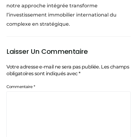
notre approche intégrée transforme
l’investissement immobilier international du
complexe en stratégique.
Laisser Un Commentaire
Votre adresse e-mail ne sera pas publiée.
Les champs
obligatoires sont indiqués avec
*
Commentaire
*