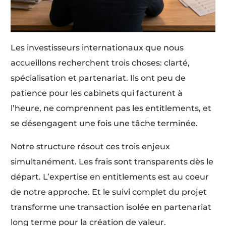
Les investisseurs internationaux que nous
accueillons recherchent trois choses: clarté,
spécialisation et partenariat. Ils ont peu de
patience pour les cabinets qui facturent à
l’heure, ne comprennent pas les entitlements, et
se désengagent une fois une tâche terminée.
Notre structure résout ces trois enjeux
simultanément. Les frais sont transparents dès le
départ. L’expertise en entitlements est au coeur
de notre approche. Et le suivi complet du projet
transforme une transaction isolée en partenariat
long terme pour la création de valeur.