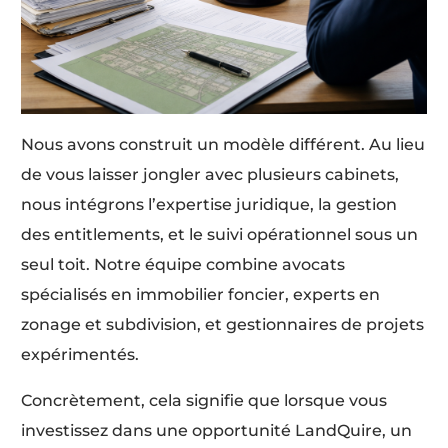
Nous avons construit un modèle différent. Au lieu
de vous laisser jongler avec plusieurs cabinets,
nous intégrons l’expertise juridique, la gestion
des entitlements, et le suivi opérationnel sous un
seul toit. Notre équipe combine avocats
spécialisés en immobilier foncier, experts en
zonage et subdivision, et gestionnaires de projets
expérimentés.
Concrètement, cela signifie que lorsque vous
investissez dans une opportunité LandQuire, un