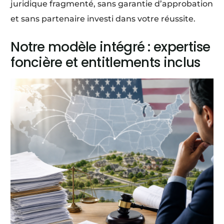
juridique fragmenté, sans garantie d’approbation
et sans partenaire investi dans votre réussite.
Notre modèle intégré : expertise
foncière et entitlements inclus