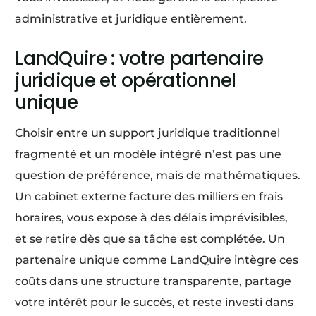
administrative et juridique entièrement.
LandQuire : votre partenaire
juridique et opérationnel
unique
Choisir entre un support juridique traditionnel
fragmenté et un modèle intégré n’est pas une
question de préférence, mais de mathématiques.
Un cabinet externe facture des milliers en frais
horaires, vous expose à des délais imprévisibles,
et se retire dès que sa tâche est complétée. Un
partenaire unique comme LandQuire intègre ces
coûts dans une structure transparente, partage
votre intérêt pour le succès, et reste investi dans