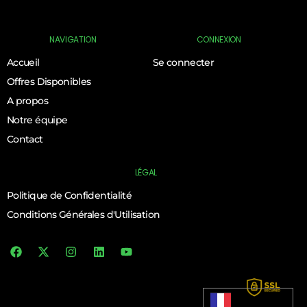
NAVIGATION
CONNEXION
Accueil
Se connecter
Offres Disponibles
A propos
Notre équipe
Contact
LÉGAL
Politique de Confidentialité
Conditions Générales d'Utilisation
Log In
Français