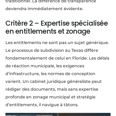
traditionnel. La différence de transparence
deviendra immédiatement évidente.
Critère 2 – Expertise spécialisée
en entitlements et zonage
Les entitlements ne sont pas un sujet générique.
Le processus de subdivision au Texas diffère
fondamentalement de celui en Floride. Les délais
de réaction municipale, les exigences
d’infrastructure, les normes de conception
varient. Un cabinet juridique généraliste peut
rédiger des documents, mais sans expertise
profonde en zonage municipal et stratégie
d’entitlements, il navigue à tâtons.