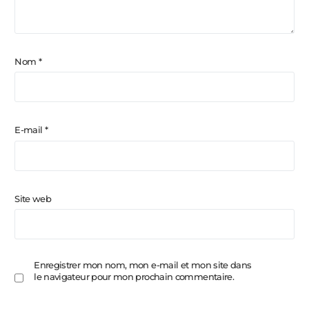
Nom
*
E-mail
*
Site web
Enregistrer mon nom, mon e-mail et mon site dans
le navigateur pour mon prochain commentaire.