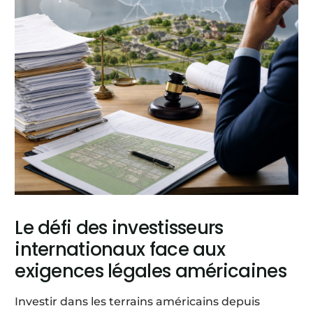
Le défi des investisseurs
internationaux face aux
exigences légales américaines
Investir dans les terrains américains depuis