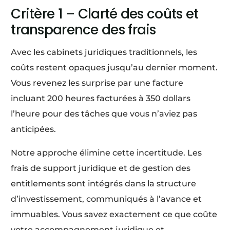
Critère 1 – Clarté des coûts et
transparence des frais
Avec les cabinets juridiques traditionnels, les
coûts restent opaques jusqu’au dernier moment.
Vous revenez les surprise par une facture
incluant 200 heures facturées à 350 dollars
l’heure pour des tâches que vous n’aviez pas
anticipées.
Notre approche élimine cette incertitude. Les
frais de support juridique et de gestion des
entitlements sont intégrés dans la structure
d’investissement, communiqués à l’avance et
immuables. Vous savez exactement ce que coûte
votre accompagnement juridique et