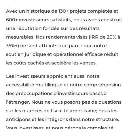
Avec un historique de 130+ projets complétés et
600+ investisseurs satisfaits, nous avons construit
une réputation fondée sur des résultats
mesurables. Nos rendements visés (IRR de 20% à
35%+) ne sont atteints que parce que notre
soutien juridique et opérationnel efficace réduit
les coûts cachés et accélère les ventes.
Les investisseurs apprécient aussi notre
accessibilité multilingue et notre compréhension
des préoccupations d’investisseurs basés à
l’étranger. Nous ne vous posons pas de questions
sur les nuances de fiscalité américaine; nous les
anticipons et les intégrons dans notre structure.
Vous investissez, et nous gérons la complexité