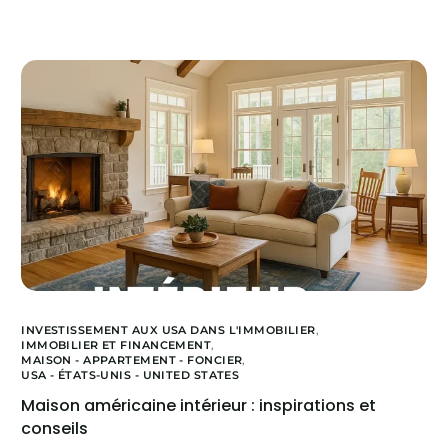
INVESTISSEMENT AUX USA DANS L'IMMOBILIER
,
IMMOBILIER ET FINANCEMENT
,
MAISON - APPARTEMENT - FONCIER
,
USA - ÉTATS-UNIS - UNITED STATES
Maison américaine intérieur : inspirations et
conseils