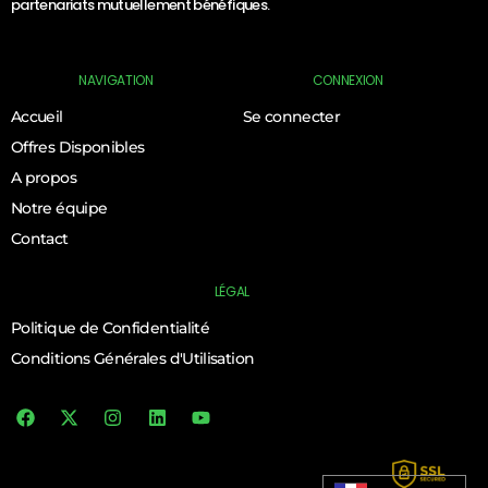
partenariats mutuellement bénéfiques.
NAVIGATION
CONNEXION
Accueil
Se connecter
Offres Disponibles
A propos
Notre équipe
Contact
LÉGAL
Politique de Confidentialité
Conditions Générales d'Utilisation
Log In