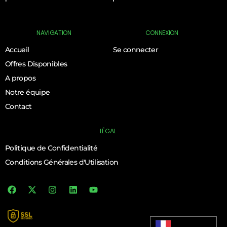
NAVIGATION
CONNEXION
Accueil
Se connecter
Offres Disponibles
A propos
Notre équipe
Contact
LÉGAL
Politique de Confidentialité
Conditions Générales d'Utilisation
Log In
Français