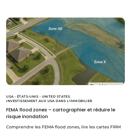
USA - ÉTATS-UNIS - UNITED STATES
,
INVESTISSEMENT AUX USA DANS L'IMMOBILIER
FEMA flood zones – cartographier et réduire le
risque inondation
Comprendre les FEMA flood zones, lire les cartes FIRM