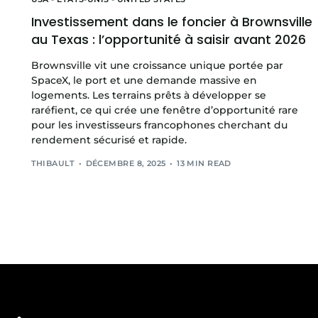
Investissement dans le foncier à Brownsville
au Texas : l’opportunité à saisir avant 2026
Brownsville vit une croissance unique portée par
SpaceX, le port et une demande massive en
logements. Les terrains prêts à développer se
raréfient, ce qui crée une fenêtre d’opportunité rare
pour les investisseurs francophones cherchant du
rendement sécurisé et rapide.
THIBAULT
DÉCEMBRE 8, 2025
13 MIN READ