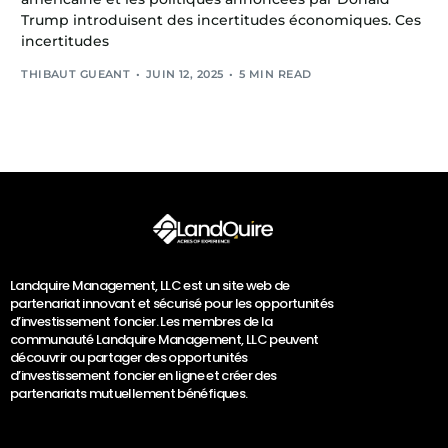
Trump introduisent des incertitudes économiques. Ces
incertitudes
THIBAUT GUEANT
JUIN 12, 2025
5 MIN READ
Landquire Management, LLC est un site web de
partenariat innovant et sécurisé pour les opportunités
d’investissement foncier. Les membres de la
communauté Landquire Management, LLC peuvent
découvrir ou partager des opportunités
d’investissement foncier en ligne et créer des
partenariats mutuellement bénéfiques.