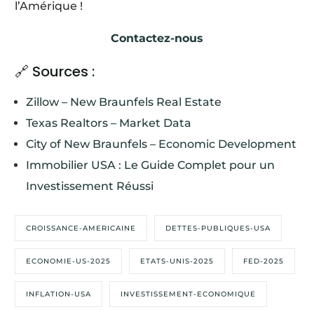
l’Amérique !
Contactez-nous
🔗 Sources :
Zillow – New Braunfels Real Estate
Texas Realtors – Market Data
City of New Braunfels – Economic Development
Immobilier USA : Le Guide Complet pour un
Investissement Réussi
CROISSANCE-AMERICAINE
DETTES-PUBLIQUES-USA
ECONOMIE-US-2025
ETATS-UNIS-2025
FED-2025
INFLATION-USA
INVESTISSEMENT-ECONOMIQUE