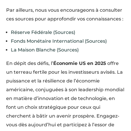
Par ailleurs, nous vous encourageons à consulter
ces sources pour approfondir vos connaissances :
Réserve Fédérale (Sources)
Fonds Monétaire International (Sources)
La Maison Blanche (Sources)
En dépit des défis, l’
Économie US en 2025
offre
un terreau fertile pour les investisseurs avisés. La
puissance et la résilience de l’économie
américaine, conjuguées à son leadership mondial
en matière d’innovation et de technologie, en
font un choix stratégique pour ceux qui
cherchent à bâtir un avenir prospère. Engagez-
vous dès aujourd’hui et participez à l’essor de