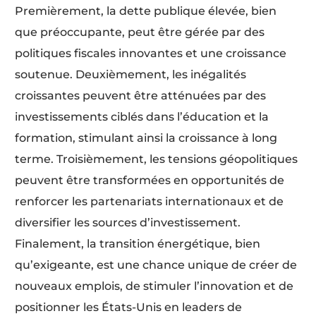
Premièrement, la dette publique élevée, bien
que préoccupante, peut être gérée par des
politiques fiscales innovantes et une croissance
soutenue. Deuxièmement, les inégalités
croissantes peuvent être atténuées par des
investissements ciblés dans l’éducation et la
formation, stimulant ainsi la croissance à long
terme. Troisièmement, les tensions géopolitiques
peuvent être transformées en opportunités de
renforcer les partenariats internationaux et de
diversifier les sources d’investissement.
Finalement, la transition énergétique, bien
qu’exigeante, est une chance unique de créer de
nouveaux emplois, de stimuler l’innovation et de
positionner les États-Unis en leaders de