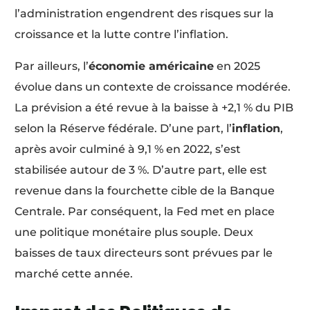
l’administration engendrent des risques sur la
croissance et la lutte contre l’inflation.
Par ailleurs, l’
économie américaine
en 2025
évolue dans un contexte de croissance modérée.
La prévision a été revue à la baisse à +2,1 % du PIB
selon la Réserve fédérale. D’une part, l’
inflation
,
après avoir culminé à 9,1 % en 2022, s’est
stabilisée autour de 3 %. D’autre part, elle est
revenue dans la fourchette cible de la Banque
Centrale. Par conséquent, la Fed met en place
une politique monétaire plus souple. Deux
baisses de taux directeurs sont prévues par le
marché cette année.