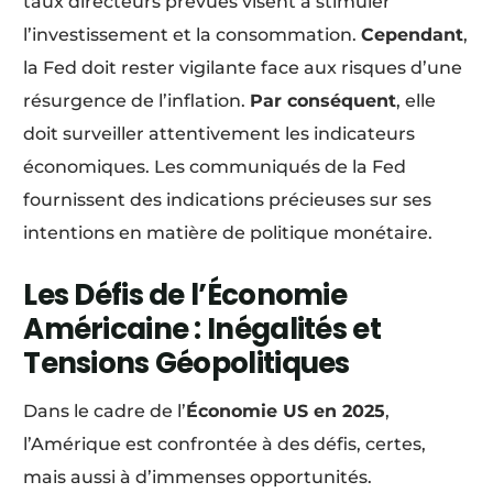
taux directeurs prévues visent à stimuler
l’investissement et la consommation.
Cependant
,
la Fed doit rester vigilante face aux risques d’une
résurgence de l’inflation.
Par conséquent
, elle
doit surveiller attentivement les indicateurs
économiques. Les communiqués de la Fed
fournissent des indications précieuses sur ses
intentions en matière de politique monétaire.
Les Défis de l’Économie
Américaine : Inégalités et
Tensions Géopolitiques
Dans le cadre de l’
Économie US en 2025
,
l’Amérique est confrontée à des défis, certes,
mais aussi à d’immenses opportunités.