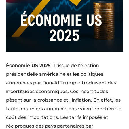
Économie US 2025
: L’issue de l’élection
présidentielle américaine et les politiques
annoncées par Donald Trump introduisent des
incertitudes économiques. Ces incertitudes
pèsent sur la croissance et l’inflation. En effet, les
tarifs douaniers annoncés pourraient renchérir le
coût des importations. Les tarifs imposés et
réciproques des pays partenaires par