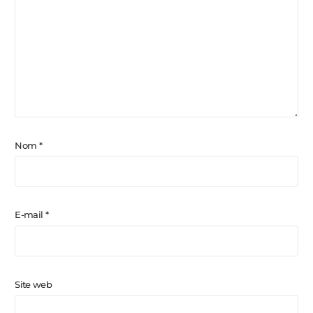
Nom
*
E-mail
*
Site web