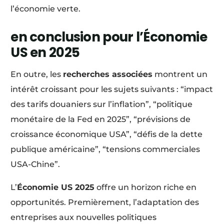
l’économie verte.
en conclusion pour l’Économie
US en 2025
En outre, les
recherches associées
montrent un
intérêt croissant pour les sujets suivants : “impact
des tarifs douaniers sur l’inflation”, “politique
monétaire de la Fed en 2025”, “prévisions de
croissance économique USA”, “défis de la dette
publique américaine”, “tensions commerciales
USA-Chine”.
L’
Économie US 2025
offre un horizon riche en
opportunités. Premièrement, l’adaptation des
entreprises aux nouvelles politiques