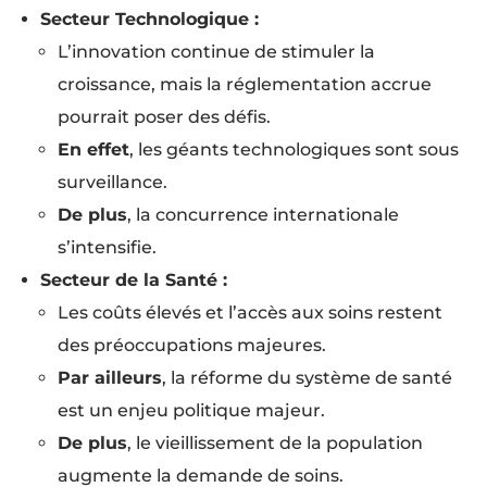
Secteur Technologique :
L’innovation continue de stimuler la
croissance, mais la réglementation accrue
pourrait poser des défis.
En effet
, les géants technologiques sont sous
surveillance.
De plus
, la concurrence internationale
s’intensifie.
Secteur de la Santé :
Les coûts élevés et l’accès aux soins restent
des préoccupations majeures.
Par ailleurs
, la réforme du système de santé
est un enjeu politique majeur.
De plus
, le vieillissement de la population
augmente la demande de soins.