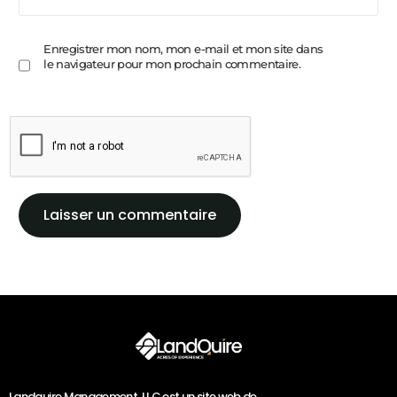
Enregistrer mon nom, mon e-mail et mon site dans
le navigateur pour mon prochain commentaire.
Landquire Management, LLC est un site web de