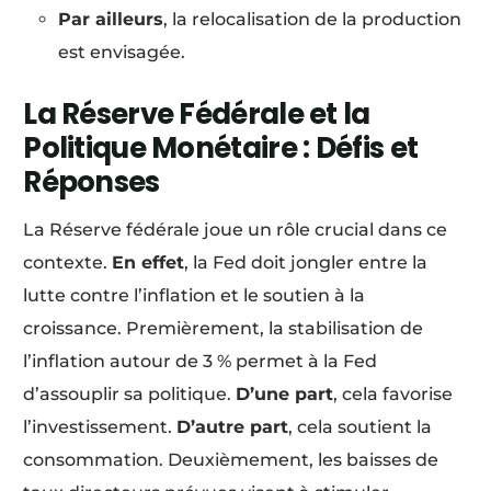
Par ailleurs
, la relocalisation de la production
est envisagée.
La Réserve Fédérale et la
Politique Monétaire : Défis et
Réponses
La Réserve fédérale joue un rôle crucial dans ce
contexte.
En effet
, la Fed doit jongler entre la
lutte contre l’inflation et le soutien à la
croissance. Premièrement, la stabilisation de
l’inflation autour de 3 % permet à la Fed
d’assouplir sa politique.
D’une part
, cela favorise
l’investissement.
D’autre part
, cela soutient la
consommation. Deuxièmement, les baisses de