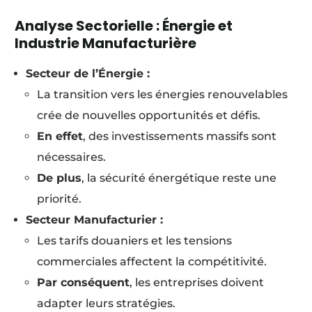
Analyse Sectorielle : Énergie et
Industrie Manufacturière
Secteur de l’Énergie :
La transition vers les énergies renouvelables
crée de nouvelles opportunités et défis.
En effet
, des investissements massifs sont
nécessaires.
De plus
, la sécurité énergétique reste une
priorité.
Secteur Manufacturier :
Les tarifs douaniers et les tensions
commerciales affectent la compétitivité.
Par conséquent
, les entreprises doivent
adapter leurs stratégies.