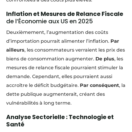
Inflation et Mesures de Relance Fiscale
de l’Économie aux US en 2025
Deuxièmement, l’augmentation des coûts
d’importation pourrait alimenter l’inflation.
Par
ailleurs
, les consommateurs verraient les prix des
biens de consommation augmenter.
De plus
, les
mesures de relance fiscale pourraient stimuler la
demande. Cependant, elles pourraient aussi
accroître le déficit budgétaire.
Par conséquent
, la
dette publique augmenterait, créant des
vulnérabilités à long terme.
Analyse Sectorielle : Technologie et
Santé