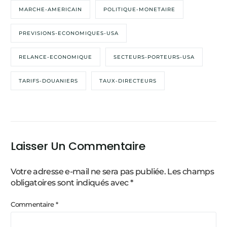
MARCHE-AMERICAIN
POLITIQUE-MONETAIRE
PREVISIONS-ECONOMIQUES-USA
RELANCE-ECONOMIQUE
SECTEURS-PORTEURS-USA
TARIFS-DOUANIERS
TAUX-DIRECTEURS
Laisser Un Commentaire
Votre adresse e-mail ne sera pas publiée.
Les champs
obligatoires sont indiqués avec
*
Commentaire
*