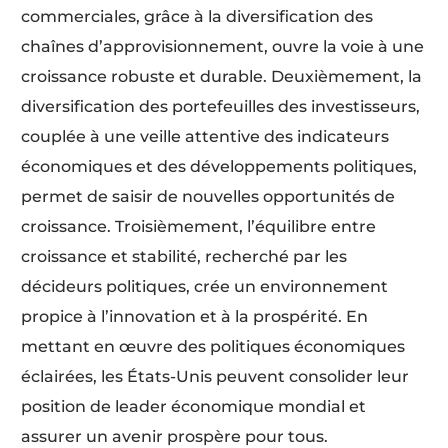
commerciales, grâce à la diversification des
chaînes d’approvisionnement, ouvre la voie à une
croissance robuste et durable. Deuxièmement, la
diversification des portefeuilles des investisseurs,
couplée à une veille attentive des indicateurs
économiques et des développements politiques,
permet de saisir de nouvelles opportunités de
croissance. Troisièmement, l’équilibre entre
croissance et stabilité, recherché par les
décideurs politiques, crée un environnement
propice à l’innovation et à la prospérité. En
mettant en œuvre des politiques économiques
éclairées, les États-Unis peuvent consolider leur
position de leader économique mondial et
assurer un avenir prospère pour tous.