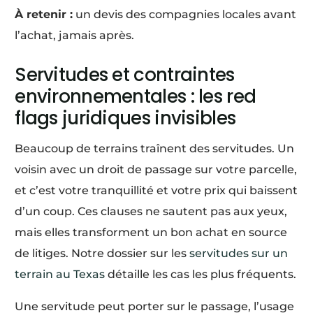
À retenir :
un devis des compagnies locales avant
l’achat, jamais après.
Servitudes et contraintes
environnementales : les red
flags juridiques invisibles
Beaucoup de terrains traînent des servitudes. Un
voisin avec un droit de passage sur votre parcelle,
et c’est votre tranquillité et votre prix qui baissent
d’un coup. Ces clauses ne sautent pas aux yeux,
mais elles transforment un bon achat en source
de litiges. Notre dossier sur les
servitudes sur un
terrain au Texas
détaille les cas les plus fréquents.
Une servitude peut porter sur le passage, l’usage