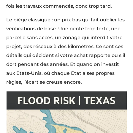
fois les travaux commencés, donc trop tard.
Le piège classique : un prix bas qui fait oublier les
vérifications de base. Une pente trop forte, une
parcelle sans accès, un zonage qui interdit votre
projet, des réseaux à des kilomètres. Ce sont ces
détails qui décident si votre achat rapporte ou s’il
dort pendant des années. Et quand on investit
aux États-Unis, où chaque État a ses propres
règles, l’écart se creuse encore.