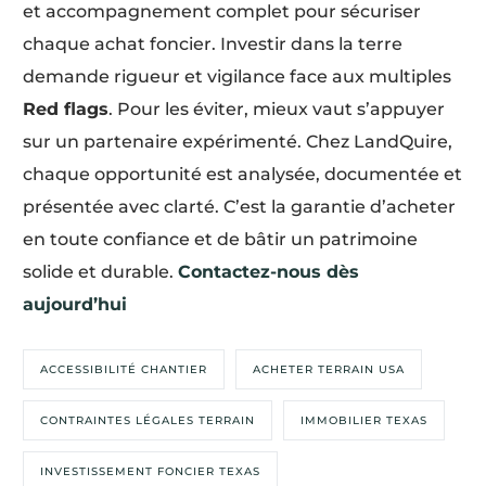
et accompagnement complet pour sécuriser
chaque achat foncier. Investir dans la terre
demande rigueur et vigilance face aux multiples
Red flags
. Pour les éviter, mieux vaut s’appuyer
sur un partenaire expérimenté. Chez LandQuire,
chaque opportunité est analysée, documentée et
présentée avec clarté. C’est la garantie d’acheter
en toute confiance et de bâtir un patrimoine
solide et durable.
Contactez-nous dès
aujourd’hui
ACCESSIBILITÉ CHANTIER
ACHETER TERRAIN USA
CONTRAINTES LÉGALES TERRAIN
IMMOBILIER TEXAS
INVESTISSEMENT FONCIER TEXAS