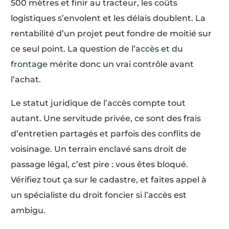
500 mètres et finir au tracteur, les coûts
logistiques s’envolent et les délais doublent. La
rentabilité d’un projet peut fondre de moitié sur
ce seul point. La question de l’
accès et du
frontage
mérite donc un vrai contrôle avant
l’achat.
Le statut juridique de l’accès compte tout
autant. Une servitude privée, ce sont des frais
d’entretien partagés et parfois des conflits de
voisinage. Un terrain enclavé sans droit de
passage légal, c’est pire : vous êtes bloqué.
Vérifiez tout ça sur le cadastre, et faites appel à
un spécialiste du droit foncier si l’accès est
ambigu.