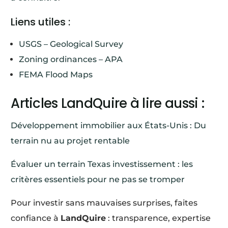
Liens utiles :
USGS – Geological Survey
Zoning ordinances – APA
FEMA Flood Maps
Articles LandQuire à lire aussi :
Développement immobilier aux États-Unis : Du
terrain nu au projet rentable
Évaluer un terrain Texas investissement : les
critères essentiels pour ne pas se tromper
Pour investir sans mauvaises surprises, faites
confiance à
LandQuire
: transparence, expertise