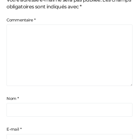
obligatoires sont indiqués avec
*
Commentaire
*
Nom
*
E-mail
*