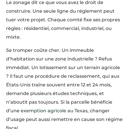
Le zonage dit ce que vous avez le droit de
construire. Une seule ligne du règlement peut
tuer votre projet. Chaque comté fixe ses propres
règles : résidentiel, commercial, industriel, ou
mixte.
Se tromper coûte cher. Un immeuble
d’habitation sur une zone industrielle ? Refus
immédiat. Un lotissement sur un terrain agricole
? Il faut une procédure de reclassement, qui aux
États-Unis traîne souvent entre 12 et 24 mois,
demande plusieurs études techniques, et
n’aboutit pas toujours. Si la parcelle bénéficie
d’une
exemption agricole au Texas
, changer
d’usage peut aussi remettre en cause son régime
fiscal.