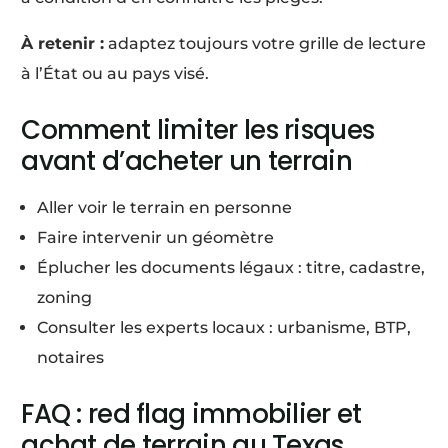
À retenir :
adaptez toujours votre grille de lecture
à l’État ou au pays visé.
Comment limiter les risques
avant d’acheter un terrain
Aller voir le terrain en personne
Faire intervenir un géomètre
Éplucher les documents légaux : titre, cadastre,
zoning
Consulter les experts locaux : urbanisme, BTP,
notaires
FAQ : red flag immobilier et
achat de terrain au Texas