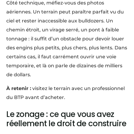
Côté technique, méfiez-vous des photos
aériennes. Un terrain peut paraître parfait vu du
ciel et rester inaccessible aux bulldozers. Un
chemin étroit, un virage serré, un pont à faible
tonnage : il suffit d’un obstacle pour devoir louer
des engins plus petits, plus chers, plus lents. Dans
certains cas, il faut carrément ouvrir une voie
temporaire, et là on parle de dizaines de milliers
de dollars.
À retenir :
visitez le terrain avec un professionnel
du BTP avant d’acheter.
Le zonage : ce que vous avez
réellement le droit de construire