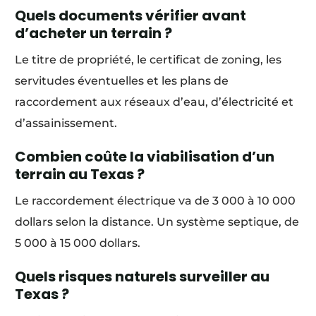
Quels documents vérifier avant
d’acheter un terrain ?
Le titre de propriété, le certificat de zoning, les
servitudes éventuelles et les plans de
raccordement aux réseaux d’eau, d’électricité et
d’assainissement.
Combien coûte la viabilisation d’un
terrain au Texas ?
Le raccordement électrique va de 3 000 à 10 000
dollars selon la distance. Un système septique, de
5 000 à 15 000 dollars.
Quels risques naturels surveiller au
Texas ?