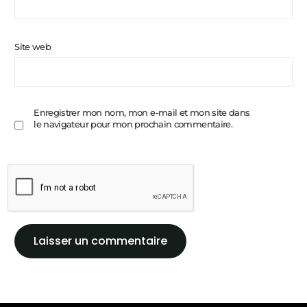
Site web
Enregistrer mon nom, mon e-mail et mon site dans
le navigateur pour mon prochain commentaire.