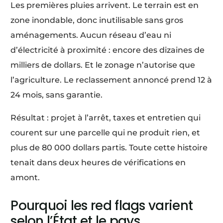
Les premières pluies arrivent. Le terrain est en
zone inondable, donc inutilisable sans gros
aménagements. Aucun réseau d’eau ni
d’électricité à proximité : encore des dizaines de
milliers de dollars. Et le zonage n’autorise que
l’agriculture. Le reclassement annoncé prend 12 à
24 mois, sans garantie.
Résultat : projet à l’arrêt, taxes et entretien qui
courent sur une parcelle qui ne produit rien, et
plus de 80 000 dollars partis. Toute cette histoire
tenait dans deux heures de vérifications en
amont.
Pourquoi les red flags varient
selon l’État et le pays