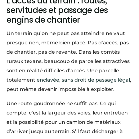
L’accès au terrain : routes,
servitudes et passage des
engins de chantier
Un terrain qu’on ne peut pas atteindre ne vaut
presque rien, même bien placé. Pas d’accès, pas
de chantier, pas de revente. Dans les comtés
ruraux texans, beaucoup de parcelles attractives
sont en réalité difficiles d’accès. Une parcelle
totalement
enclavée, sans droit de passage légal
,
peut même devenir impossible à exploiter.
Une route goudronnée ne suffit pas. Ce qui
compte, c’est la largeur des voies, leur entretien
et la possibilité pour un camion de matériaux
d’arriver jusqu’au terrain. S’il faut décharger à