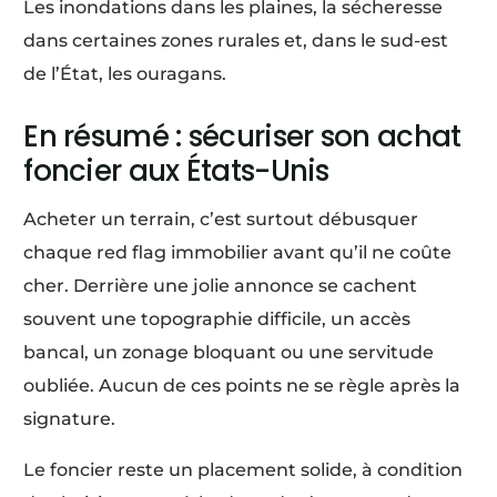
Les inondations dans les plaines, la sécheresse
dans certaines zones rurales et, dans le sud-est
de l’État, les ouragans.
En résumé : sécuriser son achat
foncier aux États-Unis
Acheter un terrain, c’est surtout débusquer
chaque red flag immobilier avant qu’il ne coûte
cher. Derrière une jolie annonce se cachent
souvent une topographie difficile, un accès
bancal, un zonage bloquant ou une servitude
oubliée. Aucun de ces points ne se règle après la
signature.
Le foncier reste un placement solide, à condition