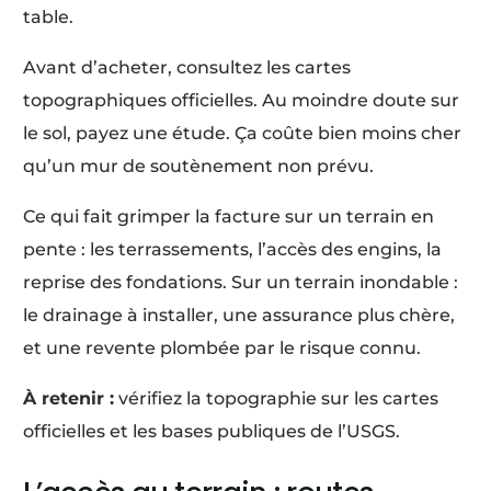
table.
Avant d’acheter, consultez les cartes
topographiques officielles. Au moindre doute sur
le sol, payez une étude. Ça coûte bien moins cher
qu’un mur de soutènement non prévu.
Ce qui fait grimper la facture sur un terrain en
pente : les terrassements, l’accès des engins, la
reprise des fondations. Sur un terrain inondable :
le drainage à installer, une assurance plus chère,
et une revente plombée par le risque connu.
À retenir :
vérifiez la topographie sur les cartes
officielles et les bases publiques de l’USGS.