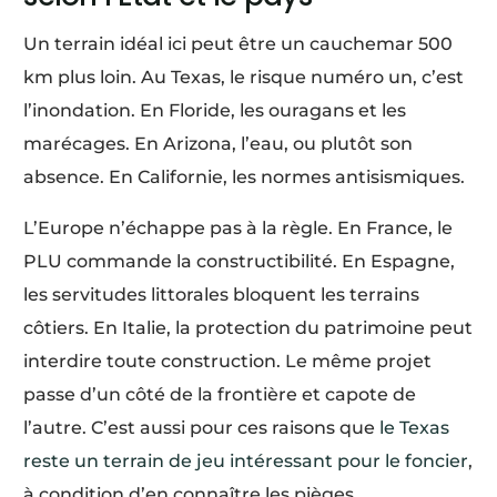
Un terrain idéal ici peut être un cauchemar 500
km plus loin. Au Texas, le risque numéro un, c’est
l’inondation. En Floride, les ouragans et les
marécages. En Arizona, l’eau, ou plutôt son
absence. En Californie, les normes antisismiques.
L’Europe n’échappe pas à la règle. En France, le
PLU commande la constructibilité. En Espagne,
les servitudes littorales bloquent les terrains
côtiers. En Italie, la protection du patrimoine peut
interdire toute construction. Le même projet
passe d’un côté de la frontière et capote de
l’autre. C’est aussi pour ces raisons que
le Texas
reste un terrain de jeu intéressant pour le foncier
,
à condition d’en connaître les pièges.