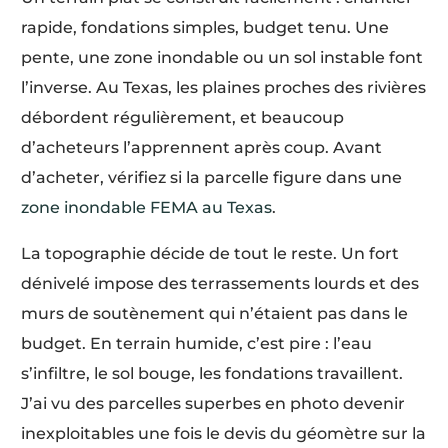
rapide, fondations simples, budget tenu. Une
pente, une zone inondable ou un sol instable font
l’inverse. Au Texas, les plaines proches des rivières
débordent régulièrement, et beaucoup
d’acheteurs l’apprennent après coup. Avant
d’acheter, vérifiez si la parcelle figure dans une
zone inondable FEMA au Texas
.
La topographie décide de tout le reste. Un fort
dénivelé impose des terrassements lourds et des
murs de soutènement qui n’étaient pas dans le
budget. En terrain humide, c’est pire : l’eau
s’infiltre, le sol bouge, les fondations travaillent.
J’ai vu des parcelles superbes en photo devenir
inexploitables une fois le devis du géomètre sur la