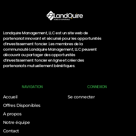
Landquire Management, LLC est un site web de
partenariat innovant et sécurisé pour les opportunités
d’investissement foncier. Les membres de la
communauté Landquire Management, LLC peuvent
découvrir ou partager des opportunités
d’investissement foncier en ligne et créer des
partenariats mutuellement bénéfiques.
NAVIGATION
CONNEXION
Accueil
Se connecter
Offres Disponibles
A propos
Notre équipe
Contact