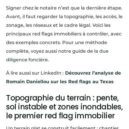
Signer chez le notaire n’est que la dernière étape.
Avant, il faut regarder la topographie, les accès, le
zonage, les réseaux et le cadre légal. Voici les
principaux red flags immobiliers à contrôler, avec
des exemples concrets. Pour une méthode
complète, voyez aussi notre guide de la
due
diligence foncière
.
À lire aussi sur LinkedIn :
Découvrez l’analyse de
Romain Daniellou sur les Red flags au Texas
Topographie du terrain : pente,
sol instable et zones inondables,
le premier red flag immobilier
Un terrain plat se construit facilement : chantier