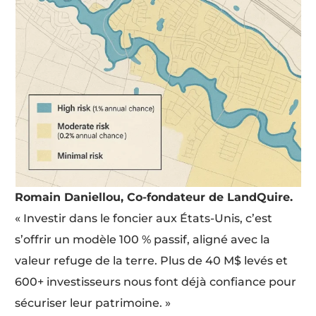
Romain Daniellou, Co-fondateur de LandQuire.
« Investir dans le foncier aux États-Unis, c’est
s’offrir un modèle 100 % passif, aligné avec la
valeur refuge de la terre. Plus de 40 M$ levés et
600+ investisseurs nous font déjà confiance pour
sécuriser leur patrimoine. »