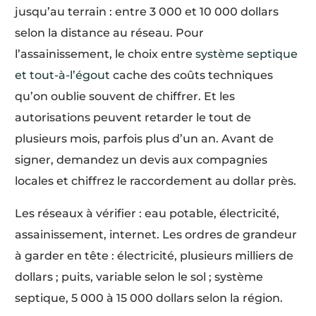
jusqu’au terrain : entre 3 000 et 10 000 dollars
selon la distance au réseau. Pour
l’assainissement, le choix entre
système septique
et tout-à-l’égout
cache des coûts techniques
qu’on oublie souvent de chiffrer. Et les
autorisations peuvent retarder le tout de
plusieurs mois, parfois plus d’un an. Avant de
signer, demandez un devis aux compagnies
locales et chiffrez le raccordement au dollar près.
Les réseaux à vérifier : eau potable, électricité,
assainissement, internet. Les ordres de grandeur
à garder en tête : électricité, plusieurs milliers de
dollars ; puits, variable selon le sol ; système
septique, 5 000 à 15 000 dollars selon la région.