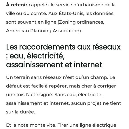
À retenir :
appelez le service d’urbanisme de la
ville ou du comté. Aux États-Unis, les données
sont souvent en ligne (Zoning ordinances,
American Planning Association).
Les raccordements aux réseaux
: eau, électricité,
assainissement et internet
Un terrain sans réseaux n’est qu’un champ. Le
défaut est facile à repérer, mais cher à corriger
une fois l’acte signé. Sans eau, électricité,
assainissement et internet, aucun projet ne tient
sur la durée.
Et la note monte vite. Tirer une ligne électrique