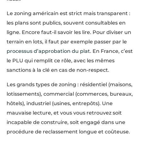
Le zoning américain est strict mais transparent :
les plans sont publics, souvent consultables en
ligne. Encore faut-il savoir les lire. Pour diviser un
terrain en lots, il faut par exemple passer par le
processus d’approbation du plat
. En France, c’est
le PLU qui remplit ce rôle, avec les mêmes
sanctions à la clé en cas de non-respect.
Les grands types de zoning : résidentiel (maisons,
lotissements), commercial (commerces, bureaux,
hôtels), industriel (usines, entrepôts). Une
mauvaise lecture, et vous vous retrouvez soit
incapable de construire, soit engagé dans une
procédure de reclassement longue et coûteuse.