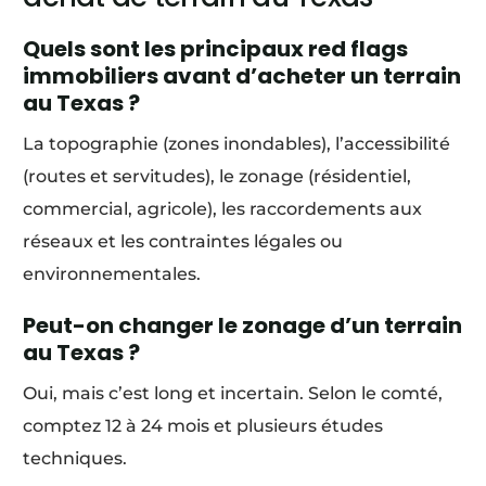
Quels sont les principaux red flags
immobiliers avant d’acheter un terrain
au Texas ?
La topographie (zones inondables), l’accessibilité
(routes et servitudes), le zonage (résidentiel,
commercial, agricole), les raccordements aux
réseaux et les contraintes légales ou
environnementales.
Peut-on changer le zonage d’un terrain
au Texas ?
Oui, mais c’est long et incertain. Selon le comté,
comptez 12 à 24 mois et plusieurs études
techniques.