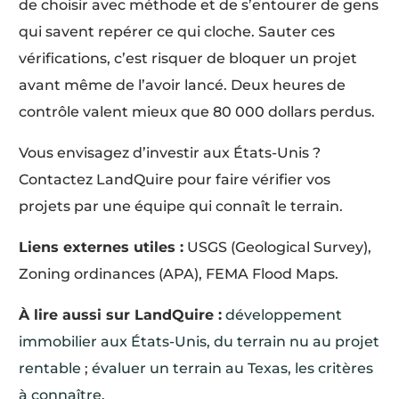
de choisir avec méthode et de s’entourer de gens
qui savent repérer ce qui cloche. Sauter ces
vérifications, c’est risquer de bloquer un projet
avant même de l’avoir lancé. Deux heures de
contrôle valent mieux que 80 000 dollars perdus.
Vous envisagez d’investir aux États-Unis ?
Contactez LandQuire pour faire vérifier vos
projets par une équipe qui connaît le terrain.
Liens externes utiles :
USGS (Geological Survey),
Zoning ordinances (APA), FEMA Flood Maps.
À lire aussi sur LandQuire :
développement
immobilier aux États-Unis, du terrain nu au projet
rentable
;
évaluer un terrain au Texas, les critères
à connaître
.