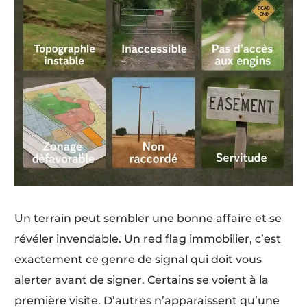
Un terrain peut sembler une bonne affaire et se
révéler invendable. Un red flag immobilier, c’est
exactement ce genre de signal qui doit vous
alerter avant de signer. Certains se voient à la
première visite. D’autres n’apparaissent qu’une