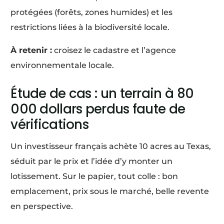
protégées (forêts, zones humides) et les
restrictions liées à la biodiversité locale.
À retenir :
croisez le cadastre et l’agence
environnementale locale.
Étude de cas : un terrain à 80
000 dollars perdus faute de
vérifications
Un investisseur français achète 10 acres au Texas,
séduit par le prix et l’idée d’y monter un
lotissement. Sur le papier, tout colle : bon
emplacement, prix sous le marché, belle revente
en perspective.