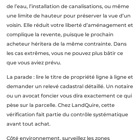
de l’eau, l’installation de canalisations, ou même
une limite de hauteur pour préserver la vue d’un
voisin. Elle réduit votre liberté d’aménagement et
complique la revente, puisque le prochain
acheteur héritera de la même contrainte. Dans
les cas extrêmes, vous ne pouvez plus bâtir ce
que vous aviez prévu.
La parade : lire le titre de propriété ligne à ligne et
demander un relevé cadastral détaillé. Un notaire
ou un avocat foncier vous dira exactement ce qui
pèse sur la parcelle. Chez LandQuire, cette
vérification fait partie du contrôle systématique
avant tout achat.
Côté environnement, surveillez les zones