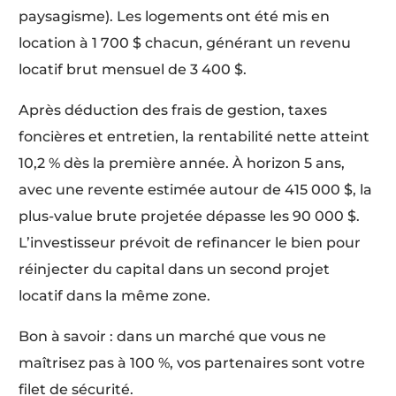
paysagisme). Les logements ont été mis en
location à 1 700 $ chacun, générant un revenu
locatif brut mensuel de 3 400 $.
Après déduction des frais de gestion, taxes
foncières et entretien, la rentabilité nette atteint
10,2 % dès la première année. À horizon 5 ans,
avec une revente estimée autour de 415 000 $, la
plus-value brute projetée dépasse les 90 000 $.
L’investisseur prévoit de refinancer le bien pour
réinjecter du capital dans un second projet
locatif dans la même zone.
Bon à savoir : dans un marché que vous ne
maîtrisez pas à 100 %, vos partenaires sont votre
filet de sécurité.