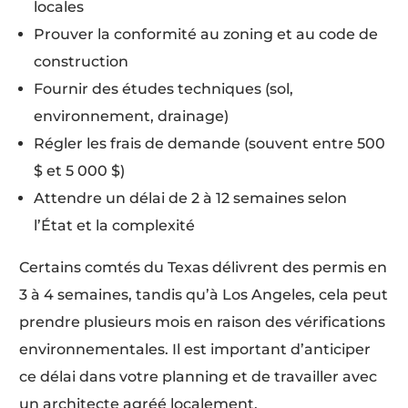
locales
Prouver la conformité au zoning et au code de
construction
Fournir des études techniques (sol,
environnement, drainage)
Régler les frais de demande (souvent entre 500
$ et 5 000 $)
Attendre un délai de 2 à 12 semaines selon
l’État et la complexité
Certains comtés du Texas délivrent des permis en
3 à 4 semaines, tandis qu’à Los Angeles, cela peut
prendre plusieurs mois en raison des vérifications
environnementales. Il est important d’anticiper
ce délai dans votre planning et de travailler avec
un architecte agréé localement.