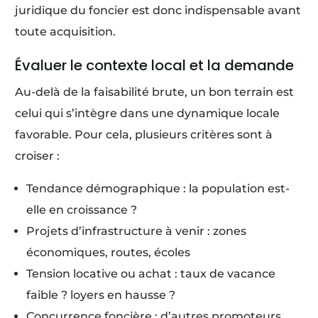
juridique du foncier est donc indispensable avant
toute acquisition.
Évaluer le contexte local et la demande
Au-delà de la faisabilité brute, un bon terrain est
celui qui s’intègre dans une dynamique locale
favorable. Pour cela, plusieurs critères sont à
croiser :
Tendance démographique : la population est-
elle en croissance ?
Projets d’infrastructure à venir : zones
économiques, routes, écoles
Tension locative ou achat : taux de vacance
faible ? loyers en hausse ?
Concurrence foncière : d’autres promoteurs