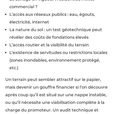
commercial ?
L’accès aux réseaux publics : eau, égouts,
électricité, internet
La nature du sol : un test géotechnique peut
révéler des coûts de fondations élevés
L’accès routier et la visibilité du terrain
L’existence de servitudes ou restrictions locales
(zones inondables, environnement protégé,
etc.)
Un terrain peut sembler attractif sur le papier,
mais devenir un gouffre financier si l’on découvre
après coup qu’il est situé sur une nappe instable,
ou qu’il nécessite une viabilisation complète à la
charge du promoteur. Un audit technique et