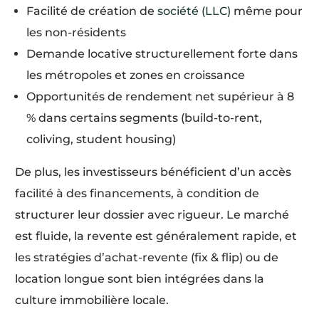
Facilité de création de
société (LLC)
même pour
les non-résidents
Demande locative structurellement forte dans
les métropoles et zones en croissance
Opportunités de rendement net supérieur à 8
% dans certains segments (build-to-rent,
coliving, student housing)
De plus, les investisseurs bénéficient d’un accès
facilité à des financements, à condition de
structurer leur dossier avec rigueur. Le marché
est fluide, la revente est généralement rapide, et
les stratégies d’achat-revente (fix & flip) ou de
location longue sont bien intégrées dans la
culture immobilière locale.