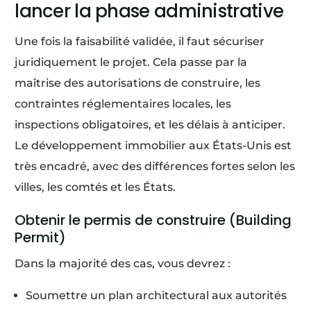
lancer la phase administrative
Une fois la faisabilité validée, il faut sécuriser
juridiquement le projet. Cela passe par la
maîtrise des autorisations de construire, les
contraintes réglementaires locales, les
inspections obligatoires, et les délais à anticiper.
Le développement immobilier aux États-Unis est
très encadré, avec des différences fortes selon les
villes, les comtés et les États.
Obtenir le permis de construire (Building
Permit)
Dans la majorité des cas, vous devrez :
Soumettre un plan architectural aux autorités