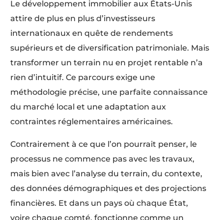
Le développement immobilier aux États-Unis
attire de plus en plus d’investisseurs
internationaux en quête de rendements
supérieurs et de diversification patrimoniale. Mais
transformer un terrain nu en projet rentable n’a
rien d’intuitif. Ce parcours exige une
méthodologie précise, une parfaite connaissance
du marché local et une adaptation aux
contraintes réglementaires américaines.
Contrairement à ce que l’on pourrait penser, le
processus ne commence pas avec les travaux,
mais bien avec l’analyse du terrain, du contexte,
des données démographiques et des projections
financières. Et dans un pays où chaque État,
voire chaque comté, fonctionne comme un