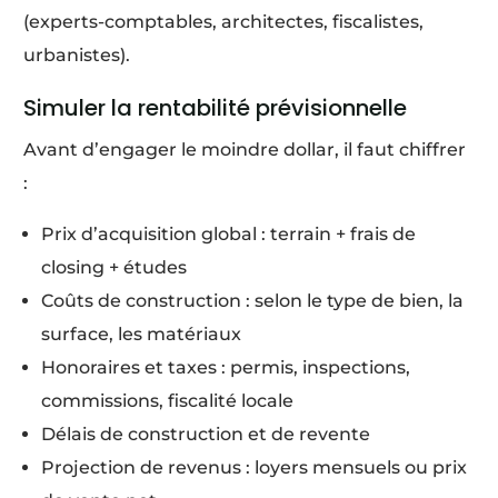
(experts-comptables, architectes, fiscalistes,
urbanistes).
Simuler la rentabilité prévisionnelle
Avant d’engager le moindre dollar, il faut chiffrer
:
Prix d’acquisition global : terrain + frais de
closing + études
Coûts de construction : selon le type de bien, la
surface, les matériaux
Honoraires et taxes : permis, inspections,
commissions, fiscalité locale
Délais de construction et de revente
Projection de revenus : loyers mensuels ou prix