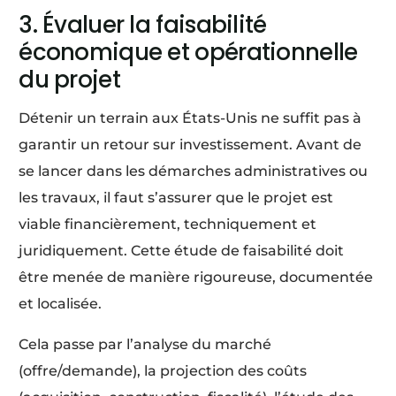
3. Évaluer la faisabilité
économique et opérationnelle
du projet
Détenir un terrain aux États-Unis ne suffit pas à
garantir un retour sur investissement. Avant de
se lancer dans les démarches administratives ou
les travaux, il faut s’assurer que le projet est
viable financièrement, techniquement et
juridiquement. Cette étude de faisabilité doit
être menée de manière rigoureuse, documentée
et localisée.
Cela passe par l’analyse du marché
(offre/demande), la projection des coûts