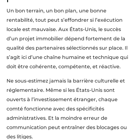
Un bon terrain, un bon plan, une bonne
rentabilité, tout peut s’effondrer si l’exécution
locale est mauvaise. Aux États-Unis, le succès
d’un projet immobilier dépend fortement de la
qualité des partenaires sélectionnés sur place. Il
s’agit ici d’une chaîne humaine et technique qui
doit être cohérente, compétente, et réactive.
Ne sous-estimez jamais la barrière culturelle et
réglementaire. Même si les États-Unis sont
ouverts à l’investissement étranger, chaque
comté fonctionne avec des spécificités
administratives. Et la moindre erreur de
communication peut entraîner des blocages ou
des litiges.