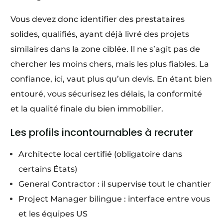
Vous devez donc identifier des prestataires
solides, qualifiés, ayant déjà livré des projets
similaires dans la zone ciblée. Il ne s’agit pas de
chercher les moins chers, mais les plus fiables. La
confiance, ici, vaut plus qu’un devis. En étant bien
entouré, vous sécurisez les délais, la conformité
et la qualité finale du bien immobilier.
Les profils incontournables à recruter
Architecte local certifié (obligatoire dans
certains États)
General Contractor : il supervise tout le chantier
Project Manager bilingue : interface entre vous
et les équipes US