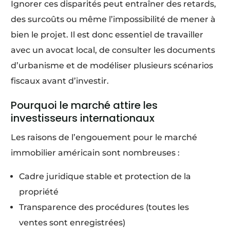
Ignorer ces disparités peut entraîner des retards,
des surcoûts ou même l’impossibilité de mener à
bien le projet. Il est donc essentiel de travailler
avec un avocat local, de consulter les documents
d’urbanisme et de modéliser plusieurs scénarios
fiscaux avant d’investir.
Pourquoi le marché attire les
investisseurs internationaux
Les raisons de l’engouement pour le marché
immobilier américain sont nombreuses :
Cadre juridique stable et protection de la
propriété
Transparence des procédures (toutes les
ventes sont enregistrées)