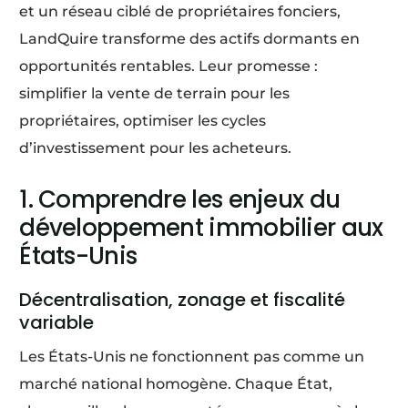
et un réseau ciblé de propriétaires fonciers,
LandQuire transforme des actifs dormants en
opportunités rentables. Leur promesse :
simplifier la vente de terrain pour les
propriétaires, optimiser les cycles
d’investissement pour les acheteurs.
1. Comprendre les enjeux du
développement immobilier aux
États-Unis
Décentralisation, zonage et fiscalité
variable
Les États-Unis ne fonctionnent pas comme un
marché national homogène. Chaque État,