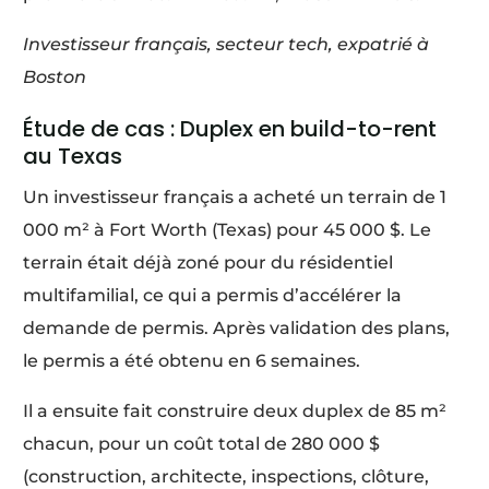
Investisseur français, secteur tech, expatrié à
Boston
Étude de cas : Duplex en build-to-rent
au Texas
Un investisseur français a acheté un terrain de 1
000 m² à Fort Worth (Texas) pour 45 000 $. Le
terrain était déjà zoné pour du résidentiel
multifamilial, ce qui a permis d’accélérer la
demande de permis. Après validation des plans,
le permis a été obtenu en 6 semaines.
Il a ensuite fait construire deux duplex de 85 m²
chacun, pour un coût total de 280 000 $
(construction, architecte, inspections, clôture,