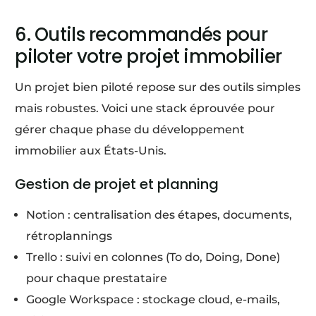
6. Outils recommandés pour
piloter votre projet immobilier
Un projet bien piloté repose sur des outils simples
mais robustes. Voici une stack éprouvée pour
gérer chaque phase du développement
immobilier aux États-Unis.
Gestion de projet et planning
Notion : centralisation des étapes, documents,
rétroplannings
Trello : suivi en colonnes (To do, Doing, Done)
pour chaque prestataire
Google Workspace : stockage cloud, e-mails,