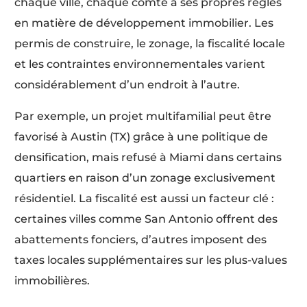
chaque ville, chaque comté a ses propres règles
en matière de développement immobilier. Les
permis de construire, le zonage, la fiscalité locale
et les contraintes environnementales varient
considérablement d’un endroit à l’autre.
Par exemple, un projet multifamilial peut être
favorisé à Austin (TX) grâce à une politique de
densification, mais refusé à Miami dans certains
quartiers en raison d’un zonage exclusivement
résidentiel. La fiscalité est aussi un facteur clé :
certaines villes comme San Antonio offrent des
abattements fonciers, d’autres imposent des
taxes locales supplémentaires sur les plus-values
immobilières.