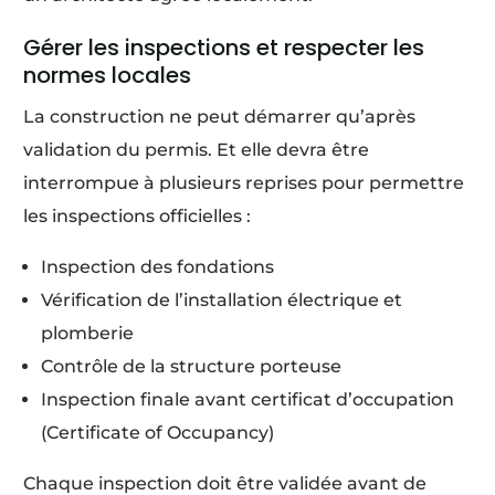
Gérer les inspections et respecter les
normes locales
La construction ne peut démarrer qu’après
validation du permis. Et elle devra être
interrompue à plusieurs reprises pour permettre
les inspections officielles :
Inspection des fondations
Vérification de l’installation électrique et
plomberie
Contrôle de la structure porteuse
Inspection finale avant certificat d’occupation
(Certificate of Occupancy)
Chaque inspection doit être validée avant de