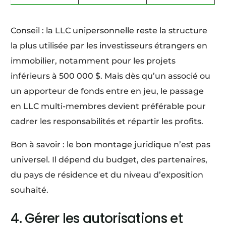
Conseil : la LLC unipersonnelle reste la structure
la plus utilisée par les investisseurs étrangers en
immobilier, notamment pour les projets
inférieurs à 500 000 $. Mais dès qu’un associé ou
un apporteur de fonds entre en jeu, le passage
en LLC multi-membres devient préférable pour
cadrer les responsabilités et répartir les profits.
Bon à savoir : le bon montage juridique n’est pas
universel. Il dépend du budget, des partenaires,
du pays de résidence et du niveau d’exposition
souhaité.
4. Gérer les autorisations et