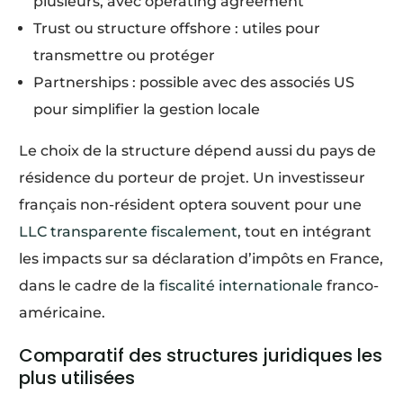
plusieurs, avec operating agreement
Trust ou structure offshore : utiles pour
transmettre ou protéger
Partnerships : possible avec des associés US
pour simplifier la gestion locale
Le choix de la structure dépend aussi du pays de
résidence du porteur de projet. Un investisseur
français non-résident optera souvent pour une
LLC transparente fiscalement
, tout en intégrant
les impacts sur sa déclaration d’impôts en France,
dans le cadre de la
fiscalité internationale
franco-
américaine.
Comparatif des structures juridiques les
plus utilisées