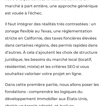
marché à part entière, une approche générique
est vouée à l’échec.
Il faut intégrer des réalités très contrastées : un
zonage flexible au Texas, une réglementation
stricte en Californie, des taxes foncières élevées
dans certaines régions, des permis rapides dans
d’autres. À cela s’ajoutent les choix de structure
juridique, les besoins du marché local (locatif,
résidentiel, mixte) et les critères SEO si vous
souhaitez valoriser votre projet en ligne.
Dans cette première partie, nous allons poser les
fondations : comprendre les logiques du
développement immobilier aux États-Unis,
choisir un terrain adapté, et évaluer