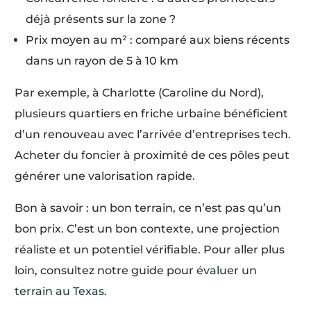
déjà présents sur la zone ?
Prix moyen au m² : comparé aux biens récents
dans un rayon de 5 à 10 km
Par exemple, à Charlotte (Caroline du Nord),
plusieurs quartiers en friche urbaine bénéficient
d’un renouveau avec l’arrivée d’entreprises tech.
Acheter du foncier à proximité de ces pôles peut
générer une valorisation rapide.
Bon à savoir : un bon terrain, ce n’est pas qu’un
bon prix. C’est un bon contexte, une projection
réaliste et un potentiel vérifiable. Pour aller plus
loin, consultez notre guide pour
évaluer un
terrain au Texas
.