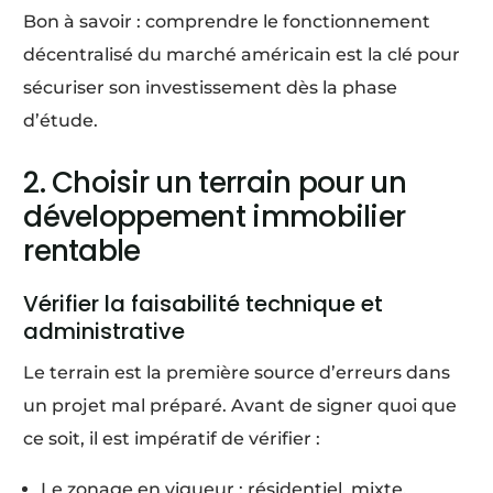
Bon à savoir : comprendre le fonctionnement
décentralisé du marché américain est la clé pour
sécuriser son investissement dès la phase
d’étude.
2. Choisir un terrain pour un
développement immobilier
rentable
Vérifier la faisabilité technique et
administrative
Le terrain est la première source d’erreurs dans
un projet mal préparé. Avant de signer quoi que
ce soit, il est impératif de vérifier :
Le zonage en vigueur : résidentiel, mixte,