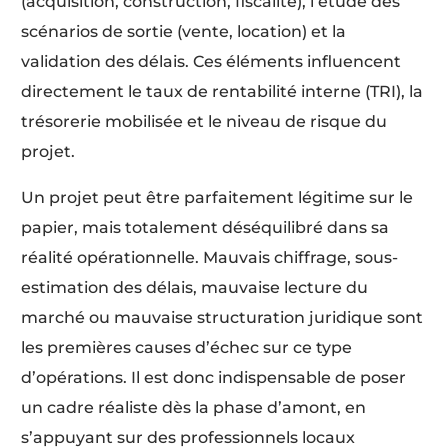
(acquisition, construction, fiscalité), l’étude des
scénarios de sortie (vente, location) et la
validation des délais. Ces éléments influencent
directement le taux de rentabilité interne (TRI), la
trésorerie mobilisée et le niveau de risque du
projet.
Un projet peut être parfaitement légitime sur le
papier, mais totalement déséquilibré dans sa
réalité opérationnelle. Mauvais chiffrage, sous-
estimation des délais, mauvaise lecture du
marché ou mauvaise structuration juridique sont
les premières causes d’échec sur ce type
d’opérations. Il est donc indispensable de poser
un cadre réaliste dès la phase d’amont, en
s’appuyant sur des professionnels locaux