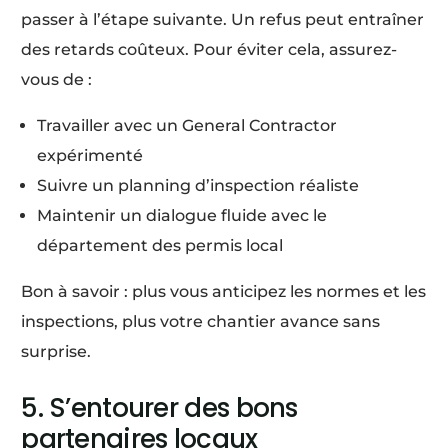
passer à l’étape suivante. Un refus peut entraîner
des retards coûteux. Pour éviter cela, assurez-
vous de :
Travailler avec un General Contractor
expérimenté
Suivre un planning d’inspection réaliste
Maintenir un dialogue fluide avec le
département des permis local
Bon à savoir : plus vous anticipez les normes et les
inspections, plus votre chantier avance sans
surprise.
5. S’entourer des bons
partenaires locaux