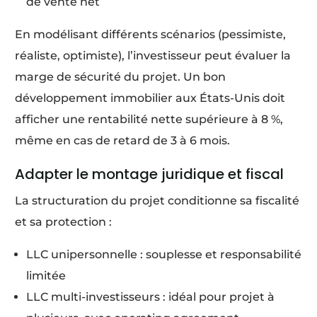
de vente net
En modélisant différents scénarios (pessimiste,
réaliste, optimiste), l’investisseur peut évaluer la
marge de sécurité du projet. Un bon
développement immobilier aux États-Unis doit
afficher une rentabilité nette supérieure à 8 %,
même en cas de retard de 3 à 6 mois.
Adapter le montage juridique et fiscal
La structuration du projet conditionne sa fiscalité
et sa protection :
LLC unipersonnelle : souplesse et responsabilité
limitée
LLC multi-investisseurs : idéal pour projet à