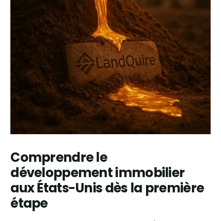
Comprendre le
développement immobilier
aux États-Unis dès la première
étape