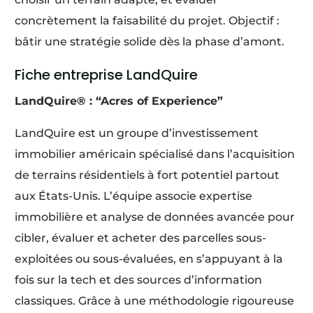
concrètement la faisabilité du projet. Objectif :
bâtir une stratégie solide dès la phase d’amont.
Fiche entreprise LandQuire
LandQuire® : “Acres of Experience”
LandQuire est un groupe d’investissement
immobilier américain spécialisé dans l’acquisition
de terrains résidentiels à fort potentiel partout
aux États-Unis. L’équipe associe expertise
immobilière et analyse de données avancée pour
cibler, évaluer et acheter des parcelles sous-
exploitées ou sous-évaluées, en s’appuyant à la
fois sur la tech et des sources d’information
classiques. Grâce à une méthodologie rigoureuse