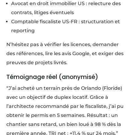
Avocat en droit immobilier US : relecture des
contrats, litiges éventuels
Comptable fiscaliste US-FR : structuration et
reporting
N’hésitez pas à vérifier les licences, demander
des références, lire les avis Google, et exiger des
preuves de projets livrés.
Témoignage réel (anonymisé)
“J’ai acheté un terrain près de Orlando (Floride)
avec un objectif de duplex locatif. Grâce à
l’architecte recommandé par le fiscaliste, j’ai pu
obtenir le permis en 5 semaines. Résultat : un
chantier sans retard, un bien loué à 98 % dès la
première année. TRI net : +11,4 % sur 24 mois.”