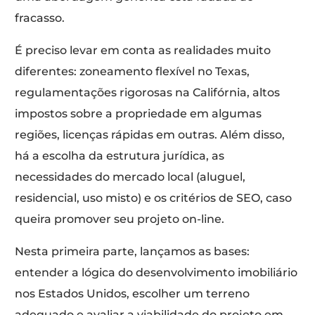
fracasso.
É preciso levar em conta as realidades muito
diferentes: zoneamento flexível no Texas,
regulamentações rigorosas na Califórnia, altos
impostos sobre a propriedade em algumas
regiões, licenças rápidas em outras. Além disso,
há a escolha da estrutura jurídica, as
necessidades do mercado local (aluguel,
residencial, uso misto) e os critérios de SEO, caso
queira promover seu projeto on-line.
Nesta primeira parte, lançamos as bases:
entender a lógica do desenvolvimento imobiliário
nos Estados Unidos, escolher um terreno
adequado e avaliar a viabilidade do projeto em