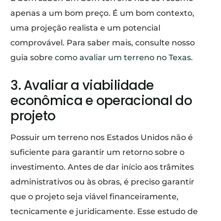
apenas a um bom preço. É um bom contexto,
uma projeção realista e um potencial
comprovável. Para saber mais, consulte nosso
guia sobre
como avaliar um terreno no Texas
.
3. Avaliar a viabilidade
econômica e operacional do
projeto
Possuir um terreno nos Estados Unidos não é
suficiente para garantir um retorno sobre o
investimento. Antes de dar início aos trâmites
administrativos ou às obras, é preciso garantir
que o projeto seja viável financeiramente,
tecnicamente e juridicamente. Esse estudo de