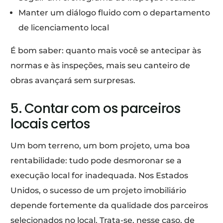
Manter um diálogo fluido com o departamento
de licenciamento local
É bom saber: quanto mais você se antecipar às
normas e às inspeções, mais seu canteiro de
obras avançará sem surpresas.
5. Contar com os parceiros
locais certos
Um bom terreno, um bom projeto, uma boa
rentabilidade: tudo pode desmoronar se a
execução local for inadequada. Nos Estados
Unidos, o sucesso de um projeto imobiliário
depende fortemente da qualidade dos parceiros
selecionados no local. Trata-se, nesse caso, de