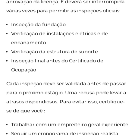
aprovação da licença. E deverá ser interrompida
várias vezes para permitir as inspeções oficiais:
Inspeção da fundação
Verificação de instalações elétricas e de
encanamento
Verificação da estrutura de suporte
Inspeção final antes do Certificado de
Ocupação
Cada inspeção deve ser validada antes de passar
para o próximo estágio. Uma recusa pode levar a
atrasos dispendiosos. Para evitar isso, certifique-
se de que você :
Trabalhar com um empreiteiro geral experiente
Seguir um cronograma de inspeção realista