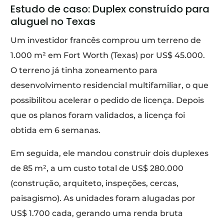
Estudo de caso: Duplex construído para
aluguel no Texas
Um investidor francês comprou um terreno de
1.000 m² em Fort Worth (Texas) por US$ 45.000.
O terreno já tinha zoneamento para
desenvolvimento residencial multifamiliar, o que
possibilitou acelerar o pedido de licença. Depois
que os planos foram validados, a licença foi
obtida em 6 semanas.
Em seguida, ele mandou construir dois duplexes
de 85 m², a um custo total de US$ 280.000
(construção, arquiteto, inspeções, cercas,
paisagismo). As unidades foram alugadas por
US$ 1.700 cada, gerando uma renda bruta