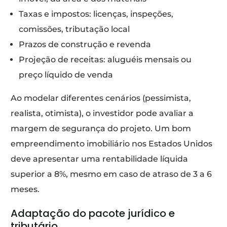
Taxas e impostos: licenças, inspeções,
comissões, tributação local
Prazos de construção e revenda
Projeção de receitas: aluguéis mensais ou
preço líquido de venda
Ao modelar diferentes cenários (pessimista,
realista, otimista), o investidor pode avaliar a
margem de segurança do projeto. Um bom
empreendimento imobiliário nos Estados Unidos
deve apresentar uma rentabilidade líquida
superior a 8%, mesmo em caso de atraso de 3 a 6
meses.
Adaptação do pacote jurídico e
tributário