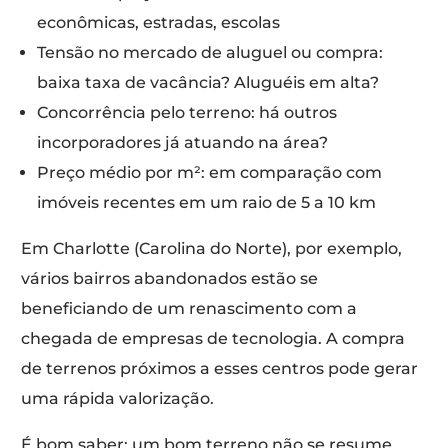
econômicas, estradas, escolas
Tensão no mercado de aluguel ou compra:
baixa taxa de vacância? Aluguéis em alta?
Concorrência pelo terreno: há outros
incorporadores já atuando na área?
Preço médio por m²: em comparação com
imóveis recentes em um raio de 5 a 10 km
Em Charlotte (Carolina do Norte), por exemplo,
vários bairros abandonados estão se
beneficiando de um renascimento com a
chegada de empresas de tecnologia. A compra
de terrenos próximos a esses centros pode gerar
uma rápida valorização.
É bom saber: um bom terreno não se resume