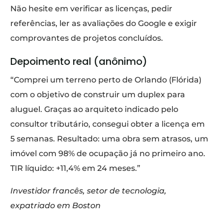
Não hesite em verificar as licenças, pedir
referências, ler as avaliações do Google e exigir
comprovantes de projetos concluídos.
Depoimento real (anônimo)
“Comprei um terreno perto de Orlando (Flórida)
com o objetivo de construir um duplex para
aluguel. Graças ao arquiteto indicado pelo
consultor tributário, consegui obter a licença em
5 semanas. Resultado: uma obra sem atrasos, um
imóvel com 98% de ocupação já no primeiro ano.
TIR líquido: +11,4% em 24 meses.”
Investidor francês, setor de tecnologia,
expatriado em Boston