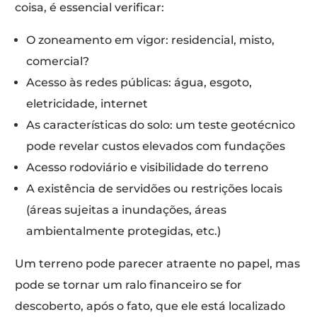
coisa, é essencial verificar:
O zoneamento em vigor: residencial, misto,
comercial?
Acesso às redes públicas: água, esgoto,
eletricidade, internet
As características do solo: um teste geotécnico
pode revelar custos elevados com fundações
Acesso rodoviário e visibilidade do terreno
A existência de servidões ou restrições locais
(áreas sujeitas a inundações, áreas
ambientalmente protegidas, etc.)
Um terreno pode parecer atraente no papel, mas
pode se tornar um ralo financeiro se for
descoberto, após o fato, que ele está localizado