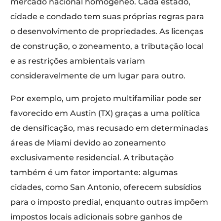
mercado nacional homogêneo. Cada estado,
cidade e condado tem suas próprias regras para
o desenvolvimento de propriedades. As licenças
de construção, o zoneamento, a tributação local
e as restrições ambientais variam
consideravelmente de um lugar para outro.
Por exemplo, um projeto multifamiliar pode ser
favorecido em Austin (TX) graças a uma política
de densificação, mas recusado em determinadas
áreas de Miami devido ao zoneamento
exclusivamente residencial. A tributação
também é um fator importante: algumas
cidades, como San Antonio, oferecem subsídios
para o imposto predial, enquanto outras impõem
impostos locais adicionais sobre ganhos de