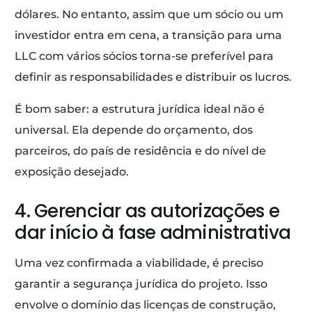
dólares. No entanto, assim que um sócio ou um
investidor entra em cena, a transição para uma
LLC com vários sócios torna-se preferível para
definir as responsabilidades e distribuir os lucros.
É bom saber: a estrutura jurídica ideal não é
universal. Ela depende do orçamento, dos
parceiros, do país de residência e do nível de
exposição desejado.
4. Gerenciar as autorizações e
dar início à fase administrativa
Uma vez confirmada a viabilidade, é preciso
garantir a segurança jurídica do projeto. Isso
envolve o domínio das licenças de construção,