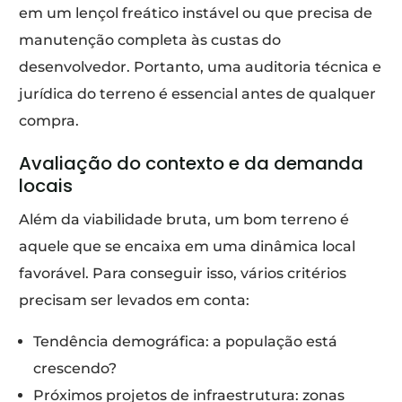
em um lençol freático instável ou que precisa de
manutenção completa às custas do
desenvolvedor. Portanto, uma auditoria técnica e
jurídica do terreno é essencial antes de qualquer
compra.
Avaliação do contexto e da demanda
locais
Além da viabilidade bruta, um bom terreno é
aquele que se encaixa em uma dinâmica local
favorável. Para conseguir isso, vários critérios
precisam ser levados em conta:
Tendência demográfica: a população está
crescendo?
Próximos projetos de infraestrutura: zonas