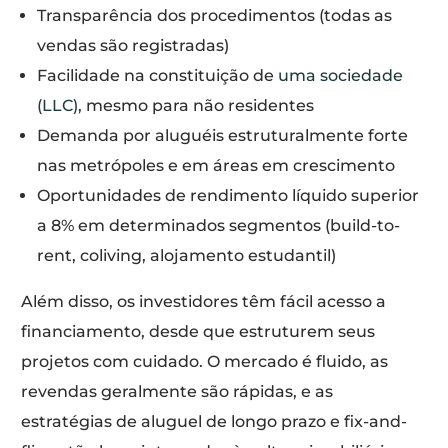
Transparência dos procedimentos (todas as
vendas são registradas)
Facilidade na constituição de
uma sociedade
(LLC)
, mesmo para não residentes
Demanda por aluguéis estruturalmente forte
nas metrópoles e em áreas em crescimento
Oportunidades de rendimento líquido superior
a 8% em determinados segmentos (build-to-
rent, coliving, alojamento estudantil)
Além disso, os investidores têm fácil acesso a
financiamento, desde que estruturem seus
projetos com cuidado. O mercado é fluido, as
revendas geralmente são rápidas, e as
estratégias de aluguel de longo prazo e fix-and-