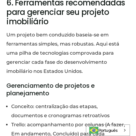
6. Ferramentas recomendadas
para gerenciar seu projeto
imobiliário
Um projeto bem conduzido baseia-se em
ferramentas simples, mas robustas. Aqui está
uma pilha de tecnologias comprovada para
gerenciar cada fase do desenvolvimento
imobiliário nos Estados Unidos.
Gerenciamento de projetos e
planejamento
Conceito: centralização das etapas,
documentos e cronogramas retroativos
Fazer Login
Trello: acompanhamento por colunas (A fazer,
Português
Em andamento, Concluído) para cada