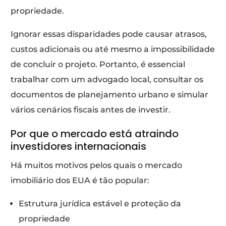
propriedade.
Ignorar essas disparidades pode causar atrasos,
custos adicionais ou até mesmo a impossibilidade
de concluir o projeto. Portanto, é essencial
trabalhar com um advogado local, consultar os
documentos de planejamento urbano e simular
vários cenários fiscais antes de investir.
Por que o mercado está atraindo
investidores internacionais
Há muitos motivos pelos quais o mercado
imobiliário dos EUA é tão popular:
Estrutura jurídica estável e proteção da
propriedade