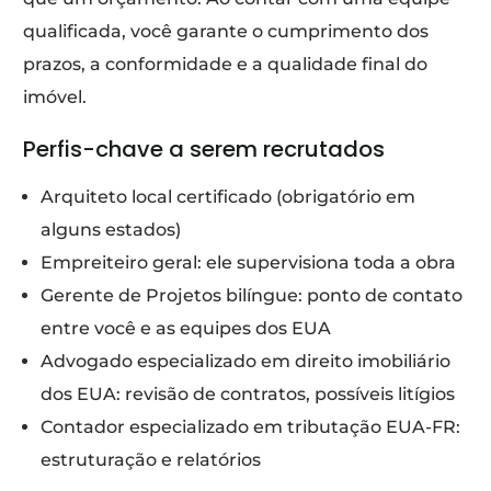
qualificada, você garante o cumprimento dos
prazos, a conformidade e a qualidade final do
imóvel.
Perfis-chave a serem recrutados
Arquiteto local certificado (obrigatório em
alguns estados)
Empreiteiro geral: ele supervisiona toda a obra
Gerente de Projetos bilíngue: ponto de contato
entre você e as equipes dos EUA
Advogado especializado em direito imobiliário
dos EUA: revisão de contratos, possíveis litígios
Contador especializado em tributação EUA-FR:
estruturação e relatórios