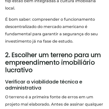
flip estão bem integradas à cultura imobiliária
local.
É bom saber: compreender o funcionamento
descentralizado do mercado americano é
fundamental para garantir a segurança do seu
investimento já na fase de estudo.
2. Escolher um terreno para um
empreendimento imobiliário
lucrativo
Verificar a viabilidade técnica e
administrativa
O terreno é a primeira fonte de erros em um
projeto mal elaborado. Antes de assinar qualquer