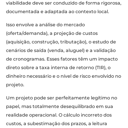
viabilidade deve ser conduzido de forma rigorosa,
documentada e adaptada ao contexto local.
Isso envolve a análise do mercado
(oferta/demanda), a projeção de custos
(aquisição, construção, tributação), o estudo de
cenários de saída (venda, aluguel) e a validação
de cronogramas. Esses fatores têm um impacto
direto sobre a taxa interna de retorno (TIR), o
dinheiro necessário e o nível de risco envolvido no
projeto.
Um projeto pode ser perfeitamente legítimo no
papel, mas totalmente desequilibrado em sua
realidade operacional. O cálculo incorreto dos
custos, a subestimação dos prazos, a leitura