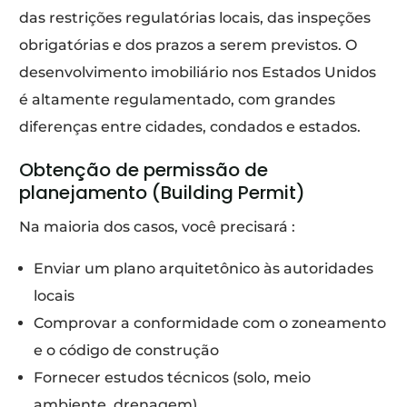
das restrições regulatórias locais, das inspeções
obrigatórias e dos prazos a serem previstos. O
desenvolvimento imobiliário nos Estados Unidos
é altamente regulamentado, com grandes
diferenças entre cidades, condados e estados.
Obtenção de permissão de
planejamento (Building Permit)
Na maioria dos casos, você precisará :
Enviar um plano arquitetônico às autoridades
locais
Comprovar a conformidade com o zoneamento
e o código de construção
Fornecer estudos técnicos (solo, meio
ambiente, drenagem)