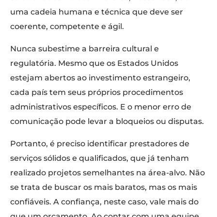
uma cadeia humana e técnica que deve ser
coerente, competente e ágil.
Nunca subestime a barreira cultural e
regulatória. Mesmo que os Estados Unidos
estejam abertos ao investimento estrangeiro,
cada país tem seus próprios procedimentos
administrativos específicos. E o menor erro de
comunicação pode levar a bloqueios ou disputas.
Portanto, é preciso identificar prestadores de
serviços sólidos e qualificados, que já tenham
realizado projetos semelhantes na área-alvo. Não
se trata de buscar os mais baratos, mas os mais
confiáveis. A confiança, neste caso, vale mais do
que um orçamento. Ao contar com uma equipe