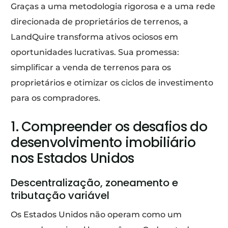
Graças a uma metodologia rigorosa e a uma rede
direcionada de proprietários de terrenos, a
LandQuire transforma ativos ociosos em
oportunidades lucrativas. Sua promessa:
simplificar a venda de terrenos para os
proprietários e otimizar os ciclos de investimento
para os compradores.
1. Compreender os desafios do
desenvolvimento imobiliário
nos Estados Unidos
Descentralização, zoneamento e
tributação variável
Os Estados Unidos não operam como um