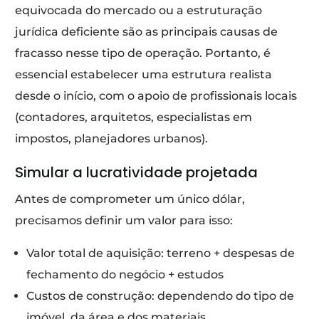
equivocada do mercado ou a estruturação
jurídica deficiente são as principais causas de
fracasso nesse tipo de operação. Portanto, é
essencial estabelecer uma estrutura realista
desde o início, com o apoio de profissionais locais
(contadores, arquitetos, especialistas em
impostos, planejadores urbanos).
Simular a lucratividade projetada
Antes de comprometer um único dólar,
precisamos definir um valor para isso:
Valor total de aquisição: terreno + despesas de
fechamento do negócio + estudos
Custos de construção: dependendo do tipo de
imóvel, da área e dos materiais