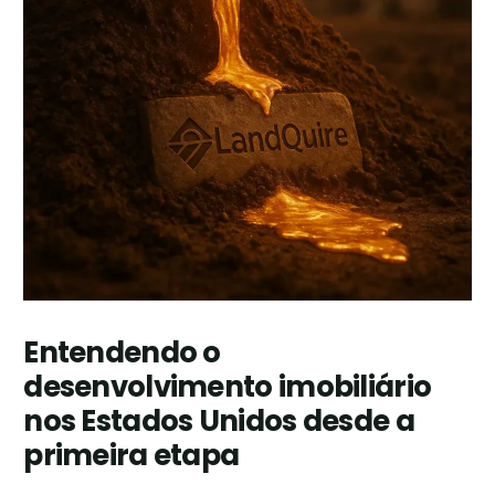
Entendendo o
desenvolvimento imobiliário
nos Estados Unidos desde a
primeira etapa