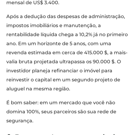
mensal de US$ 3.400.
Após a dedução das despesas de administração,
impostos imobiliários e manutenção, a
rentabilidade líquida chega a 10,2% já no primeiro
ano. Em um horizonte de 5 anos, com uma
revenda estimada em cerca de 415.000 $, a mais-
valia bruta projetada ultrapassa os 90.000 $. O
investidor planeja refinanciar o imóvel para
reinvestir o capital em um segundo projeto de
aluguel na mesma região.
É bom saber: em um mercado que você não
domina 100%, seus parceiros são sua rede de
segurança.