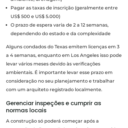
Pagar as taxas de inscrição (geralmente entre
US$ 500 e US$ 5.000)
O prazo de espera varia de 2 a 12 semanas,
dependendo do estado e da complexidade
Alguns condados do Texas emitem licenças em 3
a 4 semanas, enquanto em Los Angeles isso pode
levar vários meses devido às verificações
ambientais. É importante levar esse prazo em
consideração no seu planejamento e trabalhar
com um arquiteto registrado localmente.
Gerenciar inspeções e cumprir as
normas locais
A construção só poderá começar após a