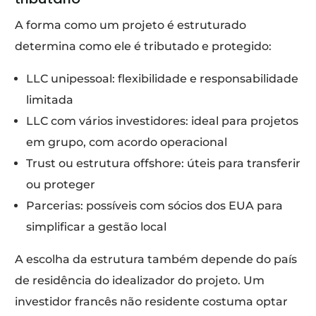
A forma como um projeto é estruturado
determina como ele é tributado e protegido:
LLC unipessoal: flexibilidade e responsabilidade
limitada
LLC com vários investidores: ideal para projetos
em grupo, com acordo operacional
Trust ou estrutura offshore: úteis para transferir
ou proteger
Parcerias: possíveis com sócios dos EUA para
simplificar a gestão local
A escolha da estrutura também depende do país
de residência do idealizador do projeto. Um
investidor francês não residente costuma optar