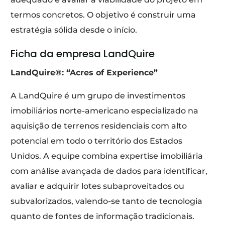
termos concretos. O objetivo é construir uma
estratégia sólida desde o início.
Ficha da empresa LandQuire
LandQuire®: “Acres of Experience”
A LandQuire é um grupo de investimentos
imobiliários norte-americano especializado na
aquisição de terrenos residenciais com alto
potencial em todo o território dos Estados
Unidos. A equipe combina expertise imobiliária
com análise avançada de dados para identificar,
avaliar e adquirir lotes subaproveitados ou
subvalorizados, valendo-se tanto de tecnologia
quanto de fontes de informação tradicionais.