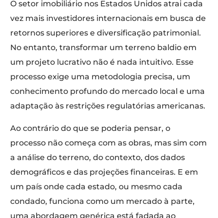
O setor imobiliário nos Estados Unidos atrai cada
vez mais investidores internacionais em busca de
retornos superiores e diversificação patrimonial.
No entanto, transformar um terreno baldio em
um projeto lucrativo não é nada intuitivo. Esse
processo exige uma metodologia precisa, um
conhecimento profundo do mercado local e uma
adaptação às restrições regulatórias americanas.
Ao contrário do que se poderia pensar, o
processo não começa com as obras, mas sim com
a análise do terreno, do contexto, dos dados
demográficos e das projeções financeiras. E em
um país onde cada estado, ou mesmo cada
condado, funciona como um mercado à parte,
uma abordagem genérica está fadada ao