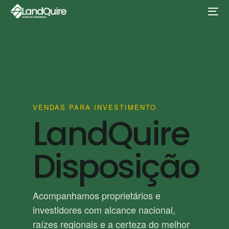
VENDAS PARA INVESTIMENTO
LandQuire
Disposição
Acompanhamos proprietários e
investidores com alcance nacional,
raízes regionais e a certeza do melhor