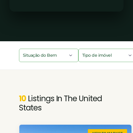
10
Listings In The United
States