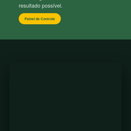
resultado possível.
Painel de Controle