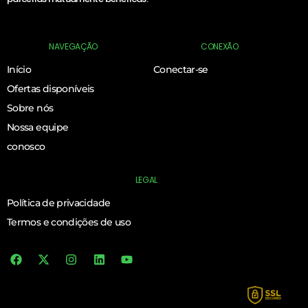
NAVEGAÇÃO
CONEXÃO
Início
Conectar-se
Ofertas disponíveis
Sobre nós
Nossa equipe
conosco
LEGAL
Política de privacidade
Termos e condições de uso