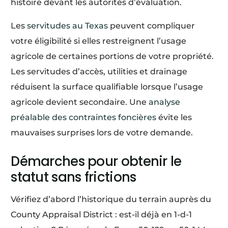
histoire devant les autorités d’évaluation.
Les
servitudes au Texas
peuvent compliquer
votre éligibilité si elles restreignent l’usage
agricole de certaines portions de votre propriété.
Les servitudes d’accès, utilities et drainage
réduisent la surface qualifiable lorsque l’usage
agricole devient secondaire. Une
analyse
préalable des contraintes foncières
évite les
mauvaises surprises lors de votre demande.
Démarches pour obtenir le
statut sans frictions
Vérifiez d’abord l’historique du terrain auprès du
County Appraisal District : est-il déjà en 1-d-1