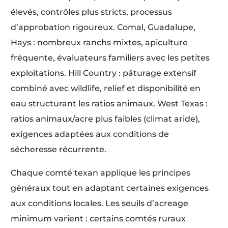
élevés, contrôles plus stricts, processus
d’approbation rigoureux. Comal, Guadalupe,
Hays : nombreux ranchs mixtes, apiculture
fréquente, évaluateurs familiers avec les petites
exploitations. Hill Country : pâturage extensif
combiné avec wildlife, relief et disponibilité en
eau structurant les ratios animaux. West Texas :
ratios animaux/acre plus faibles (climat aride),
exigences adaptées aux conditions de
sécheresse récurrente.
Chaque comté texan applique les principes
généraux tout en adaptant certaines exigences
aux conditions locales. Les seuils d’acreage
minimum varient : certains comtés ruraux