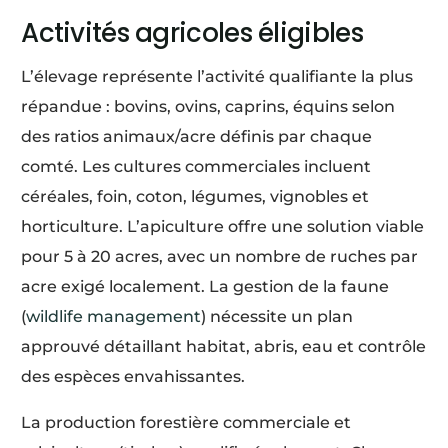
Activités agricoles éligibles
L’élevage représente l’activité qualifiante la plus
répandue : bovins, ovins, caprins, équins selon
des ratios animaux/acre définis par chaque
comté. Les cultures commerciales incluent
céréales, foin, coton, légumes, vignobles et
horticulture. L’apiculture offre une solution viable
pour 5 à 20 acres, avec un nombre de ruches par
acre exigé localement. La gestion de la faune
(
wildlife management
) nécessite un plan
approuvé détaillant habitat, abris, eau et contrôle
des espèces envahissantes.
La production forestière commerciale et