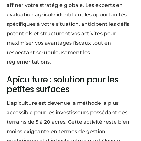
affiner votre stratégie globale. Les experts en
évaluation agricole identifient les opportunités
spécifiques à votre situation, anticipent les défis
potentiels et structurent vos activités pour
maximiser vos avantages fiscaux tout en
respectant scrupuleusement les
réglementations.
Apiculture : solution pour les
petites surfaces
L’apiculture est devenue la méthode la plus
accessible pour les investisseurs possédant des
terrains de 5 à 20 acres. Cette activité reste bien
moins exigeante en termes de gestion
quotidienne et d’infrastructure que l’élevage