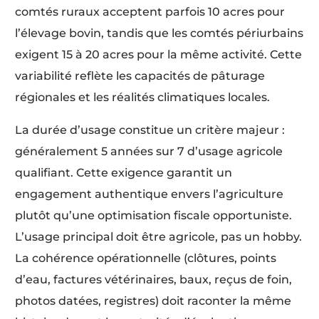
comtés ruraux acceptent parfois 10 acres pour
l’élevage bovin, tandis que les comtés périurbains
exigent 15 à 20 acres pour la même activité. Cette
variabilité reflète les capacités de pâturage
régionales et les réalités climatiques locales.
La durée d’usage constitue un critère majeur :
généralement 5 années sur 7 d’usage agricole
qualifiant. Cette exigence garantit un
engagement authentique envers l’agriculture
plutôt qu’une optimisation fiscale opportuniste.
L’usage principal doit être agricole, pas un hobby.
La cohérence opérationnelle (clôtures, points
d’eau, factures vétérinaires, baux, reçus de foin,
photos datées, registres) doit raconter la même