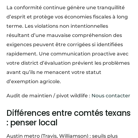
La conformité continue génère une tranquillité
d’esprit et protège vos économies fiscales à long
terme. Les violations non intentionnelles
résultant d’une mauvaise compréhension des
exigences peuvent être corrigées si identifiées
rapidement. Une communication proactive avec
votre district d’évaluation prévient les problèmes
avant qu’ils ne menacent votre statut
d’exemption agricole.
Audit de maintien / pivot wildlife :
Nous contacter
Différences entre comtés texans
: penser local
Austin metro (Travis, Williamson) : seuils plus