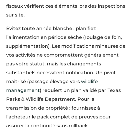
fiscaux vérifient ces éléments lors des inspections
sur site.
Évitez toute année blanche : planifiez
l’alimentation en période sèche (roulage de foin,
supplémentation). Les modifications mineures de
vos activités ne compromettent généralement
pas votre statut, mais les changements
substantiels nécessitent notification. Un pivot
maîtrisé (passage élevage vers
wildlife
management
) requiert un plan validé par Texas
Parks & Wildlife Department. Pour la
transmission de propriété : fournissez à
l’acheteur le pack complet de preuves pour
assurer la continuité sans rollback.