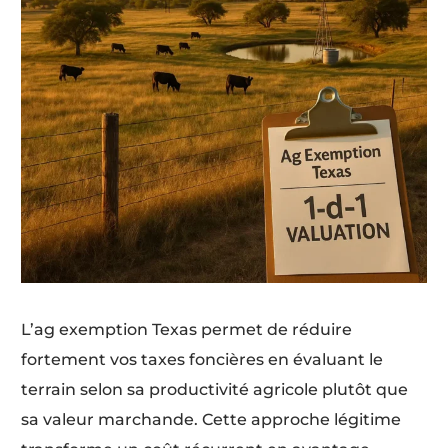
L’ag exemption Texas permet de réduire
fortement vos taxes foncières en évaluant le
terrain selon sa productivité agricole plutôt que
sa valeur marchande. Cette approche légitime