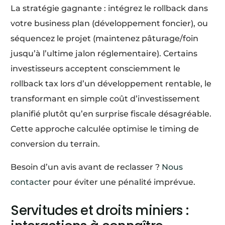
La stratégie gagnante : intégrez le rollback dans
votre business plan (développement foncier), ou
séquencez le projet (maintenez pâturage/foin
jusqu’à l’ultime jalon réglementaire). Certains
investisseurs acceptent consciemment le
rollback tax lors d’un développement rentable, le
transformant en simple coût d’investissement
planifié plutôt qu’en surprise fiscale désagréable.
Cette approche calculée optimise le timing de
conversion du terrain.
Besoin d’un avis avant de reclasser ?
Nous
contacter
pour éviter une pénalité imprévue.
Servitudes et droits miniers :