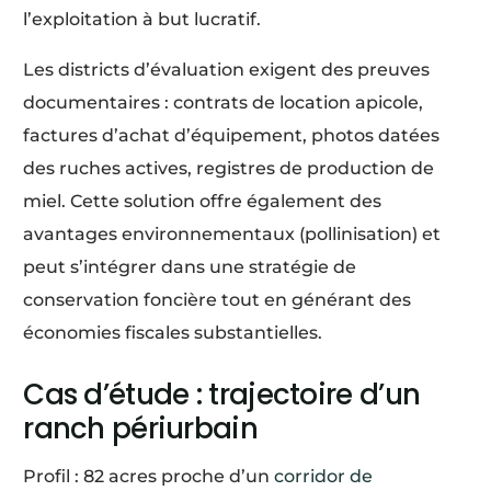
l’exploitation à but lucratif.
Les districts d’évaluation exigent des preuves
documentaires : contrats de location apicole,
factures d’achat d’équipement, photos datées
des ruches actives, registres de production de
miel. Cette solution offre également des
avantages environnementaux (pollinisation) et
peut s’intégrer dans une stratégie de
conservation foncière tout en générant des
économies fiscales substantielles.
Cas d’étude : trajectoire d’un
ranch périurbain
Profil : 82 acres proche d’un
corridor de