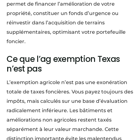
permet de financer l’amélioration de votre
propriété, constituer un fonds d’urgence ou
réinvestir dans l’acquisition de terrains
supplémentaires, optimisant votre portefeuille
foncier.
Ce que l’ag exemption Texas
n’est pas
L’exemption agricole n’est pas une exonération
totale de taxes foncières. Vous payez toujours des
impôts, mais calculés sur une base d’évaluation
radicalement inférieure. Les bâtiments et
améliorations non agricoles restent taxés
séparément à leur valeur marchande. Cette
distinction importante évite les malentendus