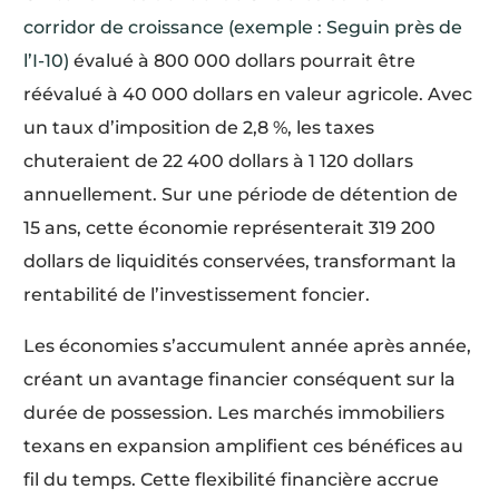
corridor de croissance (exemple : Seguin près de
l’I-10)
évalué à 800 000 dollars pourrait être
réévalué à 40 000 dollars en valeur agricole. Avec
un taux d’imposition de 2,8 %, les taxes
chuteraient de 22 400 dollars à 1 120 dollars
annuellement. Sur une période de détention de
15 ans, cette économie représenterait 319 200
dollars de liquidités conservées, transformant la
rentabilité de l’investissement foncier.
Les économies s’accumulent année après année,
créant un avantage financier conséquent sur la
durée de possession. Les marchés immobiliers
texans en expansion amplifient ces bénéfices au
fil du temps. Cette flexibilité financière accrue