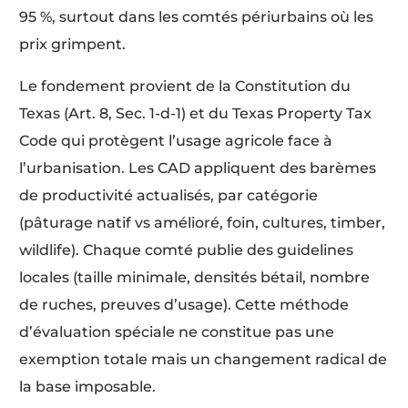
95 %, surtout dans les comtés périurbains où les
prix grimpent.
Le fondement provient de la Constitution du
Texas (Art. 8, Sec. 1-d-1) et du Texas Property Tax
Code qui protègent l’usage agricole face à
l’urbanisation. Les CAD appliquent des barèmes
de productivité actualisés, par catégorie
(pâturage natif vs amélioré, foin, cultures, timber,
wildlife). Chaque comté publie des guidelines
locales (taille minimale, densités bétail, nombre
de ruches, preuves d’usage). Cette méthode
d’évaluation spéciale ne constitue pas une
exemption totale mais un changement radical de
la base imposable.