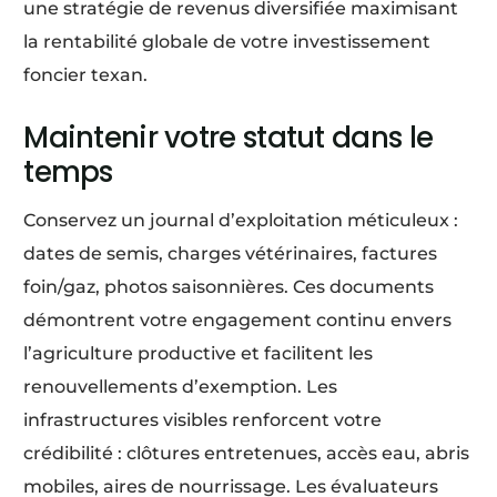
une stratégie de revenus diversifiée maximisant
la rentabilité globale de votre investissement
foncier texan.
Maintenir votre statut dans le
temps
Conservez un journal d’exploitation méticuleux :
dates de semis, charges vétérinaires, factures
foin/gaz, photos saisonnières. Ces documents
démontrent votre engagement continu envers
l’agriculture productive et facilitent les
renouvellements d’exemption. Les
infrastructures visibles renforcent votre
crédibilité : clôtures entretenues, accès eau, abris
mobiles, aires de nourrissage. Les évaluateurs