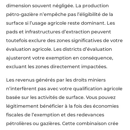
dimension souvent négligée. La production
pétro-gazière n’empêche pas l’éligibilité de la
surface si l’usage agricole reste dominant. Les
pads et infrastructures d’extraction peuvent
toutefois exclure des zones significatives de votre
évaluation agricole. Les districts d’évaluation
ajusteront votre exemption en conséquence,
excluant les zones directement impactées.
Les revenus générés par les droits miniers
n’interfèrent pas avec votre qualification agricole
basée sur les activités de surface. Vous pouvez
légitimement bénéficier à la fois des économies
fiscales de l’exemption et des redevances
pétrolières ou gazières. Cette combinaison crée