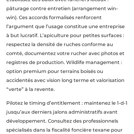
pâturage contre entretien (arrangement win-
win). Ces accords formalisés renforcent
l’argument que l’usage constitue une entreprise
à but lucratif. L’apiculture pour petites surfaces :
respectez la densité de ruches conforme au
comté, documentez votre rucher avec photos et
registres de production. Wildlife management :
option premium pour terrains boisés ou
accidentés avec vision long terme et valorisation
“verte” à la revente.
Pilotez le timing d’entitlement : maintenez le 1-d-1
jusqu’aux derniers jalons administratifs avant
développement. Consultez des professionnels
spécialisés dans la fiscalité foncière texane pour