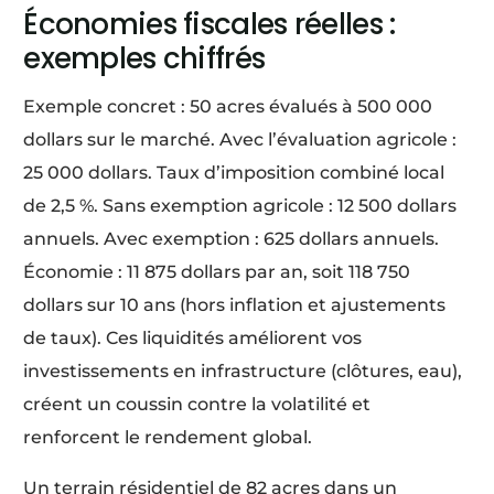
Économies fiscales réelles :
exemples chiffrés
Exemple concret : 50 acres évalués à 500 000
dollars sur le marché. Avec l’évaluation agricole :
25 000 dollars. Taux d’imposition combiné local
de 2,5 %. Sans exemption agricole : 12 500 dollars
annuels. Avec exemption : 625 dollars annuels.
Économie : 11 875 dollars par an, soit 118 750
dollars sur 10 ans (hors inflation et ajustements
de taux). Ces liquidités améliorent vos
investissements en infrastructure (clôtures, eau),
créent un coussin contre la volatilité et
renforcent le rendement global.
Un terrain résidentiel de 82 acres dans un