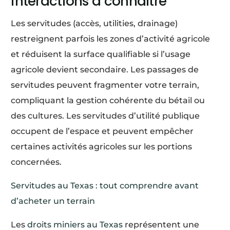
interactions à connaître
Les servitudes (accès, utilities, drainage)
restreignent parfois les zones d’activité agricole
et réduisent la surface qualifiable si l’usage
agricole devient secondaire. Les passages de
servitudes peuvent fragmenter votre terrain,
compliquant la gestion cohérente du bétail ou
des cultures. Les servitudes d’utilité publique
occupent de l’espace et peuvent empêcher
certaines activités agricoles sur les portions
concernées.
Servitudes au Texas : tout comprendre avant
d’acheter un terrain
Les
droits miniers au Texas
représentent une