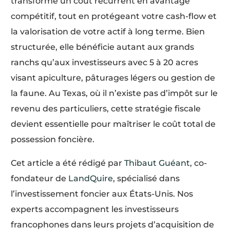
transforme un coût récurrent en avantage
compétitif, tout en protégeant votre cash-flow et
la valorisation de votre actif à long terme. Bien
structurée, elle bénéficie autant aux grands
ranchs qu’aux investisseurs avec 5 à 20 acres
visant apiculture, pâturages légers ou gestion de
la faune. Au Texas, où il n’existe pas d’impôt sur le
revenu des particuliers, cette stratégie fiscale
devient essentielle pour maîtriser le coût total de
possession foncière.
Cet article a été rédigé par
Thibaut Guéant
, co-
fondateur de
LandQuire
, spécialisé dans
l’investissement foncier aux États-Unis. Nos
experts accompagnent les investisseurs
francophones dans leurs projets d’acquisition de