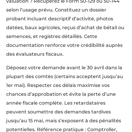
valuation ? Récupérez le Form 50-129 ou 50-144
selon l’usage prévu. Constituez un dossier
probant incluant descriptif d’activité, photos
datées, baux agricoles, reçus d’achat de bétail ou
semences, et registres détaillés. Cette
documentation renforce votre crédibilité auprès
des évaluateurs fiscaux.
Déposez votre demande avant le 30 avril dans la
plupart des comtés (certains acceptent jusqu’au
1er mai). Respecter ces délais maximise vos
chances d’approbation et évite la perte d’une
année fiscale complète. Les retardataires
peuvent soumettre des demandes tardives
jusqu’au 15 mai, mais s’exposent à des pénalités
potentielles. Référence pratique : Comptroller,