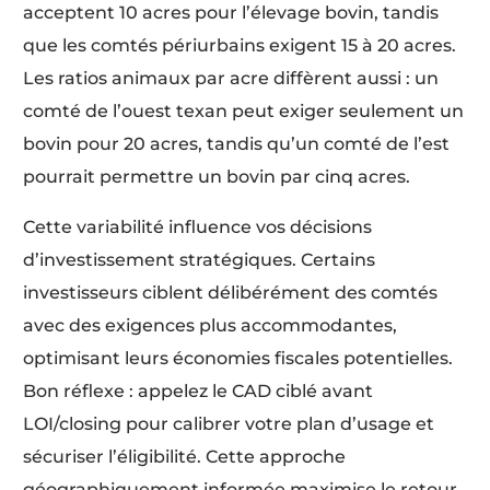
acceptent 10 acres pour l’élevage bovin, tandis
que les comtés périurbains exigent 15 à 20 acres.
Les ratios animaux par acre diffèrent aussi : un
comté de l’ouest texan peut exiger seulement un
bovin pour 20 acres, tandis qu’un comté de l’est
pourrait permettre un bovin par cinq acres.
Cette variabilité influence vos décisions
d’investissement stratégiques. Certains
investisseurs ciblent délibérément des comtés
avec des exigences plus accommodantes,
optimisant leurs économies fiscales potentielles.
Bon réflexe : appelez le CAD ciblé avant
LOI/closing pour calibrer votre plan d’usage et
sécuriser l’éligibilité. Cette approche
géographiquement informée maximise le retour