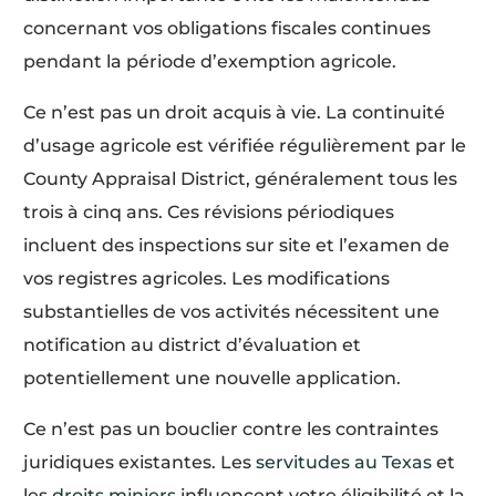
concernant vos obligations fiscales continues
pendant la période d’exemption agricole.
Ce n’est pas un droit acquis à vie. La continuité
d’usage agricole est vérifiée régulièrement par le
County Appraisal District, généralement tous les
trois à cinq ans. Ces révisions périodiques
incluent des inspections sur site et l’examen de
vos registres agricoles. Les modifications
substantielles de vos activités nécessitent une
notification au district d’évaluation et
potentiellement une nouvelle application.
Ce n’est pas un bouclier contre les contraintes
juridiques existantes. Les
servitudes au Texas
et
les
droits miniers
influencent votre éligibilité et la