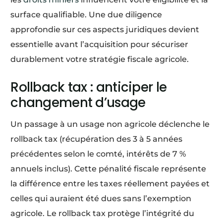
surface qualifiable. Une due diligence
approfondie sur ces aspects juridiques devient
essentielle avant l’acquisition pour sécuriser
durablement votre stratégie fiscale agricole.
Rollback tax : anticiper le
changement d’usage
Un passage à un usage non agricole déclenche le
rollback tax (récupération des 3 à 5 années
précédentes selon le comté, intérêts de 7 %
annuels inclus). Cette pénalité fiscale représente
la différence entre les taxes réellement payées et
celles qui auraient été dues sans l’exemption
agricole. Le rollback tax protège l’intégrité du