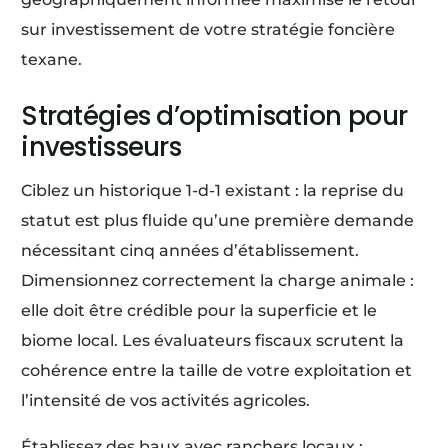
sur investissement de votre stratégie foncière
texane.
Stratégies d’optimisation pour
investisseurs
Ciblez un historique 1-d-1 existant : la reprise du
statut est plus fluide qu’une première demande
nécessitant cinq années d’établissement.
Dimensionnez correctement la charge animale :
elle doit être crédible pour la superficie et le
biome local. Les évaluateurs fiscaux scrutent la
cohérence entre la taille de votre exploitation et
l’intensité de vos activités agricoles.
Établissez des baux avec ranchers locaux :