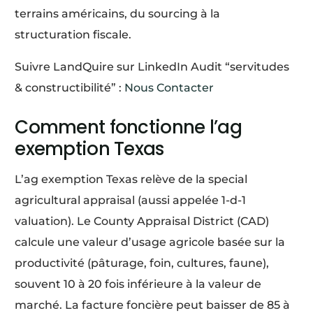
terrains américains, du sourcing à la
structuration fiscale.
Suivre LandQuire sur LinkedIn Audit “servitudes
& constructibilité” :
Nous Contacter
Comment fonctionne l’ag
exemption Texas
L’ag exemption Texas relève de la special
agricultural appraisal (aussi appelée 1-d-1
valuation). Le County Appraisal District (CAD)
calcule une valeur d’usage agricole basée sur la
productivité (pâturage, foin, cultures, faune),
souvent 10 à 20 fois inférieure à la valeur de
marché. La facture foncière peut baisser de 85 à