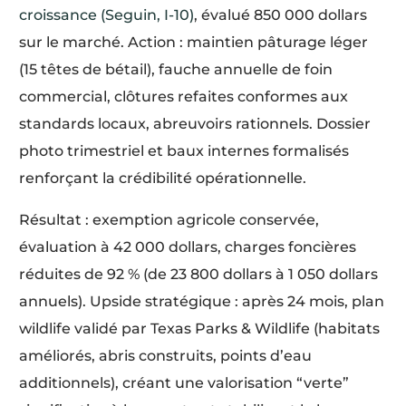
croissance (Seguin, I-10)
, évalué 850 000 dollars
sur le marché. Action : maintien pâturage léger
(15 têtes de bétail), fauche annuelle de foin
commercial, clôtures refaites conformes aux
standards locaux, abreuvoirs rationnels. Dossier
photo trimestriel et baux internes formalisés
renforçant la crédibilité opérationnelle.
Résultat : exemption agricole conservée,
évaluation à 42 000 dollars, charges foncières
réduites de 92 % (de 23 800 dollars à 1 050 dollars
annuels). Upside stratégique : après 24 mois, plan
wildlife validé par Texas Parks & Wildlife (habitats
améliorés, abris construits, points d’eau
additionnels), créant une valorisation “verte”