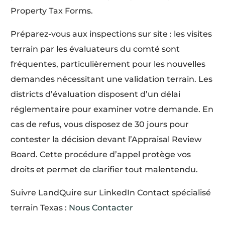
Property Tax Forms.
Préparez-vous aux inspections sur site : les visites
terrain par les évaluateurs du comté sont
fréquentes, particulièrement pour les nouvelles
demandes nécessitant une validation terrain. Les
districts d’évaluation disposent d’un délai
réglementaire pour examiner votre demande. En
cas de refus, vous disposez de 30 jours pour
contester la décision devant l’Appraisal Review
Board. Cette procédure d’appel protège vos
droits et permet de clarifier tout malentendu.
Suivre LandQuire sur LinkedIn Contact spécialisé
terrain Texas :
Nous Contacter