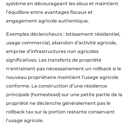
système en décourageant les abus et maintient
l’équilibre entre avantages fiscaux et
engagement agricole authentique.
Exemples déclencheurs : lotissement résidentiel,
usage commercial, abandon d’activité agricole,
emprise d’infrastructures non agricoles
significatives. Les transferts de propriété
n’entraînent pas nécessairement un rollback si le
nouveau propriétaire maintient l’usage agricole
conforme. La construction d’une résidence
principale (homestead) sur une petite partie de la
propriété ne déclenche généralement pas le
rollback tax sur la portion restante conservant
l’usage agricole.