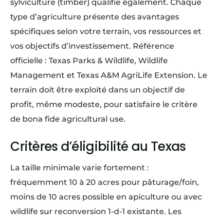
sylviculture (timber) qualifie également. Chaque
type d’agriculture présente des avantages
spécifiques selon votre terrain, vos ressources et
vos objectifs d’investissement. Référence
officielle : Texas Parks & Wildlife, Wildlife
Management et Texas A&M AgriLife Extension. Le
terrain doit être exploité dans un objectif de
profit, même modeste, pour satisfaire le critère
de bona fide agricultural use.
Critères d’éligibilité au Texas
La taille minimale varie fortement :
fréquemment 10 à 20 acres pour pâturage/foin,
moins de 10 acres possible en apiculture ou avec
wildlife sur reconversion 1-d-1 existante. Les