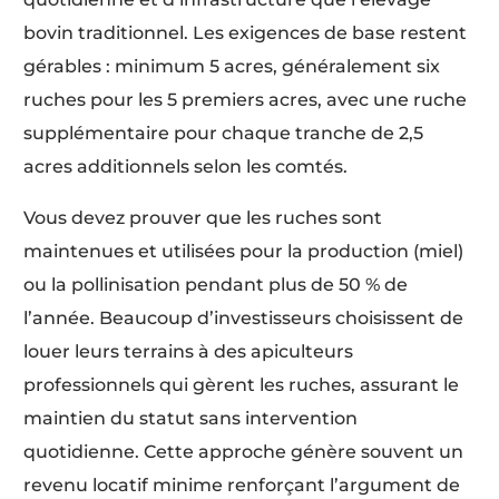
bovin traditionnel. Les exigences de base restent
gérables : minimum 5 acres, généralement six
ruches pour les 5 premiers acres, avec une ruche
supplémentaire pour chaque tranche de 2,5
acres additionnels selon les comtés.
Vous devez prouver que les ruches sont
maintenues et utilisées pour la production (miel)
ou la pollinisation pendant plus de 50 % de
l’année. Beaucoup d’investisseurs choisissent de
louer leurs terrains à des apiculteurs
professionnels qui gèrent les ruches, assurant le
maintien du statut sans intervention
quotidienne. Cette approche génère souvent un
revenu locatif minime renforçant l’argument de