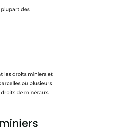
a plupart des
 les droits miniers et
arcelles où plusieurs
 droits de minéraux.
 miniers