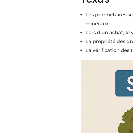
Les propriétaires sc
minéraux.
Lors d’un achat, le
La propriété des dr
La vérification des 