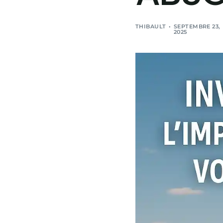
THIBAULT
SEPTEMBRE 23,
2025