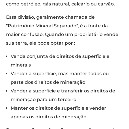
como petróleo, gás natural, calcário ou carvão.
Essa divisão, geralmente chamada de
"Patrimônio Mineral Separado", é a fonte da
maior confusão. Quando um proprietário vende
sua terra, ele pode optar por :
Venda conjunta de direitos de superfície e
minerais
Vender a superfície, mas manter todos ou
parte dos direitos de mineração
Vender a superfície e transferir os direitos de
mineração para um terceiro
Manter os direitos de superfície e vender
apenas os direitos de mineração