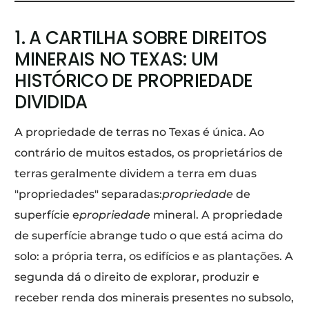
1. A CARTILHA SOBRE DIREITOS
MINERAIS NO TEXAS: UM
HISTÓRICO DE PROPRIEDADE
DIVIDIDA
A propriedade de terras no Texas é única. Ao
contrário de muitos estados, os proprietários de
terras geralmente dividem a terra em duas
"propriedades" separadas:
propriedade
de
superfície e
propriedade
mineral. A propriedade
de superfície abrange tudo o que está acima do
solo: a própria terra, os edifícios e as plantações. A
segunda dá o direito de explorar, produzir e
receber renda dos minerais presentes no subsolo,