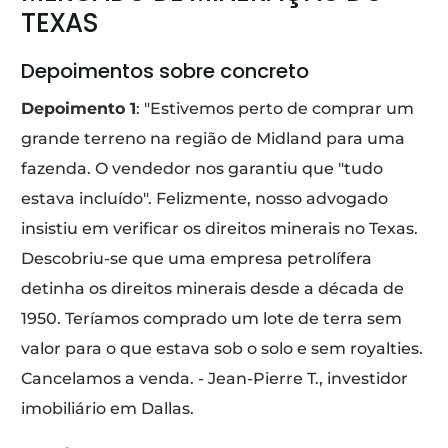
TEXAS
Depoimentos sobre concreto
Depoimento 1
: "Estivemos perto de comprar um
grande terreno na região de Midland para uma
fazenda. O vendedor nos garantiu que "tudo
estava incluído". Felizmente, nosso advogado
insistiu em verificar os direitos minerais no Texas.
Descobriu-se que uma empresa petrolífera
detinha os direitos minerais desde a década de
1950. Teríamos comprado um lote de terra sem
valor para o que estava sob o solo e sem royalties.
Cancelamos a venda. - Jean-Pierre T., investidor
imobiliário em Dallas.