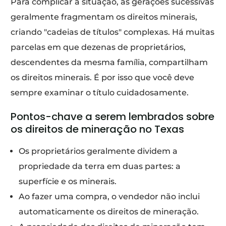
Para complicar a situação, as gerações sucessivas
geralmente fragmentam os direitos minerais,
criando "cadeias de títulos" complexas. Há muitas
parcelas em que dezenas de proprietários,
descendentes da mesma família, compartilham
os direitos minerais. É por isso que você deve
sempre examinar o título cuidadosamente.
Pontos-chave a serem lembrados sobre
os direitos de mineração no Texas
Os proprietários geralmente dividem a
propriedade da terra em duas partes: a
superfície e os minerais.
Ao fazer uma compra, o vendedor não inclui
automaticamente os direitos de mineração.