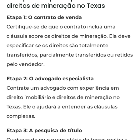
direitos de mineração no Texas
Etapa 1: O contrato de venda
Certifique-se de que o contrato inclua uma
cláusula sobre os direitos de mineração. Ela deve
especificar se os direitos são totalmente
transferidos, parcialmente transferidos ou retidos
pelo vendedor.
Etapa 2: O advogado especialista
Contrate um advogado com experiência em
direito imobiliário e direitos de mineração no
Texas. Ele o ajudará a entender as cláusulas
complexas.
Etapa 3: A pesquisa de título
O advogado ou o proprietário de terras realiza a