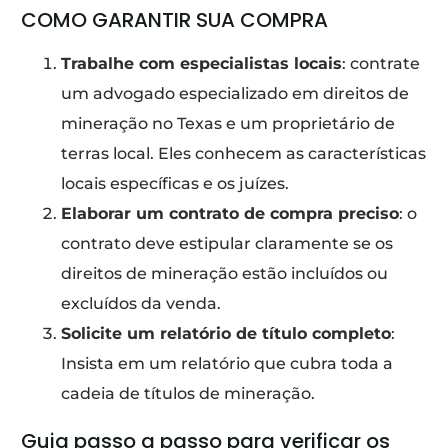
COMO GARANTIR SUA COMPRA
Trabalhe com especialistas locais
: contrate
um advogado especializado em direitos de
mineração no Texas e um proprietário de
terras local. Eles conhecem as características
locais específicas e os juízes.
Elaborar um contrato de compra preciso
: o
contrato deve estipular claramente se os
direitos de mineração estão incluídos ou
excluídos da venda.
Solicite um relatório de título completo
:
Insista em um relatório que cubra toda a
cadeia de títulos de mineração.
Guia passo a passo para verificar os