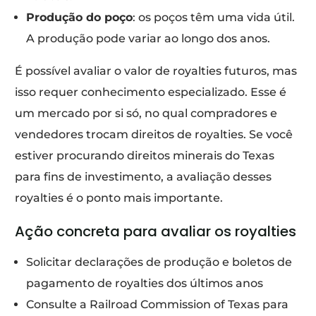
Produção do poço
: os poços têm uma vida útil.
A produção pode variar ao longo dos anos.
É possível avaliar o valor de royalties futuros, mas
isso requer conhecimento especializado. Esse é
um mercado por si só, no qual compradores e
vendedores trocam direitos de royalties. Se você
estiver procurando direitos minerais do Texas
para fins de investimento, a avaliação desses
royalties é o ponto mais importante.
Ação concreta para avaliar os royalties
Solicitar declarações de produção e boletos de
pagamento de royalties dos últimos anos
Consulte a Railroad Commission of Texas para