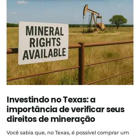
Investindo no Texas: a
importância de verificar seus
direitos de mineração
Você sabia que, no Texas, é possível comprar um