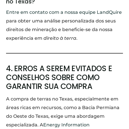
no Texas?
Entre em contato com a nossa equipe LandQuire
para obter uma análise personalizada dos seus
direitos de mineração e beneficie-se da nossa
experiência em
direito à terra
.
4. ERROS A SEREM EVITADOS E
CONSELHOS SOBRE COMO
GARANTIR SUA COMPRA
A compra de terras no Texas, especialmente em
áreas ricas em recursos, como a Bacia Permiana
do Oeste do Texas, exige uma abordagem
especializada. A
Energy Information