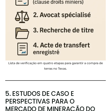
Lista de verificação em quatro etapas para garantir a compra de
terras no Texas.
5. ESTUDOS DE CASO E
PERSPECTIVAS PARA O
MERCADO DE MINERAÇÃO DO