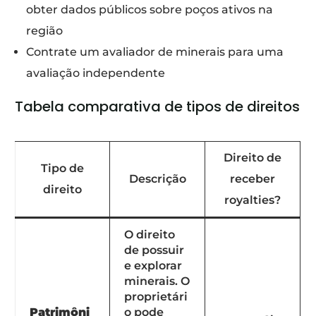
obter dados públicos sobre poços ativos na
região
Contrate um avaliador de minerais para uma
avaliação independente
Tabela comparativa de tipos de direitos
Direito de
Tipo de
Descrição
receber
direito
royalties?
O direito
de possuir
e explorar
minerais. O
proprietári
Patrimôni
o pode