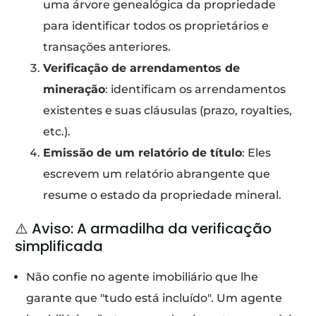
uma árvore genealógica da propriedade
para identificar todos os proprietários e
transações anteriores.
Verificação de arrendamentos de
mineração
: identificam os arrendamentos
existentes e suas cláusulas (prazo, royalties,
etc.).
Emissão de um relatório de título
: Eles
escrevem um relatório abrangente que
resume o estado da propriedade mineral.
⚠️ Aviso: A armadilha da verificação
simplificada
Não confie no agente imobiliário que lhe
garante que "tudo está incluído". Um agente