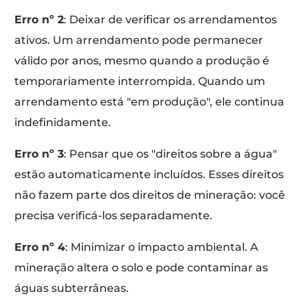
Erro nº 2
: Deixar de verificar os arrendamentos
ativos. Um arrendamento pode permanecer
válido por anos, mesmo quando a produção é
temporariamente interrompida. Quando um
arrendamento está "em produção", ele continua
indefinidamente.
Erro nº 3
: Pensar que os "direitos sobre a água"
estão automaticamente incluídos. Esses direitos
não fazem parte dos direitos de mineração: você
precisa verificá-los separadamente.
Erro nº 4
: Minimizar o impacto ambiental. A
mineração altera o solo e pode contaminar as
águas subterrâneas.