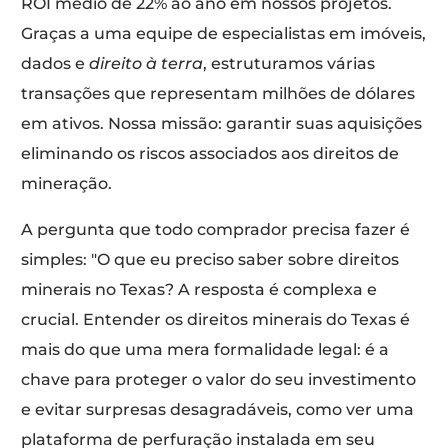
ROI médio de 22% ao ano em nossos projetos.
Graças a uma equipe de especialistas em imóveis,
dados e
direito à terra
, estruturamos várias
transações que representam milhões de dólares
em ativos. Nossa missão: garantir suas aquisições
eliminando os riscos associados aos direitos de
mineração.
A pergunta que todo comprador precisa fazer é
simples: "O que eu preciso saber sobre direitos
minerais no Texas? A resposta é complexa e
crucial. Entender os direitos minerais do Texas é
mais do que uma mera formalidade legal: é a
chave para proteger o valor do seu investimento
e evitar surpresas desagradáveis, como ver uma
plataforma de perfuração instalada em seu