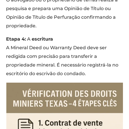
pesquisa e prepara uma Opinião de Título ou
Opinião de Título de Perfuração confirmando a
propriedade.
Etapa 4:
A
escritura
A Mineral Deed ou Warranty Deed deve ser
redigida com precisão para transferir a
propriedade mineral. É necessário registrá-la no
escritório do escrivão do condado.