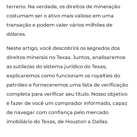
terreno. Na verdade, os direitos de mineração
costumam ser o ativo mais valioso em uma
transação e podem valer vários milhões de
dólares.
Neste artigo, você descobrirá os segredos dos
direitos minerais no Texas. Juntos, analisaremos
as sutilezas do sistema jurídico do Texas,
explicaremos como funcionam os royalties do
petróleo e forneceremos uma lista de verificação
completa para verificar seu título. Nosso objetivo
é fazer de você um comprador informado, capaz
de navegar com confiança pelo mercado
imobiliário do Texas, de Houston a Dallas.