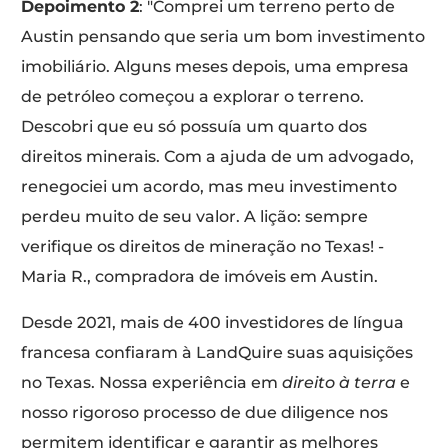
Depoimento 2
: "Comprei um terreno perto de
Austin pensando que seria um bom investimento
imobiliário. Alguns meses depois, uma empresa
de petróleo começou a explorar o terreno.
Descobri que eu só possuía um quarto dos
direitos minerais. Com a ajuda de um advogado,
renegociei um acordo, mas meu investimento
perdeu muito de seu valor. A lição: sempre
verifique os direitos de mineração no Texas! -
Maria R., compradora de imóveis em Austin.
Desde 2021, mais de 400 investidores de língua
francesa confiaram à LandQuire suas aquisições
no Texas. Nossa experiência em
direito à terra
e
nosso rigoroso processo de due diligence nos
permitem identificar e garantir as melhores