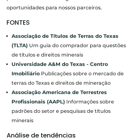
oportunidades para nossos parceiros.
FONTES
Associação de Títulos de Terras do Texas
(TLTA)
Um guia do comprador para questões
de títulos e direitos minerais
Universidade A&M do Texas - Centro
Imobiliário
Publicações sobre o mercado de
terras do Texas e direitos de mineração
Associação Americana de Terrestres
Profissionais (AAPL)
Informações sobre
padrões do setor e pesquisas de títulos
minerais
Análise de tendências