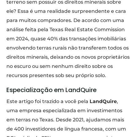
terreno sem possuir os direitos minerais sobre
ele? Essa é uma realidade surpreendente e cara
para muitos compradores. De acordo com uma
análise feita pela Texas Real Estate Commission
em 2024, quase 40% das transações imobiliárias
envolvendo terras rurais não transferem todos os
direitos minerais, deixando os novos proprietários
no escuro ou sem nenhum direito sobre os
recursos presentes sob seu próprio solo.
Especialização em LandQuire
Este artigo foi trazido a você pela
LandQuire
,
uma empresa especializada em investimentos
em terras no Texas. Desde 2021, ajudamos mais
de 400 investidores de língua francesa, com um