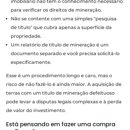
imobiliário não tem o conhecimento necessário
para verificar os direitos de mineração.
Não se contente com uma simples "pesquisa
de título" que cubra apenas a superfície da
propriedade.
Um relatório de título de mineração é um
documento separado e você precisa solicitá-lo
especificamente.
Esse é um procedimento longo e caro, mas o
risco de não fazê-lo é ainda maior. A aquisição de
terras com um título de mineração defeituoso
pode levar a disputas legais complexas e à perda
de valor do investimento.
Está pensando em fazer uma compra