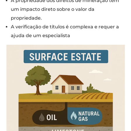
A propriedade dos direitos de mineração tem
um impacto direto sobre o valor da
propriedade.
A verificação de títulos é complexa e requer a
ajuda de um especialista