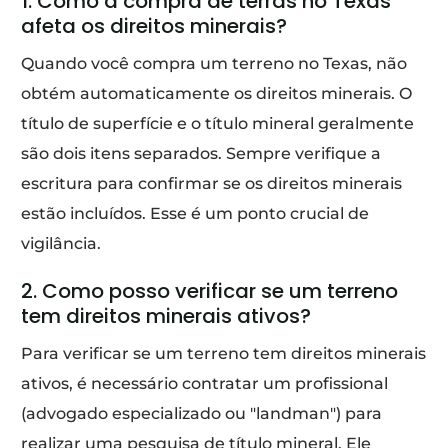
1. Como a compra de terras no Texas
afeta os direitos minerais?
Quando você compra um terreno no Texas, não
obtém automaticamente os direitos minerais. O
título de superfície e o título mineral geralmente
são dois itens separados. Sempre verifique a
escritura para confirmar se os direitos minerais
estão incluídos. Esse é um ponto crucial de
vigilância.
2. Como posso verificar se um terreno
tem direitos minerais ativos?
Para verificar se um terreno tem direitos minerais
ativos, é necessário contratar um profissional
(advogado especializado ou "landman") para
realizar uma pesquisa de título mineral. Ele