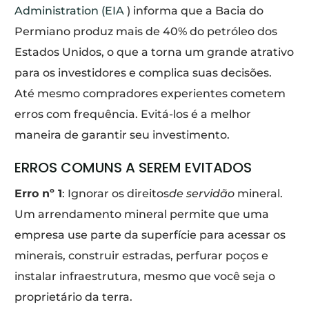
Administration (EIA
) informa que a Bacia do
Permiano produz mais de 40% do petróleo dos
Estados Unidos, o que a torna um grande atrativo
para os investidores e complica suas decisões.
Até mesmo compradores experientes cometem
erros com frequência. Evitá-los é a melhor
maneira de garantir seu investimento.
ERROS COMUNS A SEREM EVITADOS
Erro nº 1
: Ignorar os direitos
de servidão
mineral.
Um arrendamento mineral permite que uma
empresa use parte da superfície para acessar os
minerais, construir estradas, perfurar poços e
instalar infraestrutura, mesmo que você seja o
proprietário da terra.