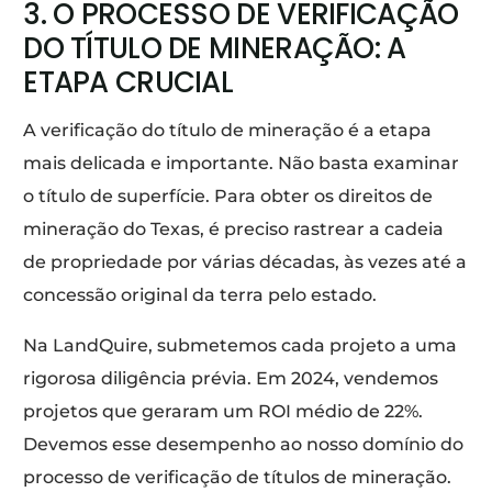
3. O PROCESSO DE VERIFICAÇÃO
DO TÍTULO DE MINERAÇÃO: A
ETAPA CRUCIAL
A verificação do título de mineração é a etapa
mais delicada e importante. Não basta examinar
o título de superfície. Para obter os direitos de
mineração do Texas, é preciso rastrear a cadeia
de propriedade por várias décadas, às vezes até a
concessão original da terra pelo estado.
Na LandQuire, submetemos cada projeto a uma
rigorosa diligência prévia. Em 2024, vendemos
projetos que geraram um ROI médio de 22%.
Devemos esse desempenho ao nosso domínio do
processo de verificação de títulos de mineração.