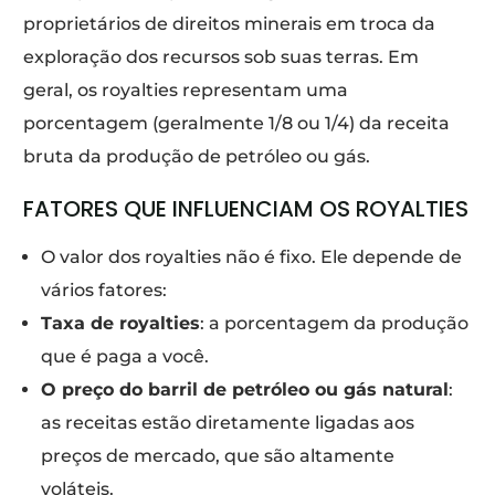
proprietários de direitos minerais em troca da
exploração dos recursos sob suas terras. Em
geral, os royalties representam uma
porcentagem (geralmente 1/8 ou 1/4) da receita
bruta da produção de petróleo ou gás.
FATORES QUE INFLUENCIAM OS ROYALTIES
O valor dos royalties não é fixo. Ele depende de
vários fatores:
Taxa de royalties
: a porcentagem da produção
que é paga a você.
O preço do barril de petróleo ou gás natural
:
as receitas estão diretamente ligadas aos
preços de mercado, que são altamente
voláteis.