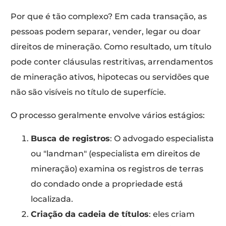
Por que é tão complexo? Em cada transação, as
pessoas podem separar, vender, legar ou doar
direitos de mineração. Como resultado, um título
pode conter cláusulas restritivas, arrendamentos
de mineração ativos, hipotecas ou servidões que
não são visíveis no título de superfície.
O processo geralmente envolve vários estágios:
Busca de registros
: O advogado especialista
ou "landman" (especialista em direitos de
mineração) examina os registros de terras
do condado onde a propriedade está
localizada.
Criação da cadeia de títulos
: eles criam