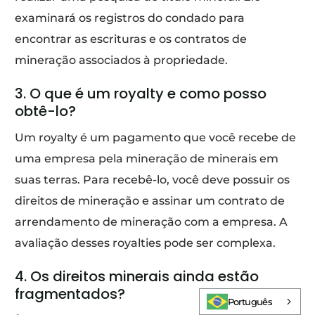
examinará os registros do condado para
encontrar as escrituras e os contratos de
mineração associados à propriedade.
3. O que é um royalty e como posso
obtê-lo?
Um royalty é um pagamento que você recebe de
uma empresa pela mineração de minerais em
suas terras. Para recebê-lo, você deve possuir os
direitos de mineração e assinar um contrato de
arrendamento de mineração com a empresa. A
avaliação desses royalties pode ser complexa.
4. Os direitos minerais ainda estão
Fazer Login
fragmentados?
Português