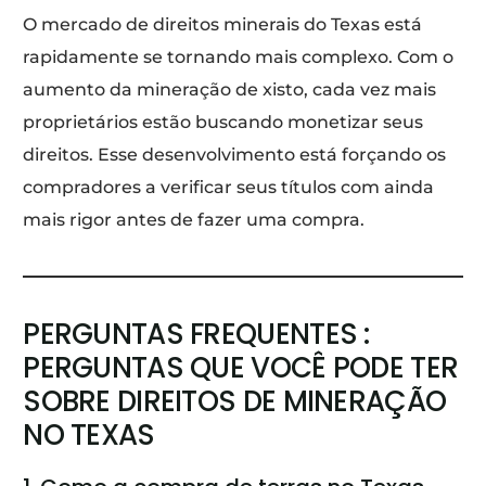
O mercado de direitos minerais do Texas está
rapidamente se tornando mais complexo. Com o
aumento da mineração de xisto, cada vez mais
proprietários estão buscando monetizar seus
direitos. Esse desenvolvimento está forçando os
compradores a verificar seus títulos com ainda
mais rigor antes de fazer uma compra.
PERGUNTAS FREQUENTES :
PERGUNTAS QUE VOCÊ PODE TER
SOBRE DIREITOS DE MINERAÇÃO
NO TEXAS