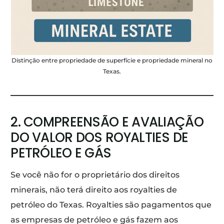
Distinção entre propriedade de superfície e propriedade mineral no
Texas.
2. COMPREENSÃO E AVALIAÇÃO
DO VALOR DOS ROYALTIES DE
PETRÓLEO E GÁS
Se você não for o proprietário dos direitos
minerais, não terá direito aos royalties de
petróleo do Texas. Royalties são pagamentos que
as empresas de petróleo e gás fazem aos