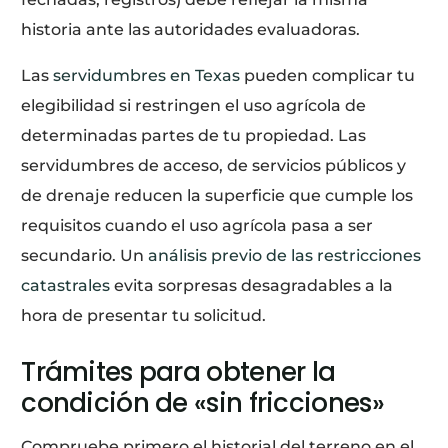
historia ante las autoridades evaluadoras.
Las
servidumbres en Texas
pueden complicar tu
elegibilidad si restringen el uso agrícola de
determinadas partes de tu propiedad. Las
servidumbres de acceso, de servicios públicos y
de drenaje reducen la superficie que cumple los
requisitos cuando el uso agrícola pasa a ser
secundario. Un
análisis previo de las restricciones
catastrales
evita sorpresas desagradables a la
hora de presentar tu solicitud.
Trámites para obtener la
condición de «sin fricciones»
Compruebe primero el historial del terreno en el