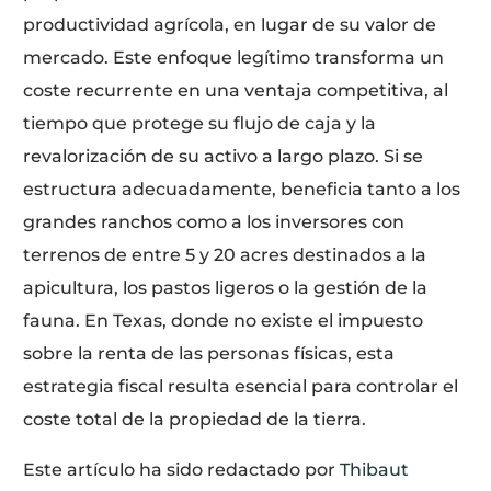
productividad agrícola, en lugar de su valor de
mercado. Este enfoque legítimo transforma un
coste recurrente en una ventaja competitiva, al
tiempo que protege su flujo de caja y la
revalorización de su activo a largo plazo. Si se
estructura adecuadamente, beneficia tanto a los
grandes ranchos como a los inversores con
terrenos de entre 5 y 20 acres destinados a la
apicultura, los pastos ligeros o la gestión de la
fauna. En Texas, donde no existe el impuesto
sobre la renta de las personas físicas, esta
estrategia fiscal resulta esencial para controlar el
coste total de la propiedad de la tierra.
Este artículo ha sido redactado por
Thibaut