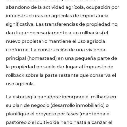
abandono de la actividad agrícola, ocupación por
infraestructuras no agrícolas de importancia
significativa. Las transferencias de propiedad no
dan lugar necesariamente a un rollback si el
nuevo propietario mantiene el uso agrícola
conforme. La construcción de una vivienda
principal (homestead) en una pequeña parte de
la propiedad no suele dar lugar al impuesto de
rollback sobre la parte restante que conserva el
uso agrícola.
La estrategia ganadora: incorpore el rollback en
su plan de negocio (desarrollo inmobiliario) o
planifique el proyecto por fases (mantenga el
pastoreo o el cultivo de heno hasta alcanzar el