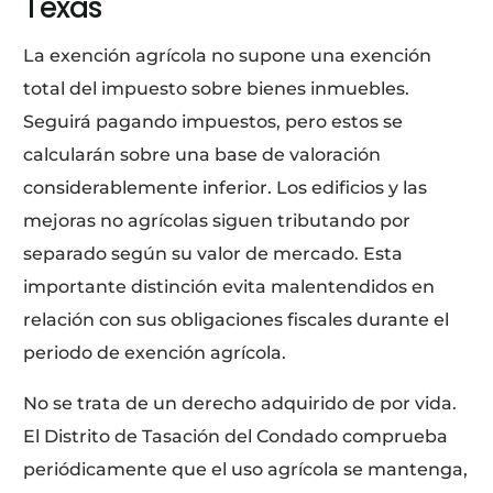
Texas
La exención agrícola no supone una exención
total del impuesto sobre bienes inmuebles.
Seguirá pagando impuestos, pero estos se
calcularán sobre una base de valoración
considerablemente inferior. Los edificios y las
mejoras no agrícolas siguen tributando por
separado según su valor de mercado. Esta
importante distinción evita malentendidos en
relación con sus obligaciones fiscales durante el
periodo de exención agrícola.
No se trata de un derecho adquirido de por vida.
El Distrito de Tasación del Condado comprueba
periódicamente que el uso agrícola se mantenga,