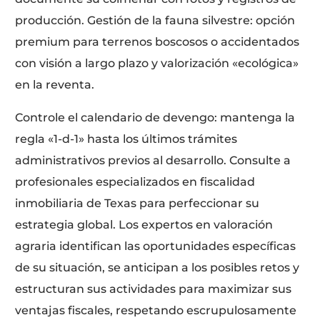
producción. Gestión de la fauna silvestre: opción
premium para terrenos boscosos o accidentados
con visión a largo plazo y valorización «ecológica»
en la reventa.
Controle el calendario de devengo: mantenga la
regla «1-d-1» hasta los últimos trámites
administrativos previos al desarrollo. Consulte a
profesionales especializados en fiscalidad
inmobiliaria de Texas para perfeccionar su
estrategia global. Los expertos en valoración
agraria identifican las oportunidades específicas
de su situación, se anticipan a los posibles retos y
estructuran sus actividades para maximizar sus
ventajas fiscales, respetando escrupulosamente