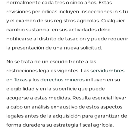
normalmente cada tres o cinco años. Estas
revisiones periódicas incluyen inspecciones in situ
y el examen de sus registros agrícolas. Cualquier
cambio sustancial en sus actividades debe
notificarse al distrito de tasación y puede requerir
la presentación de una nueva solicitud.
No se trata de un escudo frente a las
restricciones legales vigentes. Las
servidumbres
en Texas
y los
derechos mineros
influyen en su
elegibilidad y en la superficie que puede
acogerse a estas medidas. Resulta esencial llevar
a cabo un análisis exhaustivo de estos aspectos
legales antes de la adquisición para garantizar de
forma duradera su estrategia fiscal agrícola.