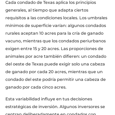
Cada condado de Texas aplica los principios
generales, al tiempo que adapta ciertos
requisitos a las condiciones locales. Los umbrales
mínimos de superficie varían: algunos condados
rurales aceptan 10 acres para la cría de ganado
vacuno, mientras que los condados periurbanos
exigen entre 15 y 20 acres. Las proporciones de
animales por acre también difieren: un condado
del oeste de Texas puede exigir solo una cabeza
de ganado por cada 20 acres, mientras que un
condado del este podría permitir una cabeza de
ganado por cada cinco acres.
Esta variabilidad influye en tus decisiones
estratégicas de inversión. Algunos inversores se
centran deliberadamente en condados con