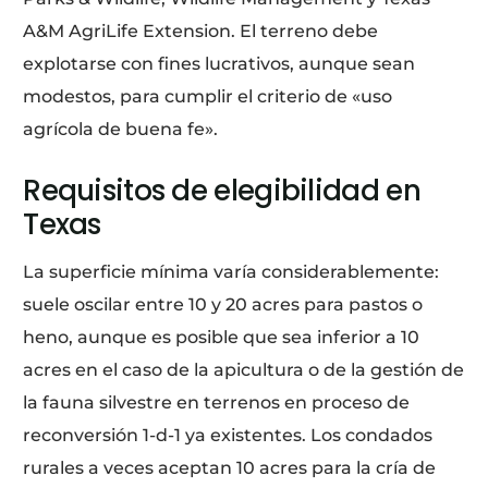
A&M AgriLife Extension. El terreno debe
explotarse con fines lucrativos, aunque sean
modestos, para cumplir el criterio de «uso
agrícola de buena fe».
Requisitos de elegibilidad en
Texas
La superficie mínima varía considerablemente:
suele oscilar entre 10 y 20 acres para pastos o
heno, aunque es posible que sea inferior a 10
acres en el caso de la apicultura o de la gestión de
la fauna silvestre en terrenos en proceso de
reconversión 1-d-1 ya existentes. Los condados
rurales a veces aceptan 10 acres para la cría de