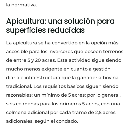
la normativa.
Apicultura: una solución para
superficies reducidas
La apicultura se ha convertido en la opción más
accesible para los inversores que poseen terrenos
de entre 5 y 20 acres. Esta actividad sigue siendo
mucho menos exigente en cuanto a gestión
diaria e infraestructura que la ganadería bovina
tradicional. Los requisitos básicos siguen siendo
razonables: un mínimo de 5 acres; por lo general,
seis colmenas para los primeros 5 acres, con una
colmena adicional por cada tramo de 2,5 acres
adicionales, según el condado.