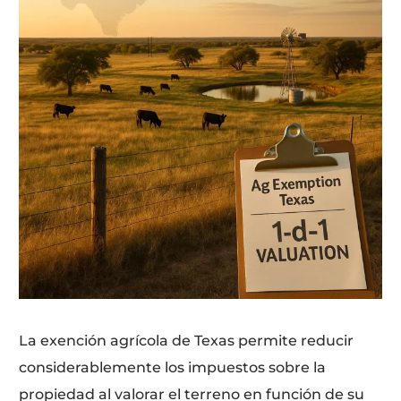
La exención agrícola de Texas permite reducir
considerablemente los impuestos sobre la
propiedad al valorar el terreno en función de su