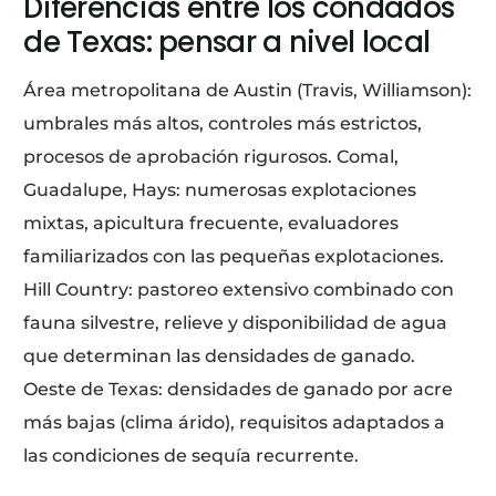
Diferencias entre los condados
de Texas: pensar a nivel local
Área metropolitana de Austin (Travis, Williamson):
umbrales más altos, controles más estrictos,
procesos de aprobación rigurosos. Comal,
Guadalupe, Hays: numerosas explotaciones
mixtas, apicultura frecuente, evaluadores
familiarizados con las pequeñas explotaciones.
Hill Country: pastoreo extensivo combinado con
fauna silvestre, relieve y disponibilidad de agua
que determinan las densidades de ganado.
Oeste de Texas: densidades de ganado por acre
más bajas (clima árido), requisitos adaptados a
las condiciones de sequía recurrente.