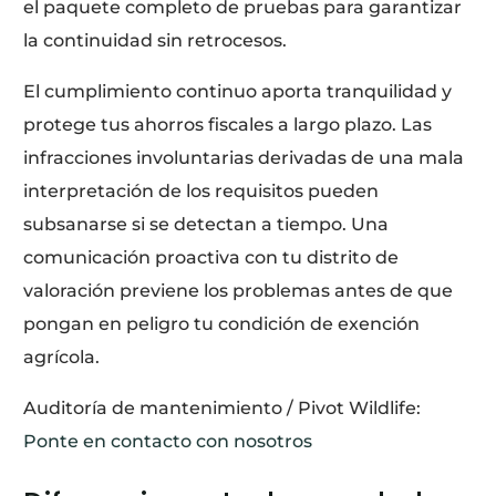
el paquete completo de pruebas para garantizar
la continuidad sin retrocesos.
El cumplimiento continuo aporta tranquilidad y
protege tus ahorros fiscales a largo plazo. Las
infracciones involuntarias derivadas de una mala
interpretación de los requisitos pueden
subsanarse si se detectan a tiempo. Una
comunicación proactiva con tu distrito de
valoración previene los problemas antes de que
pongan en peligro tu condición de exención
agrícola.
Auditoría de mantenimiento / Pivot Wildlife:
Ponte en contacto con nosotros