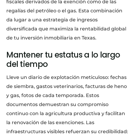
fiscales derivados de la exención como de las
regalías del petróleo o el gas. Esta combinación
da lugar a una estrategia de ingresos
diversificada que maximiza la rentabilidad global
de tu inversión inmobiliaria en Texas.
Mantener tu estatus a lo largo
del tiempo
Lleve un diario de explotación meticuloso: fechas
de siembra, gastos veterinarios, facturas de heno
y gas, fotos de cada temporada. Estos
documentos demuestran su compromiso
continuo con la agricultura productiva y facilitan
la renovación de las exenciones. Las
infraestructuras visibles refuerzan su credibilidad: