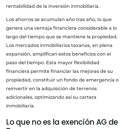
rentabilidad de la inversión inmobiliaria.
Los ahorros se acumulan año tras año, lo que
genera una ventaja financiera considerable a lo
largo del tiempo que se mantiene la propiedad.
Los mercados inmobiliarios texanos, en plena
expansión, amplifican estos beneficios con el
paso del tiempo. Esta mayor flexibilidad
financiera permite financiar las mejoras de su
propiedad, constituir un fondo de emergencia o
reinvertir en la adquisición de terrenos
adicionales, optimizando así su cartera
inmobiliaria.
Lo que no es la exención AG de