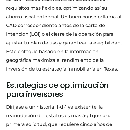
requisitos más flexibles, optimizando así su
ahorro fiscal potencial. Un buen consejo: llama al
CAD correspondiente antes de la carta de
intención (LOI) o el cierre de la operación para
ajustar tu plan de uso y garantizar la elegibilidad.
Este enfoque basado en la información
geográfica maximiza el rendimiento de la
inversión de tu estrategia inmobiliaria en Texas.
Estrategias de optimización
para inversores
Diríjase a un historial 1-d-1 ya existente: la
reanudación del estatus es más ágil que una
primera solicitud, que requiere cinco años de