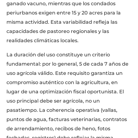
ganado vacuno, mientras que los condados
periurbanos exigen entre 15 y 20 acres para la
misma actividad. Esta variabilidad refleja las
capacidades de pastoreo regionales y las
realidades climáticas locales.
La duración del uso constituye un criterio
fundamental: por lo general, 5 de cada 7 años de
uso agrícola válido. Este requisito garantiza un
compromiso auténtico con la agricultura, en
lugar de una optimización fiscal oportunista. El
uso principal debe ser agrícola, no un
pasatiempo. La coherencia operativa (vallas,
puntos de agua, facturas veterinarias, contratos
de arrendamiento, recibos de heno, fotos
fechadas, registros) debe reflejar la misma