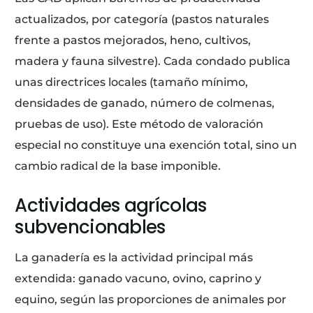
actualizados, por categoría (pastos naturales
frente a pastos mejorados, heno, cultivos,
madera y fauna silvestre). Cada condado publica
unas directrices locales (tamaño mínimo,
densidades de ganado, número de colmenas,
pruebas de uso). Este método de valoración
especial no constituye una exención total, sino un
cambio radical de la base imponible.
Actividades agrícolas
subvencionables
La ganadería es la actividad principal más
extendida: ganado vacuno, ovino, caprino y
equino, según las proporciones de animales por