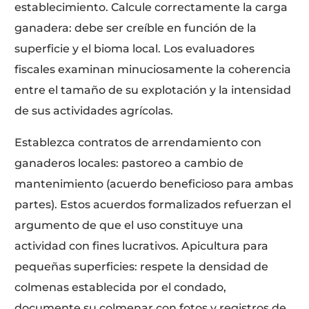
establecimiento. Calcule correctamente la carga
ganadera: debe ser creíble en función de la
superficie y el bioma local. Los evaluadores
fiscales examinan minuciosamente la coherencia
entre el tamaño de su explotación y la intensidad
de sus actividades agrícolas.
Establezca contratos de arrendamiento con
ganaderos locales: pastoreo a cambio de
mantenimiento (acuerdo beneficioso para ambas
partes). Estos acuerdos formalizados refuerzan el
argumento de que el uso constituye una
actividad con fines lucrativos. Apicultura para
pequeñas superficies: respete la densidad de
colmenas establecida por el condado,
documente su colmenar con fotos y registros de