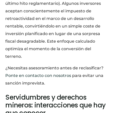
último hito reglamentario). Algunos inversores
aceptan conscientemente el impuesto de
retroactividad en el marco de un desarrollo
rentable, convirtiéndolo en un simple coste de
inversión planificado en lugar de una sorpresa
fiscal desagradable. Este enfoque calculado
optimiza el momento de la conversión del
terreno.
¿Necesitas asesoramiento antes de reclasificar?
Ponte en contacto con nosotros
para evitar una
sanción imprevista.
Servidumbres y derechos
mineros: interacciones que hay
que conocer