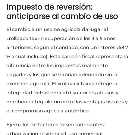
Impuesto de reversión:
anticiparse al cambio de uso
El cambio a un uso no agrícola da lugar al
«rollback tax» (recuperación de los 3 a 5 años
anteriores, según el condado, con un interés del 7
% anual incluido). Esta sanción fiscal representa la
diferencia entre los impuestos realmente
pagados y los que se habrían adeudado sin la
exención agrícola. El «rollback tax» protege la
integridad del sistema al disuadir los abusos y
mantiene el equilibrio entre las ventajas fiscales y
el compromiso agrícola auténtico.
Ejemplos de factores desencadenantes:
urbanización residencial, uso comercial,