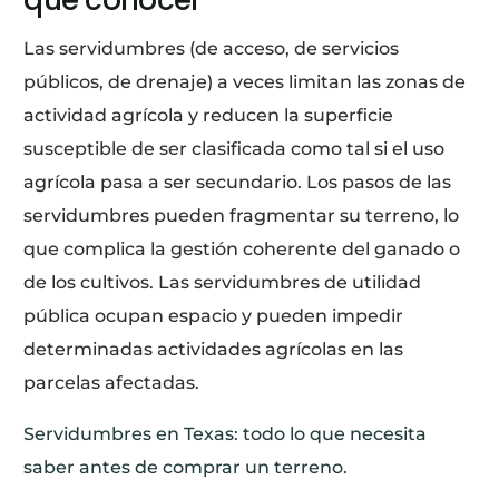
Las servidumbres (de acceso, de servicios
públicos, de drenaje) a veces limitan las zonas de
actividad agrícola y reducen la superficie
susceptible de ser clasificada como tal si el uso
agrícola pasa a ser secundario. Los pasos de las
servidumbres pueden fragmentar su terreno, lo
que complica la gestión coherente del ganado o
de los cultivos. Las servidumbres de utilidad
pública ocupan espacio y pueden impedir
determinadas actividades agrícolas en las
parcelas afectadas.
Servidumbres en Texas: todo lo que necesita
saber antes de comprar un terreno.