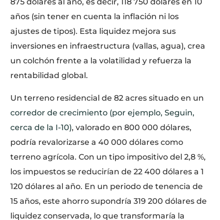
875 dólares al año, es decir, 118 750 dólares en 10
años (sin tener en cuenta la inflación ni los
ajustes de tipos). Esta liquidez mejora sus
inversiones en infraestructura (vallas, agua), crea
un colchón frente a la volatilidad y refuerza la
rentabilidad global.
Un terreno residencial de 82 acres situado en un
corredor de crecimiento (por ejemplo, Seguin,
cerca de la I-10)
, valorado en 800 000 dólares,
podría revalorizarse a 40 000 dólares como
terreno agrícola. Con un tipo impositivo del 2,8 %,
los impuestos se reducirían de 22 400 dólares a 1
120 dólares al año. En un periodo de tenencia de
15 años, este ahorro supondría 319 200 dólares de
liquidez conservada, lo que transformaría la