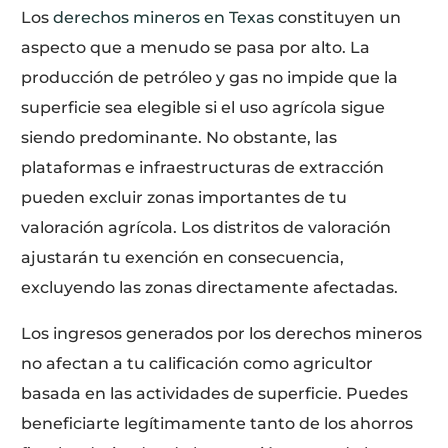
Los
derechos mineros en Texas
constituyen un
aspecto que a menudo se pasa por alto. La
producción de petróleo y gas no impide que la
superficie sea elegible si el uso agrícola sigue
siendo predominante. No obstante, las
plataformas e infraestructuras de extracción
pueden excluir zonas importantes de tu
valoración agrícola. Los distritos de valoración
ajustarán tu exención en consecuencia,
excluyendo las zonas directamente afectadas.
Los ingresos generados por los derechos mineros
no afectan a tu calificación como agricultor
basada en las actividades de superficie. Puedes
beneficiarte legítimamente tanto de los ahorros