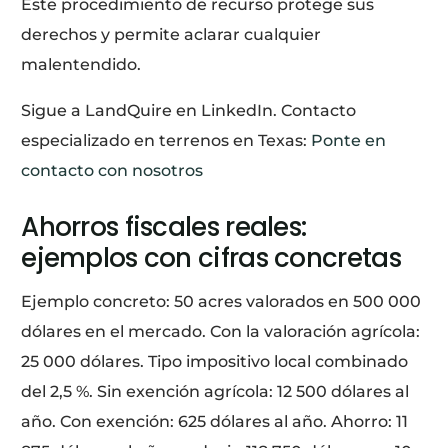
Este procedimiento de recurso protege sus
derechos y permite aclarar cualquier
malentendido.
Sigue a LandQuire en LinkedIn. Contacto
especializado en terrenos en Texas:
Ponte en
contacto con nosotros
Ahorros fiscales reales:
ejemplos con cifras concretas
Ejemplo concreto: 50 acres valorados en 500 000
dólares en el mercado. Con la valoración agrícola:
25 000 dólares. Tipo impositivo local combinado
del 2,5 %. Sin exención agrícola: 12 500 dólares al
año. Con exención: 625 dólares al año. Ahorro: 11