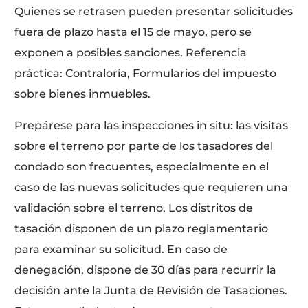
Quienes se retrasen pueden presentar solicitudes
fuera de plazo hasta el 15 de mayo, pero se
exponen a posibles sanciones. Referencia
práctica: Contraloría, Formularios del impuesto
sobre bienes inmuebles.
Prepárese para las inspecciones in situ: las visitas
sobre el terreno por parte de los tasadores del
condado son frecuentes, especialmente en el
caso de las nuevas solicitudes que requieren una
validación sobre el terreno. Los distritos de
tasación disponen de un plazo reglamentario
para examinar su solicitud. En caso de
denegación, dispone de 30 días para recurrir la
decisión ante la Junta de Revisión de Tasaciones.