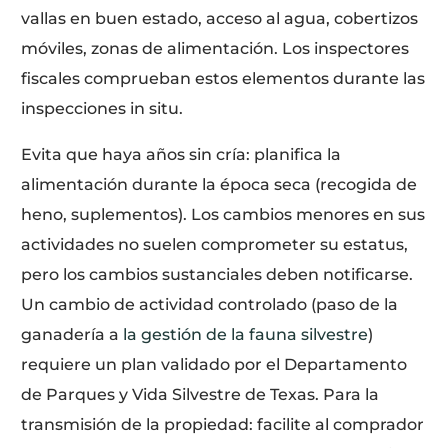
vallas en buen estado, acceso al agua, cobertizos
móviles, zonas de alimentación. Los inspectores
fiscales comprueban estos elementos durante las
inspecciones in situ.
Evita que haya años sin cría: planifica la
alimentación durante la época seca (recogida de
heno, suplementos). Los cambios menores en sus
actividades no suelen comprometer su estatus,
pero los cambios sustanciales deben notificarse.
Un cambio de actividad controlado (paso de la
ganadería a
la gestión de la fauna silvestre
)
requiere un plan validado por el Departamento
de Parques y Vida Silvestre de Texas. Para la
transmisión de la propiedad: facilite al comprador