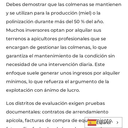
Debes demostrar que las colmenas se mantienen
y se utilizan para la producción (miel) o la
polinización durante más del 50 % del año.
Muchos inversores optan por alquilar sus
terrenos a apicultores profesionales que se
encargan de gestionar las colmenas, lo que
garantiza el mantenimiento de la condición sin
necesidad de una intervención diaria. Este
enfoque suele generar unos ingresos por alquiler
mínimos, lo que refuerza el argumento de la
explotación con ánimo de lucro.
Los distritos de evaluación exigen pruebas
documentales: contratos de arrendamiento
Iniciar Sesión
apícola, facturas de compra de equipamiento,
Español