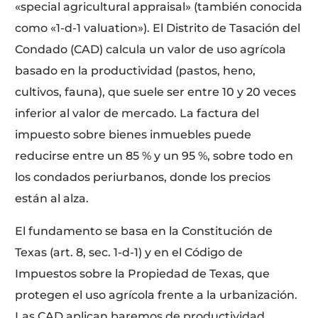
«special agricultural appraisal» (también conocida
como «1-d-1 valuation»). El Distrito de Tasación del
Condado (CAD) calcula un valor de uso agrícola
basado en la productividad (pastos, heno,
cultivos, fauna), que suele ser entre 10 y 20 veces
inferior al valor de mercado. La factura del
impuesto sobre bienes inmuebles puede
reducirse entre un 85 % y un 95 %, sobre todo en
los condados periurbanos, donde los precios
están al alza.
El fundamento se basa en la Constitución de
Texas (art. 8, sec. 1-d-1) y en el Código de
Impuestos sobre la Propiedad de Texas, que
protegen el uso agrícola frente a la urbanización.
Las CAD aplican baremos de productividad