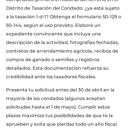
Distrito de Tasación del Condado: ¿ya está sujeto
a la tasación 1-d-1? Obtenga el formulario 50-129 o
50-144, según el uso previsto. Elabore un
expediente convincente que incluya una
descripción de la actividad, fotografías fechadas,
contratos de arrendamiento agrícola, recibos de
compra de ganado o semillas y registros
detallados. Esta documentación refuerza su
credibilidad ante los tasadores fiscales.
Presenta tu solicitud antes del 30 de abril en la
mayoría de los condados (algunos aceptan
solicitudes hasta el 1 de mayo). Cumplir estos
plazos maximiza tus posibilidades de que te la
aprueben y evita que pierdas todo un año fiscal.