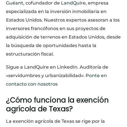
Guéant
, cofundador de
LandQuire
, empresa
especializada en la inversión inmobiliaria en
Estados Unidos. Nuestros expertos asesoran a los
inversores francófonos en sus proyectos de
adquisición de terrenos en Estados Unidos, desde
la búsqueda de oportunidades hasta la
estructuración fiscal.
Sigue a LandQuire en LinkedIn. Auditoría de
«servidumbres y urbanizabilidad»:
Ponte en
contacto con nosotros
¿Cómo funciona la exención
agrícola de Texas?
La exención agrícola de Texas se rige por la