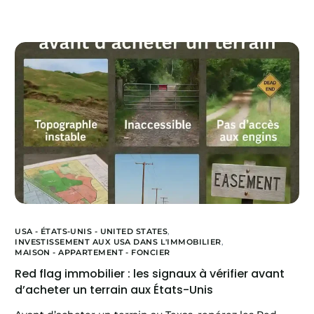
USA - ÉTATS-UNIS - UNITED STATES
,
INVESTISSEMENT AUX USA DANS L'IMMOBILIER
,
MAISON - APPARTEMENT - FONCIER
Red flag immobilier : les signaux à vérifier avant
d’acheter un terrain aux États-Unis