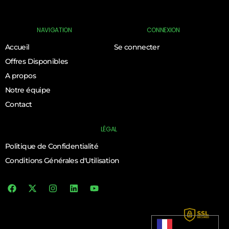
NAVIGATION
CONNEXION
Accueil
Se connecter
Offres Disponibles
A propos
Notre équipe
Contact
LÉGAL
Politique de Confidentialité
Conditions Générales d'Utilisation
Log In
Français