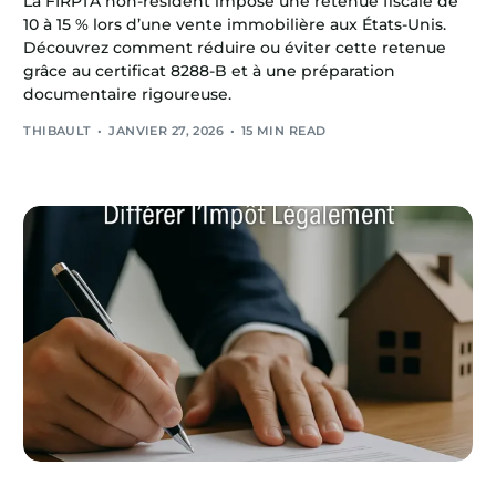
La FIRPTA non-résident impose une retenue fiscale de
10 à 15 % lors d’une vente immobilière aux États-Unis.
Découvrez comment réduire ou éviter cette retenue
grâce au certificat 8288-B et à une préparation
documentaire rigoureuse.
THIBAULT
JANVIER 27, 2026
15 MIN READ