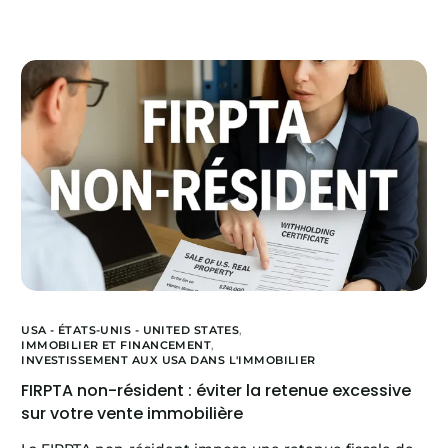
USA - ÉTATS-UNIS - UNITED STATES
,
IMMOBILIER ET FINANCEMENT
,
INVESTISSEMENT AUX USA DANS L'IMMOBILIER
FIRPTA non-résident : éviter la retenue excessive
sur votre vente immobilière