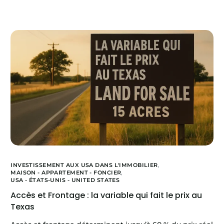
INVESTISSEMENT AUX USA DANS L'IMMOBILIER
,
MAISON - APPARTEMENT - FONCIER
,
USA - ÉTATS-UNIS - UNITED STATES
Accès et Frontage : la variable qui fait le prix au
Texas