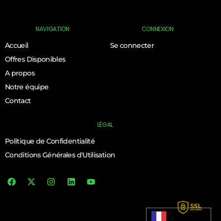
NAVIGATION
CONNEXION
Accueil
Se connecter
Offres Disponibles
A propos
Notre équipe
Contact
LÉGAL
Politique de Confidentialité
Conditions Générales d'Utilisation
Log In
Français