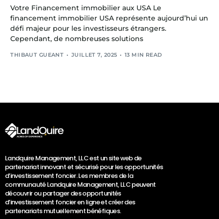
Votre Financement immobilier aux USA Le
financement immobilier USA représente aujourd’hui un
défi majeur pour les investisseurs étrangers.
Cependant, de nombreuses solutions
THIBAUT GUEANT
JUILLET 7, 2025
13 MIN READ
Landquire Management, LLC est un site web de
partenariat innovant et sécurisé pour les opportunités
d’investissement foncier. Les membres de la
communauté Landquire Management, LLC peuvent
découvrir ou partager des opportunités
d’investissement foncier en ligne et créer des
partenariats mutuellement bénéfiques.