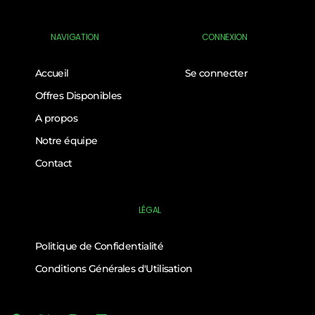
NAVIGATION
CONNEXION
Accueil
Se connecter
Offres Disponibles
A propos
Notre équipe
Contact
LÉGAL
Politique de Confidentialité
Conditions Générales d'Utilisation