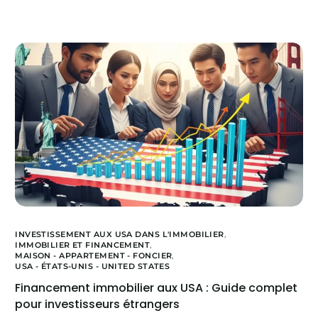
INVESTISSEMENT AUX USA DANS L'IMMOBILIER
,
IMMOBILIER ET FINANCEMENT
,
MAISON - APPARTEMENT - FONCIER
,
USA - ÉTATS-UNIS - UNITED STATES
Financement immobilier aux USA : Guide complet
pour investisseurs étrangers