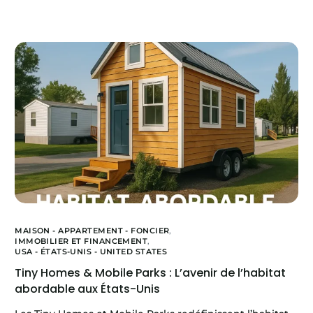
MAISON - APPARTEMENT - FONCIER
,
IMMOBILIER ET FINANCEMENT
,
USA - ÉTATS-UNIS - UNITED STATES
Tiny Homes & Mobile Parks : L’avenir de l’habitat
abordable aux États-Unis