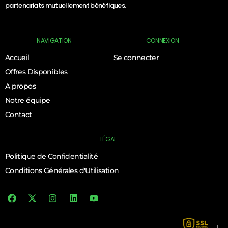
partenariats mutuellement bénéfiques.
NAVIGATION
CONNEXION
Accueil
Se connecter
Offres Disponibles
A propos
Notre équipe
Contact
LÉGAL
Politique de Confidentialité
Conditions Générales d'Utilisation
Log In