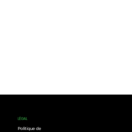
LÉGAL
Politique de