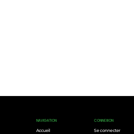
NAVIGATION
CONNEXION
Accueil
Se connecter