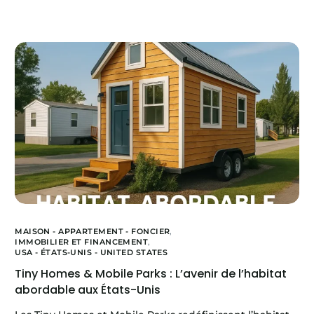
MAISON - APPARTEMENT - FONCIER
,
IMMOBILIER ET FINANCEMENT
,
USA - ÉTATS-UNIS - UNITED STATES
Tiny Homes & Mobile Parks : L’avenir de l’habitat
abordable aux États-Unis