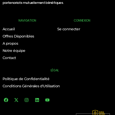
partenariats mutuellement bénéfiques.
NAVIGATION
CONNEXION
Accueil
Se connecter
Offres Disponibles
A propos
Notre équipe
Contact
LÉGAL
Politique de Confidentialité
Conditions Générales d'Utilisation
Log In