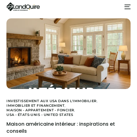
INVESTISSEMENT AUX USA DANS L'IMMOBILIER
,
IMMOBILIER ET FINANCEMENT
,
MAISON - APPARTEMENT - FONCIER
,
USA - ÉTATS-UNIS - UNITED STATES
Maison américaine intérieur : inspirations et
conseils