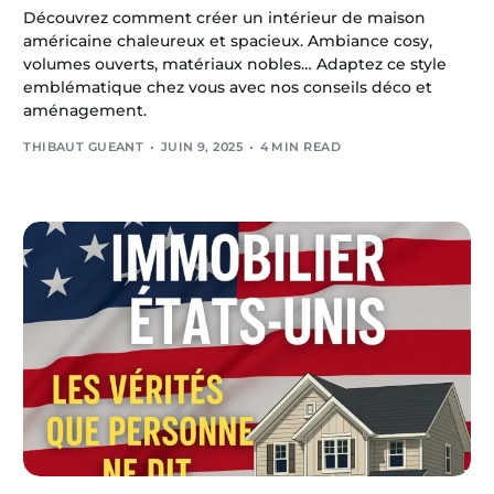
Découvrez comment créer un intérieur de maison
américaine chaleureux et spacieux. Ambiance cosy,
volumes ouverts, matériaux nobles… Adaptez ce style
emblématique chez vous avec nos conseils déco et
aménagement.
THIBAUT GUEANT
JUIN 9, 2025
4 MIN READ