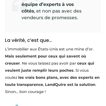
équipe d’experts à vos
côtés
, et non pas avec des
vendeurs de promesses.
La vérité, c’est que…
L’immobilier aux États-Unis est une mine d’or.
Mais seulement pour ceux qui savent où
creuser
. Ne vous laissez pas avoir par
ceux qui
veulent juste remplir leurs poches
. Si vous
voulez
les vrais bons plans, avec des experts en
toute transparence
,
LandQuire est la solution
.
Sinon… bon courage !