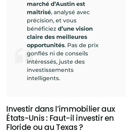
marché d’Austin est
maîtrisé
, analysé avec
précision, et vous
bénéficiez
d’une vision
claire des meilleures
opportunités
. Pas de prix
gonflés ni de conseils
intéressés, juste des
investissements
intelligents.
Investir dans l’immobilier aux
États-Unis : Faut-il investir en
Floride ou au Texas ?