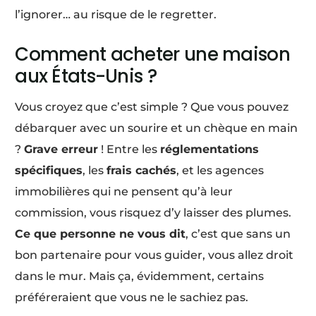
l’ignorer… au risque de le regretter.
Comment acheter une maison
aux États-Unis ?
Vous croyez que c’est simple ? Que vous pouvez
débarquer avec un sourire et un chèque en main
?
Grave erreur
! Entre les
réglementations
spécifiques
, les
frais cachés
, et les agences
immobilières qui ne pensent qu’à leur
commission, vous risquez d’y laisser des plumes.
Ce que personne ne vous dit
, c’est que sans un
bon partenaire pour vous guider, vous allez droit
dans le mur. Mais ça, évidemment, certains
préféreraient que vous ne le sachiez pas.