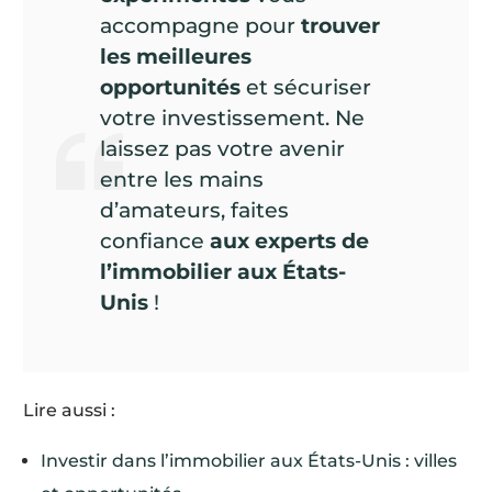
accompagne pour
trouver
les meilleures
opportunités
et sécuriser
votre investissement. Ne
laissez pas votre avenir
entre les mains
d’amateurs, faites
confiance
aux experts de
l’immobilier aux États-
Unis
!
Lire aussi :
Investir dans l’immobilier aux États-Unis : villes