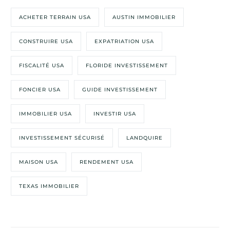
ACHETER TERRAIN USA
AUSTIN IMMOBILIER
CONSTRUIRE USA
EXPATRIATION USA
FISCALITÉ USA
FLORIDE INVESTISSEMENT
FONCIER USA
GUIDE INVESTISSEMENT
IMMOBILIER USA
INVESTIR USA
INVESTISSEMENT SÉCURISÉ
LANDQUIRE
MAISON USA
RENDEMENT USA
TEXAS IMMOBILIER