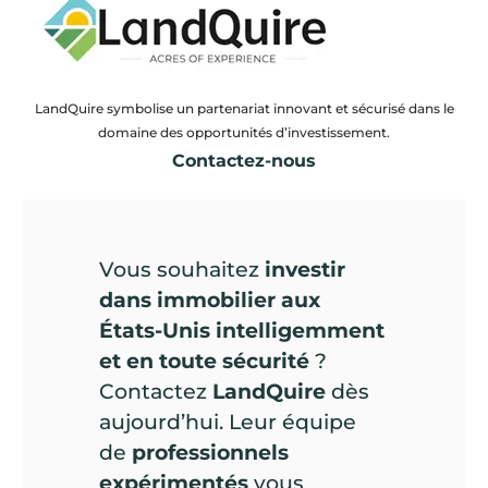
LandQuire symbolise un partenariat innovant et sécurisé dans le
domaine des opportunités d’investissement.
Contactez-nous
Vous souhaitez
investir
dans immobilier aux
États-Unis intelligemment
et en toute sécurité
?
Contactez
LandQuire
dès
aujourd’hui. Leur équipe
de
professionnels
expérimentés
vous