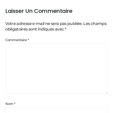
Laisser Un Commentaire
Votre adresse e-mail ne sera pas publiée.
Les champs
obligatoires sont indiqués avec
*
Commentaire
*
Nom
*