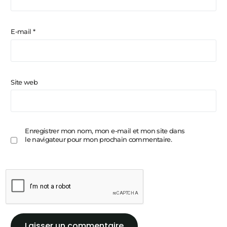
E-mail
*
Site web
Enregistrer mon nom, mon e-mail et mon site dans
le navigateur pour mon prochain commentaire.