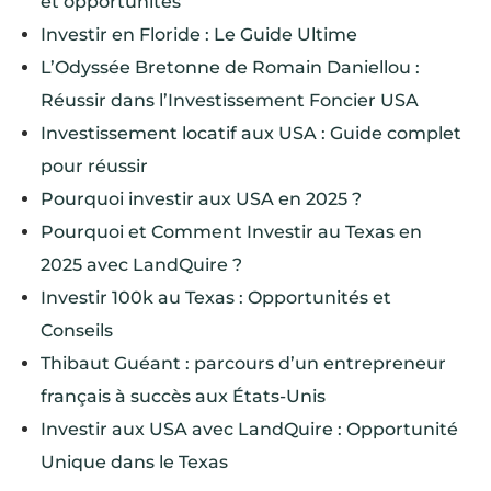
et opportunités
Investir en Floride : Le Guide Ultime
L’Odyssée Bretonne de Romain Daniellou :
Réussir dans l’Investissement Foncier USA
Investissement locatif aux USA : Guide complet
pour réussir
Pourquoi investir aux USA en 2025 ?
Pourquoi et Comment Investir au Texas en
2025 avec LandQuire ?
Investir 100k au Texas : Opportunités et
Conseils
Thibaut Guéant : parcours d’un entrepreneur
français à succès aux États-Unis
Investir aux USA avec LandQuire : Opportunité
Unique dans le Texas