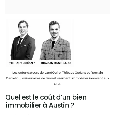
Les cofondateurs de LandQuire, Thibaut Guéant et Romain
Daniellou, visionnaires de l’investissement immobilier innovant aux
USA.
Quel est le coût d’un bien
immobilier à Austin ?