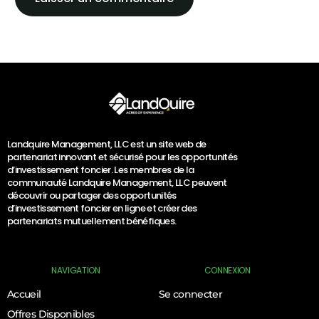
Landquire Management, LLC est un site web de
partenariat innovant et sécurisé pour les opportunités
d’investissement foncier. Les membres de la
communauté Landquire Management, LLC peuvent
découvrir ou partager des opportunités
d’investissement foncier en ligne et créer des
partenariats mutuellement bénéfiques.
NAVIGATION
CONNEXION
Accueil
Se connecter
Offres Disponibles