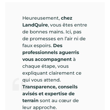
Heureusement,
chez
LandQuire
, vous êtes entre
de bonnes mains. Ici, pas
de promesses en l’air ni de
faux espoirs.
Des
professionnels aguerris
vous accompagnent
à
chaque étape, vous
expliquant clairement ce
qui vous attend.
Transparence, conseils
avisés et expertise de
terrain
sont au cœur de
leur approche.