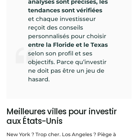
analyses sont précises, les
tendances sont vérifiées
et chaque investisseur
reçoit des conseils
personnalisés pour choisir
entre la Floride et le Texas
selon son profil et ses
objectifs. Parce qu’investir
ne doit pas être un jeu de
hasard.
Meilleures villes pour investir
aux États-Unis
New York ? Trop cher. Los Angeles ? Piège à