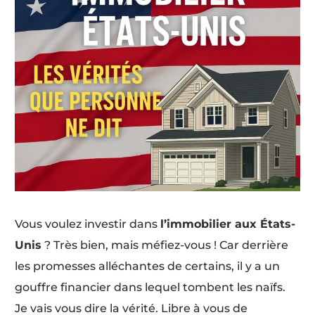
Vous voulez investir dans
l’immobilier aux États-
Unis
? Très bien, mais méfiez-vous ! Car derrière
les promesses alléchantes de certains, il y a un
gouffre financier dans lequel tombent les naïfs.
Je vais vous dire la vérité. Libre à vous de