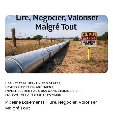
USA - ÉTATS-UNIS - UNITED STATES
,
IMMOBILIER ET FINANCEMENT
,
INVESTISSEMENT AUX USA DANS L'IMMOBILIER
,
MAISON - APPARTEMENT - FONCIER
Pipeline Easements – Lire, Négocier, Valoriser
Malgré Tout