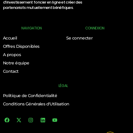
d’investissement foncier en ligne et créer des
partenariats mutuellement bénéfiques.
NAVIGATION
CONNEXION
Accueil
Se connecter
Offres Disponibles
A propos
Notre équipe
Contact
LÉGAL
Politique de Confidentialité
Conditions Générales d'Utilisation
Log In