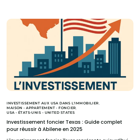
INVESTISSEMENT AUX USA DANS L'IMMOBILIER
,
MAISON - APPARTEMENT - FONCIER
,
USA - ÉTATS-UNIS - UNITED STATES
Investissement foncier Texas : Guide complet
pour réussir à Abilene en 2025