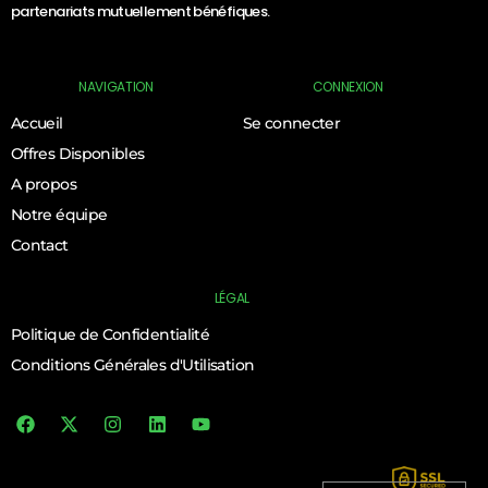
partenariats mutuellement bénéfiques.
NAVIGATION
CONNEXION
Accueil
Se connecter
Offres Disponibles
A propos
Notre équipe
Contact
LÉGAL
Politique de Confidentialité
Conditions Générales d'Utilisation
Log In