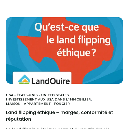
USA - ÉTATS-UNIS - UNITED STATES
,
INVESTISSEMENT AUX USA DANS L'IMMOBILIER
,
MAISON - APPARTEMENT - FONCIER
Land flipping éthique – marges, conformité et
réputation